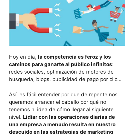
Hoy en día,
la competencia es feroz y los
caminos para ganarte al público infinitos
:
redes sociales, optimización de motores de
búsqueda, blogs, publicidad de pago por clic…
Así, es fácil entender por que de repente nos
queramos arrancar el cabello por qué no
tenemos ni idea de cómo llegar al siguiente
nivel.
L
idiar con las operaciones diarias de
una empresa a menudo
resulta en nuestro
descuido en las estrategias de marketing