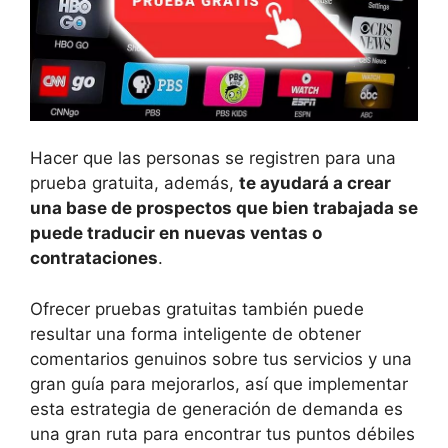
Hacer que las personas se registren para una
prueba gratuita, además,
te ayudará a crear
una base de prospectos que bien trabajada se
puede traducir en nuevas ventas o
contrataciones
.
Ofrecer pruebas gratuitas también puede
resultar una forma inteligente de obtener
comentarios genuinos sobre tus servicios y una
gran guía para mejorarlos, así que implementar
esta estrategia de generación de demanda es
una gran ruta para encontrar tus puntos débiles