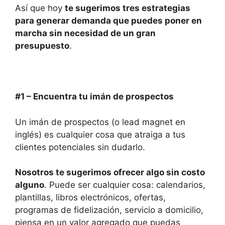
Así que hoy
te sugerimos tres estrategias
para generar demanda que puedes poner en
marcha sin necesidad de un gran
presupuesto
.
#1 – Encuentra tu imán de prospectos
Un imán de prospectos (o lead magnet en
inglés) es cualquier cosa que atraiga a tus
clientes potenciales sin dudarlo.
Nosotros te sugerimos ofrecer algo sin costo
alguno
. Puede ser cualquier cosa: calendarios,
plantillas, libros electrónicos, ofertas,
programas de fidelización, servicio a domicilio,
piensa en un valor agregado que puedas