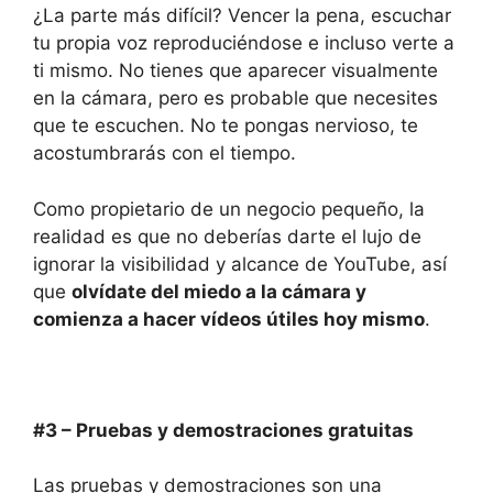
¿La parte más difícil? Vencer la pena, escuchar
tu propia voz reproduciéndose e incluso verte a
ti mismo. No tienes que aparecer visualmente
en la cámara, pero es probable que necesites
que te escuchen. No te pongas nervioso, te
acostumbrarás con el tiempo.
Como propietario de un negocio pequeño, la
realidad es que no deberías darte el lujo de
ignorar la visibilidad y alcance de YouTube, así
que
olvídate del miedo a la cámara y
comienza a hacer vídeos útiles hoy mismo
.
#3 – P
ruebas y demostraciones gratuitas
Las pruebas y demostraciones son una