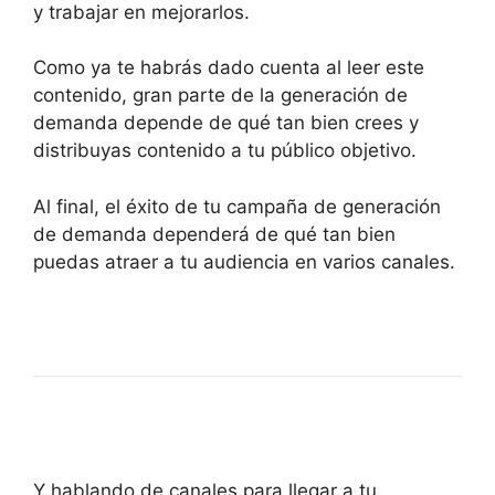
y trabajar en mejorarlos.
Como ya te habrás dado cuenta al leer este
contenido, gran parte de la generación de
demanda depende de qué tan bien crees y
distribuyas contenido a tu público objetivo.
Al final, el éxito de tu campaña de generación
de demanda dependerá de qué tan bien
puedas atraer a tu audiencia en varios canales.
Y hablando de canales para llegar a tu