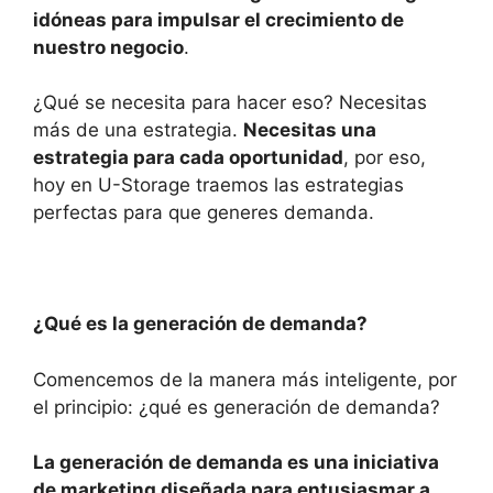
idóneas para impulsar
el crecimiento de
nuestro negocio
.
¿Qué se necesita para hacer eso? Necesitas
más de una estrategia.
Necesitas una
estrategia para cada oportunidad
, por eso,
hoy en U-Storage traemos las estrategias
perfectas para que generes demanda.
¿Qué es la generación de demanda?
Comencemos de la manera más inteligente, por
el principio: ¿qué es generación de demanda?
La generación de demanda es una iniciativa
de
marketing
diseñada para entusiasmar a