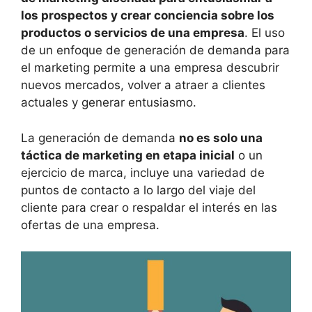
los prospectos y crear conciencia sobre los
productos o servicios de una empresa
. El uso
de un enfoque de generación de demanda para
el marketing permite a una empresa descubrir
nuevos mercados, volver a atraer a clientes
actuales y generar entusiasmo.
La generación de demanda
no es solo una
táctica de
marketing
en etapa inicial
o un
ejercicio de marca, incluye una variedad de
puntos de contacto a lo largo del viaje del
cliente para crear o respaldar el interés en las
ofertas de una empresa.