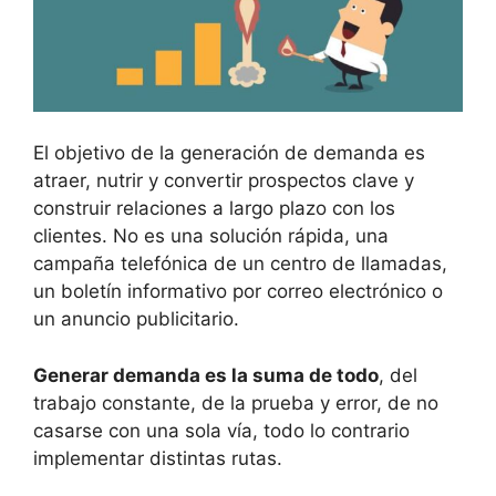
El objetivo de la generación de demanda es
atraer, nutrir y convertir prospectos clave y
construir relaciones a largo plazo con los
clientes. No es una solución rápida, una
campaña telefónica de un centro de llamadas,
un boletín informativo por correo electrónico o
un anuncio publicitario.
Generar demanda es la suma de todo
, del
trabajo constante, de la prueba y error, de no
casarse con una sola vía, todo lo contrario
implementar distintas rutas.