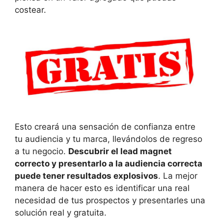
costear.
Esto creará una sensación de confianza entre
tu audiencia y tu marca, llevándolos de regreso
a tu negocio.
Descubrir el
lead magnet
correcto y presentarlo a la audiencia correcta
puede tener resultados explosivos
. La mejor
manera de hacer esto es identificar una real
necesidad de tus prospectos y presentarles una
solución real y gratuita.