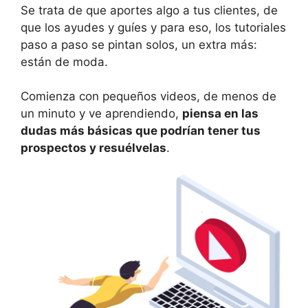
Se trata de que aportes algo a tus clientes, de
que los ayudes y guíes y para eso, los tutoriales
paso a paso se pintan solos, un extra más:
están de moda.
Comienza con pequeños videos, de menos de
un minuto y ve aprendiendo,
piensa en las
dudas más básicas que podrían tener tus
prospectos y resuélvelas
.