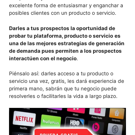
excelente forma de entusiasmar y enganchar a
posibles clientes con un producto o servicio.
Darles a tus
prospectos la oportunidad de
probar
tu
plataforma
, producto
o servicio
es
una de las mejores estrategias de generación
de demanda pues permiten a los prospectos
interactúen con el negocio
.
Piénsalo así: darles acceso a tu producto o
servicio una vez, gratis, les dará experiencia de
primera mano, sabrán que tu negocio puede
resolverles o facilitarles la vida a largo plazo.