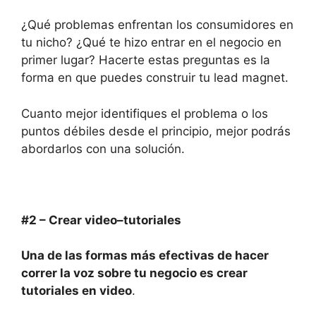
¿Qué problemas enfrentan los consumidores en
tu nicho? ¿Qué te hizo entrar en el negocio en
primer lugar? Hacerte estas preguntas es la
forma en que puedes construir tu lead magnet.
Cuanto mejor identifiques el problema o los
puntos débiles desde el principio, mejor podrás
abordarlos con una solución.
#2 –
Crear video
–
tutoriales
Una de las formas más efectivas de hacer
correr la voz sobre tu negocio es crear
tutoriales en video
.