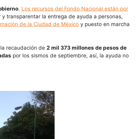
obierno
.
Los recursos del Fondo Nacional están por
r y transparentar la entrega de ayuda a personas,
rmación de la Ciudad de México
y puesto en marcha
la recaudación de
2 mil 373 millones de pesos de
tadas
por los sismos de septiembre, así, la ayuda no