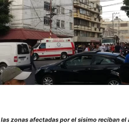
 las zonas afectadas por el sisimo reciban el 