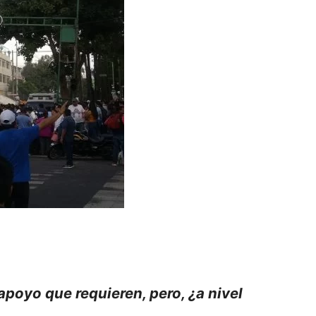
apoyo que requieren, pero, ¿a nivel