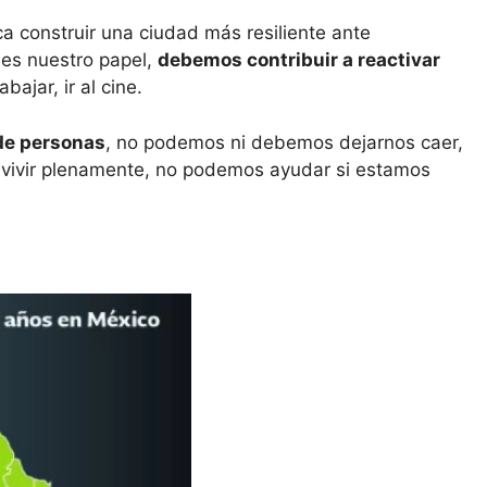
a construir una ciudad más resiliente ante
 es nuestro papel,
debemos contribuir a reactivar
bajar, ir al cine.
 de personas
, no podemos ni debemos dejarnos caer,
en vivir plenamente, no podemos ayudar si estamos