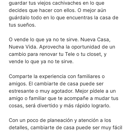
guardar tus viejos cachivaches en lo que
decides que hacer con ellos. O mejor aún
guárdalo todo en lo que encuentras la casa de
tus sueños.
O vende lo que ya no te sirve. Nueva Casa,
Nueva Vida. Aprovecha la oportunidad de un
cambio para renovar tu Tele o tu closet, y
vende lo que ya no te sirve.
Comparte la experiencia con familiares o
amigos. El cambiarte de casa puede ser
estresante o muy agotador. Mejor pídele a un
amigo o familiar que te acompañe a mudar tus
cosas, será divertido y más rápido lograrlo.
Con un poco de planeación y atención a los
detalles, cambiarte de casa puede ser muy fácil