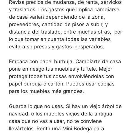
Revisa precios de mudanza, de renta, servicios
y traslados. Los gastos que implica cambiarse
de casa varían dependiendo de la zona,
proveedores, cantidad de pisos a subir, y
distancia del traslado, entre muchas otras,
por
lo que tomar en cuenta todas las variables
evitara sorpresas y gastos inesperados.
Empaca con papel burbuja. Cambiarte de casa
pone en riesgo tus muebles y tu tele. Mejor
protege todas tus cosas envolviéndolas con
papel burbuja o cartón. Puedes usar cobijas
para los muebles más grandes.
Guarda lo que no uses. Si hay un viejo árbol de
navidad, o los muebles viejos de la antigua
casa que no vas a usar, no te conviene
llevártelos. Renta una Mini Bodega para