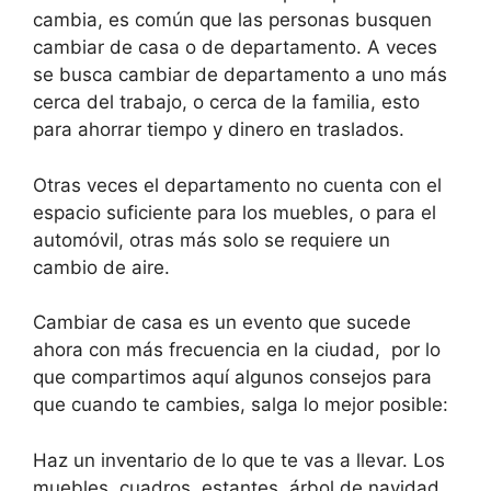
cambia, es común que las personas busquen
cambiar de casa o de departamento. A veces
se busca cambiar de departamento a uno más
cerca del trabajo, o cerca de la familia, esto
para ahorrar tiempo y dinero en traslados.
Otras veces el departamento no cuenta con el
espacio suficiente para los muebles, o para el
automóvil, otras más solo se requiere un
cambio de aire.
Cambiar de casa es un evento que sucede
ahora con más frecuencia en la ciudad,
por lo
que compartimos aquí algunos consejos para
que cuando te cambies, salga lo mejor posible:
Haz un inventario de lo que te vas a llevar. Los
muebles, cuadros, estantes, árbol de navidad,