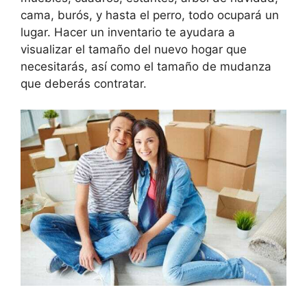
cama, burós, y hasta el perro, todo ocupará un
lugar. Hacer un inventario te ayudara a
visualizar el tamaño del nuevo hogar que
necesitarás, así como el tamaño de mudanza
que deberás contratar.