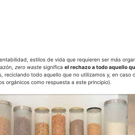
entabilidad, estilos de vida que requieren ser más organ
razón,
zero waste
significa
el rechazo a todo aquello 
s, reciclando todo aquello que no utilizamos y, en ca
 orgánicos como respuesta a este principio).