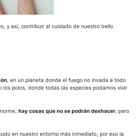
 y así, contribuir al cuidado de nuestro bello
ión
, en un planeta donde el fuego no invada a todo
 los polos, donde todas las especies podamos vivir
 enorme,
hay cosas que no se podrán deshacer
, pero
odo en nuestro entorno más inmediato, por eso la