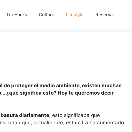
LifeHacks
Cultura
Lifestyle
Reservar
l de proteger el medio ambiente, existen muchas
… ¿qué significa esto? Hoy te queremos decir
 basura diariamente
, esto significaba que
nsideran que, actualmente, esta cifra ha aumentado