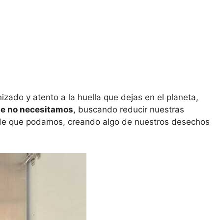
izado y atento a la huella que dejas en el planeta,
que no necesitamos
, buscando reducir nuestras
so de que podamos, creando algo de nuestros desechos