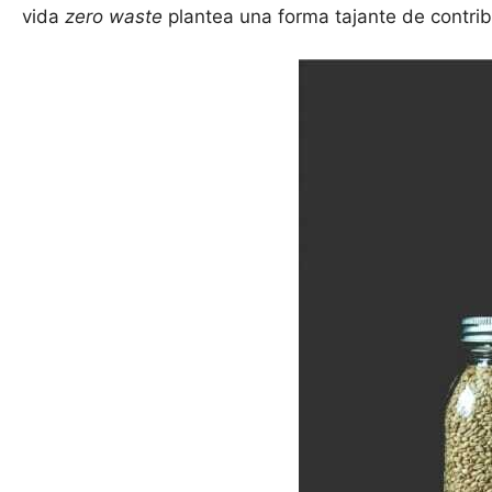
vida
zero waste
plantea una forma tajante de contrib