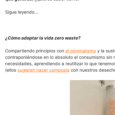
Sigue leyendo…
¿Cómo adoptar la vida zero waste?
Compartiendo principios con
el minimalismo
y la sust
contraponiéndose en lo absoluto el consumismo sin 
necesidades, aprendiendo a reutilizar lo que tenemo
(ellos
sugieren hacer composta
con nuestros desechos