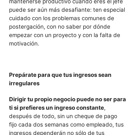
mantenerse productivo cuando eres el jefe
puede ser aún más desafiante: ten especial
cuidado con los problemas comunes de
postergación, con no saber por dónde
empezar con un proyecto y con la falta de
motivación.
Prepárate para que tus ingresos sean
irregulares
Dirigir tu propio negocio puede no ser para
ti si prefieres un ingreso constante
,
después de todo, sin un cheque de pago
fijo cada dos semanas como empleado, tus
ingresos dependerán no sólo de tus