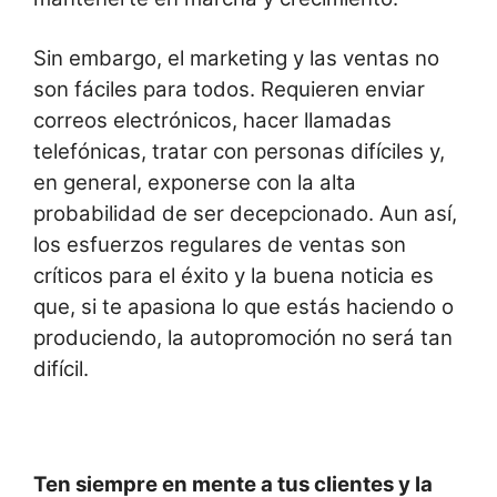
Sin embargo, el marketing y las ventas no
son fáciles para todos. Requieren enviar
correos electrónicos, hacer llamadas
telefónicas, tratar con personas difíciles y,
en general, exponerse con la alta
probabilidad de ser decepcionado. Aun así,
los esfuerzos regulares de ventas son
críticos para el éxito y la buena noticia es
que, si te apasiona lo que estás haciendo o
produciendo, la autopromoción no será tan
difícil.
Ten siempre en mente a tus clientes y la