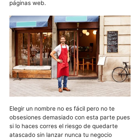
páginas web.
Elegir un nombre no es fácil pero no te
obsesiones demasiado con esta parte pues
si lo haces corres el riesgo de quedarte
atascado sin lanzar nunca tu negocio