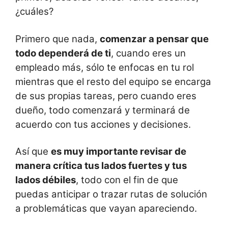
¿cuáles?
Primero que nada,
comenzar a pensar que
todo dependerá de ti
, cuando eres un
empleado más, sólo te enfocas en tu rol
mientras que el resto del equipo se encarga
de sus propias tareas, pero cuando eres
dueño, todo comenzará y terminará de
acuerdo con tus acciones y decisiones.
Así que
es muy importante revisar de
manera crítica tus lados fuertes y tus
lados débiles
, todo con el fin de que
puedas anticipar o trazar rutas de solución
a problemáticas que vayan apareciendo.