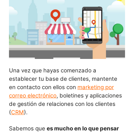
Una vez que hayas comenzado a
establecer tu base de clientes, mantente
en contacto con ellos con
marketing por
correo electrónico
, boletines y aplicaciones
de gestión de relaciones con los clientes
(
CRM
).
Sabemos que
es mucho en lo que pensar