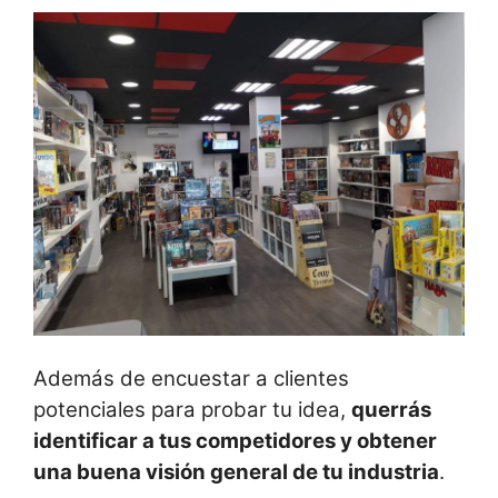
Además de encuestar a clientes
potenciales para probar tu idea,
querrás
identificar a tus competidores y obtener
una buena visión general de tu industria
.