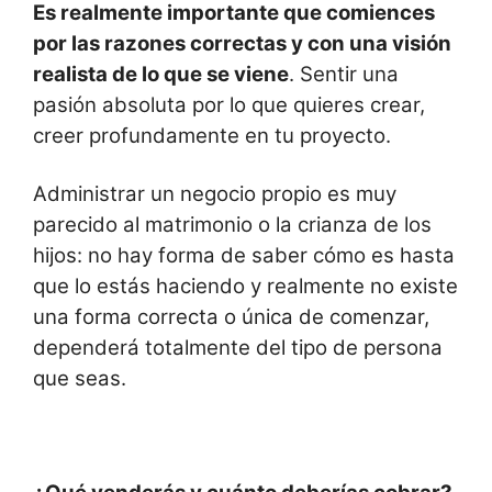
Es realmente importante que comiences
por las razones correctas y con una visión
realista de lo que se viene
. Sentir una
pasión absoluta por lo que quieres crear,
creer profundamente en tu proyecto.
Administrar un negocio propio es muy
parecido al matrimonio o la crianza de los
hijos: no hay forma de saber cómo es hasta
que lo estás haciendo y realmente no existe
una forma correcta o única de comenzar,
dependerá totalmente del tipo de persona
que seas.