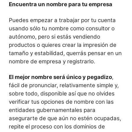
Encuentra un nombre para tu empresa
Puedes empezar a trabajar por tu cuenta
usando sólo tu nombre como consultor o
autónomo, pero si estás vendiendo
productos o quieres crear la impresión de
tamaño y estabilidad, querrás pensar en un
nombre de empresa y registrarlo.
El mejor nombre será único y pegadizo
,
fácil de pronunciar, relativamente simple y,
sobre todo, disponible así que no olvides
verificar tus opciones de nombre con las
entidades gubernamentales para
asegurarte de que aún no estén ocupadas,
repite el proceso con los dominios de