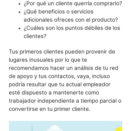
¿Por qué un cliente querría comprarlo?
¿Qué beneficios o servicios
adicionales ofreces con el producto?
¿Cuáles son los puntos débiles de los
clientes?
Tus primeros clientes pueden provenir de
lugares inusuales por lo que te
recomendamos hacer un análisis de tu red
de apoyo y tus contactos, vaya, incluso
podría resultar que tu actual empleador
esté dispuesto a mantenerte como
trabajador independiente a tiempo parcial o
convertirse en tu primer cliente.