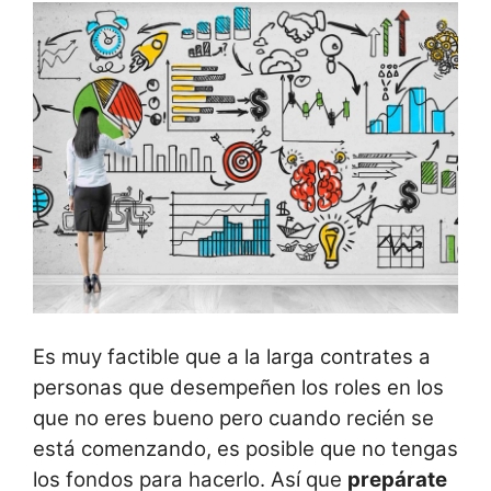
Es muy factible que a la larga contrates a
personas que desempeñen los roles en los
que no eres bueno pero cuando recién se
está comenzando, es posible que no tengas
los fondos para hacerlo. Así que
prepárate