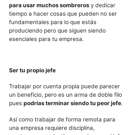
para usar muchos sombreros
y dedicar
tiempo a hacer cosas que pueden no ser
fundamentales para lo que estás
produciendo pero que siguen siendo
esenciales para tu empresa.
Ser tu propio jefe
Trabajar por cuenta propia puede parecer
un beneficio, pero es un arma de doble filo
pues
podrías terminar siendo tu peor jefe
.
Así como trabajar de forma remota para
una empresa requiere disciplina,