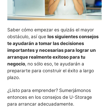
Saber cómo empezar es quizás el mayor
obstáculo, así que
los siguientes consejos
te ayudarán a tomar las decisiones
importantes y necesarias para lograr un
arranque realmente exitoso para tu
negocio
, no sólo eso, te ayudarán a
prepararte para construir el éxito a largo
plazo.
¿Listo para emprender? Sumerjámonos
entonces en los consejos de U-Storage
para arrancar adecuadamente.