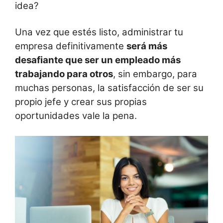
idea?
Una vez que estés listo, administrar tu
empresa definitivamente
será más
desafiante que ser un empleado más
trabajando para otros
, sin embargo, para
muchas personas, la satisfacción de ser su
propio jefe y crear sus propias
oportunidades vale la pena.