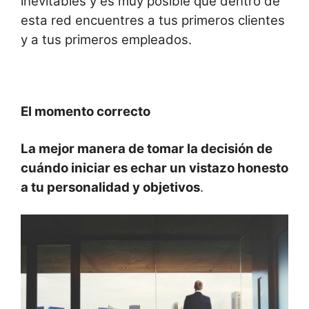
inevitables y es muy posible que dentro de
esta red encuentres a tus primeros clientes
y a tus primeros empleados.
El momento correcto
La mejor manera de tomar la decisión de
cuándo iniciar es echar un vistazo honesto
a tu personalidad y objetivos
.