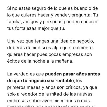
Si no estás seguro de lo que es bueno o de
lo que quieres hacer y vender, pregunta. Tu
familia, amigos y personas pueden conocer
tus fortalezas mejor que tú.
Una vez que tengas una idea de negocio,
deberás decidir si es algo que realmente
quieres hacer pues pocas empresas son
éxitos de la noche a la mañana.
La verdad es que
pueden pasar años antes
de que tu negocio sea rentable
, los
primeros meses y años son críticos, ya que
sólo alrededor de la mitad de las nuevas
empresas sobreviven cinco años o más.