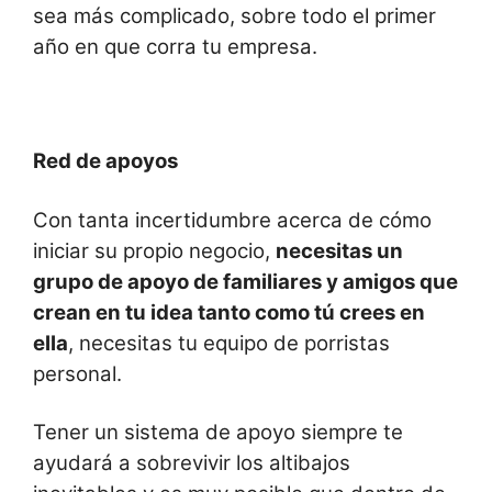
sea más complicado, sobre todo el primer
año en que corra tu empresa.
Red de apoyos
Con tanta incertidumbre acerca de cómo
iniciar su propio negocio,
necesitas un
grupo de apoyo de familiares y amigos que
crean en tu idea tanto como tú crees en
ella
, necesitas tu equipo de porristas
personal.
Tener un sistema de apoyo siempre te
ayudará a sobrevivir los altibajos