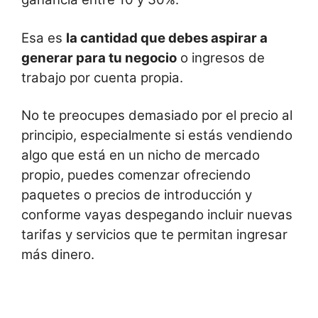
Esa es
la cantidad que debes aspirar a
generar para tu negocio
o ingresos de
trabajo por cuenta propia.
No te preocupes demasiado por el precio al
principio, especialmente si estás vendiendo
algo que está en un nicho de mercado
propio, puedes comenzar ofreciendo
paquetes o precios de introducción y
conforme vayas despegando incluir nuevas
tarifas y servicios que te permitan ingresar
más dinero.