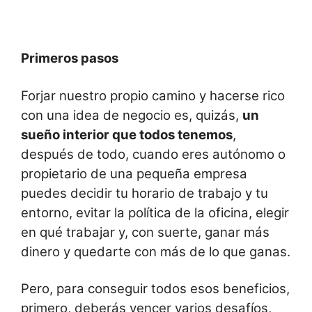
Primeros pasos
Forjar nuestro propio camino y hacerse rico
con una idea de negocio es, quizás,
un
sueño interior que todos tenemos
,
después de todo, cuando eres autónomo o
propietario de una pequeña empresa
puedes decidir tu horario de trabajo y tu
entorno, evitar la política de la oficina, elegir
en qué trabajar y, con suerte, ganar más
dinero y quedarte con más de lo que ganas.
Pero, para conseguir todos esos beneficios,
primero, deberás vencer varios desafíos,