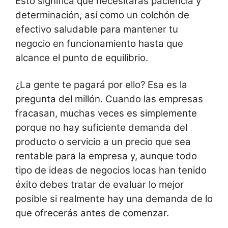
Esto significa que necesitarás paciencia y
determinación, así como un colchón de
efectivo saludable para mantener tu
negocio en funcionamiento hasta que
alcance el punto de equilibrio.
¿La gente te pagará por ello? Esa es la
pregunta del millón. Cuando las empresas
fracasan, muchas veces es simplemente
porque no hay suficiente demanda del
producto o servicio a un precio que sea
rentable para la empresa y, aunque todo
tipo de ideas de negocios locas han tenido
éxito debes tratar de evaluar lo mejor
posible si realmente hay una demanda de lo
que ofrecerás antes de comenzar.