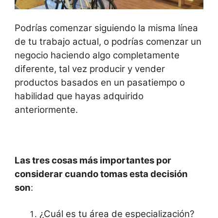
Podrías comenzar siguiendo la misma línea
de tu trabajo actual, o podrías comenzar un
negocio haciendo algo completamente
diferente, tal vez producir y vender
productos basados en un pasatiempo o
habilidad que hayas adquirido
anteriormente.
Las tres cosas más importantes por
considerar cuando tomas esta decisión
son
:
¿Cuál es tu área de especialización?