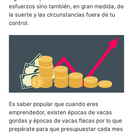
esfuerzos sino también, en gran medida, de
la suerte y las circunstancias fuera de tu
control.
Es saber popular que cuando eres
emprendedor, existen épocas de vacas
gordas y épocas de vacas flacas por lo que
prepárate para que presupuestar cada mes