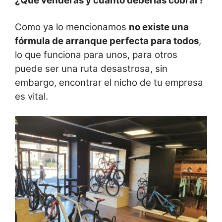
¿Qué venderás y cuánto deberías cobrar?
Como ya lo mencionamos
no existe una
fórmula de arranque perfecta para todos
,
lo que funciona para unos, para otros
puede ser una ruta desastrosa, sin
embargo, encontrar el nicho de tu empresa
es vital.