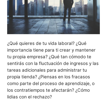
¿Qué quieres de tu vida laboral? ¿Qué
importancia tiene para ti crear y mantener
tu propia empresa? ¿Qué tan cómodo te
sentirás con la fluctuación de ingresos y las
tareas adicionales para administrar tu
propia tienda? ¿Piensas en los fracasos
como parte del proceso de aprendizaje, o
los contratiempos te afectarán? ¿Cómo
lidias con el rechazo?