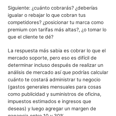
Siguiente: ¿cuánto cobrarás? ¿deberías
igualar o rebajar lo que cobran tus
competidores? ¿posicionar tu marca como
premium con tarifas más altas?, ¿o tomar lo
que el cliente te dé?
La respuesta más sabia es cobrar lo que el
mercado soporte, pero eso es difícil de
determinar incluso después de realizar un
análisis de mercado así que podrías calcular
cuánto te costará administrar tu negocio
(gastos generales mensuales para cosas
como publicidad y suministros de oficina,
impuestos estimados e ingresos que
deseas) y luego agregar un margen de
ganancia entre 10 y 30%.