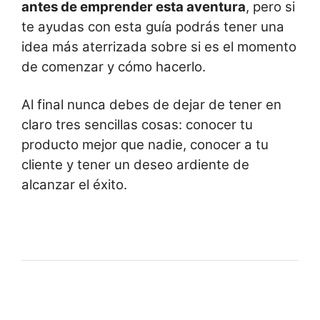
antes de emprender esta aventura
, pero si
te ayudas con esta guía podrás tener una
idea más aterrizada sobre si es el momento
de comenzar y cómo hacerlo.
Al final nunca debes de dejar de tener en
claro tres sencillas cosas: conocer tu
producto mejor que nadie, conocer a tu
cliente y tener un deseo ardiente de
alcanzar el éxito.