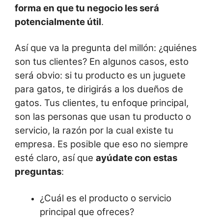
forma en que tu negocio les será
potencialmente útil
.
Así que va la pregunta del millón: ¿quiénes
son tus clientes? En algunos casos, esto
será obvio: si tu producto es un juguete
para gatos, te dirigirás a los dueños de
gatos. Tus clientes, tu enfoque principal,
son las personas que usan tu producto o
servicio, la razón por la cual existe tu
empresa. Es posible que eso no siempre
esté claro, así que
ayúdate con estas
preguntas
:
¿Cuál es el producto o servicio
principal que ofreces?