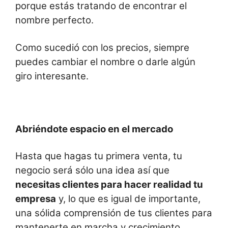
porque estás tratando de encontrar el
nombre perfecto.
Como sucedió con los precios, siempre
puedes cambiar el nombre o darle algún
giro interesante.
Abriéndote espacio en el mercado
Hasta que hagas tu primera venta, tu
negocio será sólo una idea así que
necesitas clientes para hacer realidad tu
empresa
y, lo que es igual de importante,
una sólida comprensión de tus clientes para
mantenerte en marcha y crecimiento.