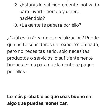
¿Estarás lo suficientemente motivado
para invertir tiempo y dinero
haciéndolo?
¿La gente te pagará por ello?
¿Cuál es tu área de especialización? Puede
que no te consideres un “experto” en nada,
pero no necesitas serlo, sólo necesitas
productos o servicios lo suficientemente
buenos como para que la gente te pague
por ellos.
Lo más probable es que seas bueno en
algo que puedas monetizar
.