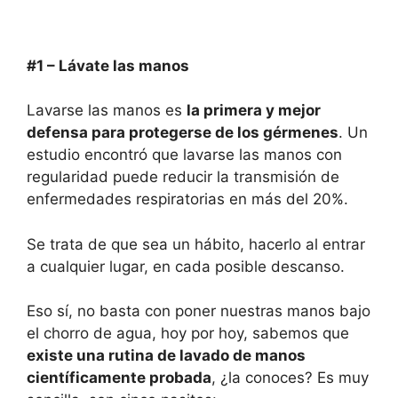
#1 –
Láv
at
e las manos
Lavarse las manos es
la primera y mejor
defensa para protegerse de los gérmenes
. Un
estudio encontró que lavarse las manos con
regularidad puede reducir la transmisión de
enfermedades respiratorias en más del 20%.
Se trata de que sea un hábito, hacerlo al entrar
a cualquier lugar, en cada posible descanso.
Eso sí, no basta con poner nuestras manos bajo
el chorro de agua, hoy por hoy, sabemos que
existe una rutina de lavado de manos
científicamente probada
, ¿la conoces? Es muy