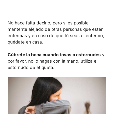
No hace falta decirlo, pero si es posible,
mantente alejado de otras personas que estén
enfermas y en caso de que tú seas el enfermo,
quédate en casa.
Cúbr
et
e la boca cuando tosa
s o estornudes
y
por favor, no lo hagas con la mano, utiliza el
estornudo de etiqueta.