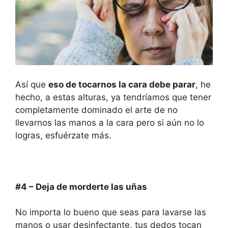
Así que
eso de tocarnos la cara debe parar
, he
hecho, a estas alturas, ya tendríamos que tener
completamente dominado el arte de no
llevarnos las manos a la cara pero si aún no lo
logras, esfuérzate más.
#4 –
Deja de morderte las uñas
No importa lo bueno que seas para lavarse las
manos o usar desinfectante, tus dedos tocan