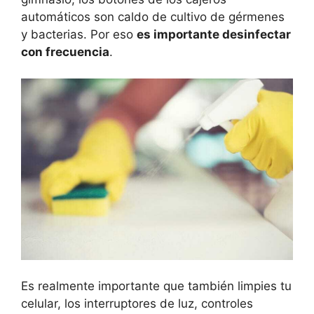
automáticos son caldo de cultivo de gérmenes
y bacterias. Por eso
es importante desinfectar
con frecuencia
.
Es realmente importante que también limpies tu
celular, los interruptores de luz, controles