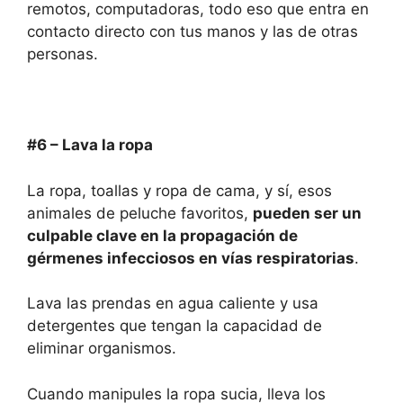
remotos, computadoras, todo eso que entra en
contacto directo con tus manos y las de otras
personas.
#6 – Lava la ropa
La ropa, toallas y ropa de cama, y sí, esos
animales de peluche favoritos,
pueden ser un
culpable clave en la propagación de
gérmenes infecciosos
en vías respiratorias
.
Lava las prendas en agua caliente y usa
detergentes que tengan la capacidad de
eliminar organismos.
Cuando manipules la ropa sucia, lleva los