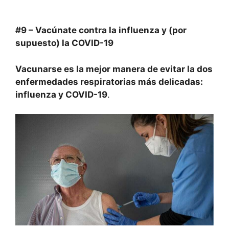
#9 – Vacúnate contra la influenza y (por
supuesto) la COVID-19
Vacunarse es la mejor manera de evitar la
dos
enfermedades respiratorias más delicadas:
influenza y COVID-19
.