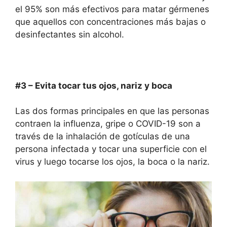
el 95% son más efectivos para matar gérmenes
que aquellos con concentraciones más bajas o
desinfectantes sin alcohol.
#3 –
E
vita tocar tus ojos, nariz y boca
Las dos formas principales en que las personas
contraen la influenza, gripe o COVID-19 son a
través de la inhalación de gotículas de una
persona infectada y tocar una superficie con el
virus y luego tocarse los ojos, la boca o la nariz.