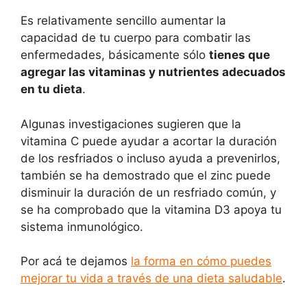
Es relativamente sencillo aumentar la
capacidad de tu cuerpo para combatir las
enfermedades, básicamente sólo
tienes que
agregar las vitaminas y nutrientes adecuados
en tu dieta
.
Algunas investigaciones sugieren que la
vitamina C puede ayudar a acortar la duración
de los resfriados o incluso ayuda a prevenirlos,
también se ha demostrado que el zinc puede
disminuir la duración de un resfriado común, y
se ha comprobado que la vitamina D3 apoya tu
sistema inmunológico.
Por acá te dejamos
la forma en cómo puedes
mejorar tu vida a través de una dieta saludable
.