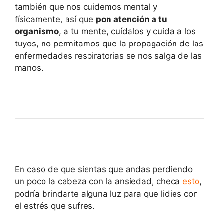
también que nos cuidemos mental y
físicamente, así que
pon atención a tu
organismo
, a tu mente, cuídalos y cuida a los
tuyos, no permitamos que la propagación de las
enfermedades respiratorias se nos salga de las
manos.
En caso de que sientas que andas perdiendo
un poco la cabeza con la ansiedad, checa
esto
,
podría brindarte alguna luz para que lidies con
el estrés que sufres.