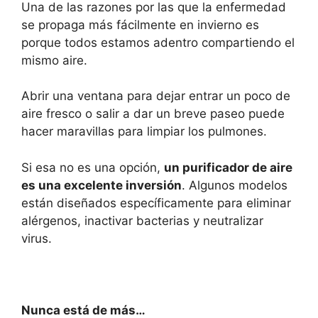
Una de las razones por las que la enfermedad
se propaga más fácilmente en invierno es
porque todos estamos adentro compartiendo el
mismo aire.
Abrir una ventana para dejar entrar un poco de
aire fresco o salir a dar un breve paseo puede
hacer maravillas para limpiar los pulmones.
Si esa no es una opción,
un purificador de aire
es una excelente inversión
. Algunos modelos
están diseñados específicamente para eliminar
alérgenos, inactivar bacterias y neutralizar
virus.
Nunca está de más…