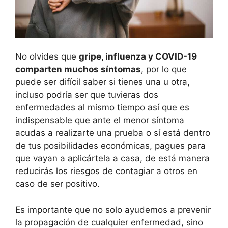
No olvides que
gripe
, influenza
y COVID-19
comparten muchos síntomas
, por lo que
puede ser difícil saber si tienes una u otra,
incluso podría ser que tuvieras dos
enfermedades al mismo tiempo así que es
indispensable que ante el menor síntoma
acudas a realizarte una prueba o sí está dentro
de tus posibilidades económicas, pagues para
que vayan a aplicártela a casa, de está manera
reducirás los riesgos de contagiar a otros en
caso de ser positivo.
Es importante que no solo ayudemos a prevenir
la propagación de cualquier enfermedad, sino