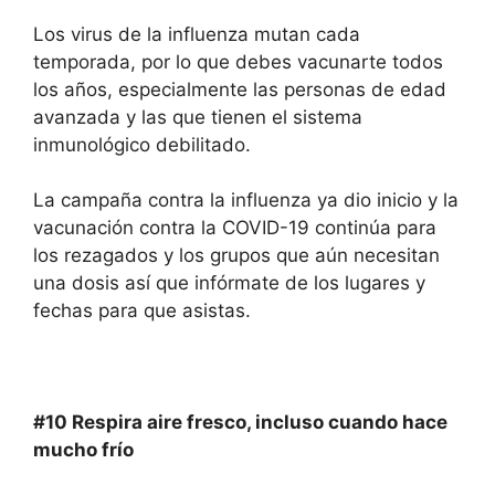
Los virus de la influenza mutan cada
temporada, por lo que debes vacunarte todos
los años, especialmente las personas de edad
avanzada y las que tienen el sistema
inmunológico debilitado.
La campaña contra la influenza ya dio inicio y la
vacunación contra la COVID-19 continúa para
los rezagados y los grupos que aún necesitan
una dosis así que infórmate de los lugares y
fechas para que asistas.
#10
Respir
a
aire fresco, incluso cuando hace
mucho frío