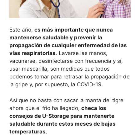
Este año,
es más importante que nunca
mantenerse saludable y prevenir la
propagación de
cualquier enfermedad de las
vías respiratorias
. Lavarse las manos,
vacunarse, desinfectarse con frecuencia y sí,
usar mascarilla, son medidas que todos
podemos tomar para retrasar la propagación de
la gripe y, por supuesto, la COVID-19.
Así que no basta con sacar la manta del tigre
ahora que el frío ha llegado,
checa los
consejos de U-Storage para mantenerte
saludable durante estos meses de bajas
temperaturas
.