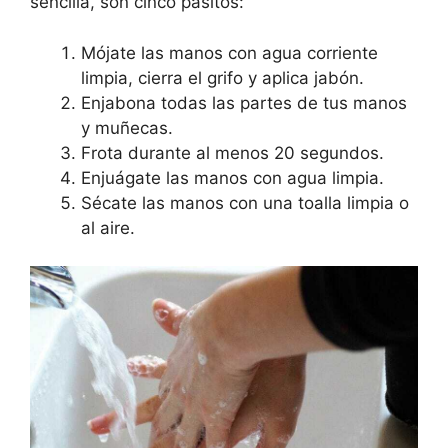
sencilla, son cinco pasitos:
Mójate las manos con agua corriente
limpia, cierra el grifo y aplica jabón.
Enjabona todas las partes de tus manos
y muñecas.
Frota durante al menos 20 segundos.
Enjuágate las manos con agua limpia.
Sécate las manos con una toalla limpia o
al aire.