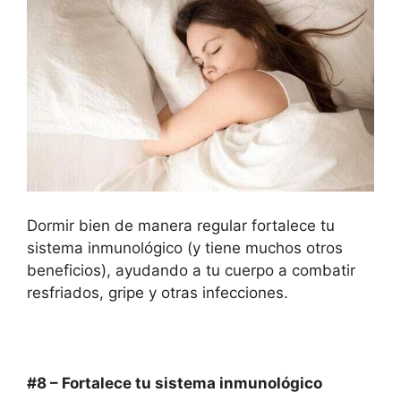
Dormir bien de manera regular fortalece tu
sistema inmunológico (y tiene muchos otros
beneficios), ayudando a tu cuerpo a combatir
resfriados, gripe y otras infecciones.
#8 – Fortalece
tu sistema inmunológico