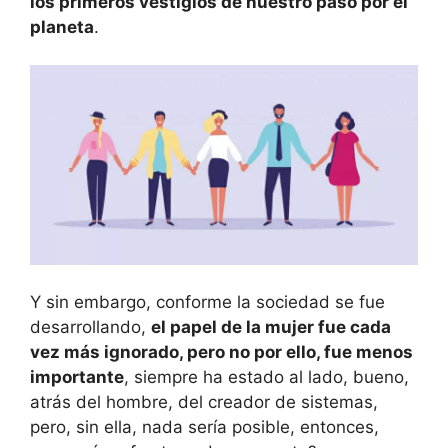
los primeros vestigios de nuestro paso por el
planeta
.
Y sin embargo, conforme la sociedad se fue
desarrollando,
el papel de la mujer fue cada
vez más ignorado, pero no por ello, fue menos
importante
, siempre ha estado al lado, bueno,
atrás del hombre, del creador de sistemas,
pero, sin ella, nada sería posible, entonces,