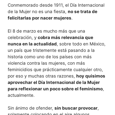
Conmemorado desde 1911, el Día Internacional
de la Mujer no es una fiesta,
no se trata de
felicitarlas por nacer mujeres
.
El 8 de marzo es mucho más que una
celebración, y
cobra más relevancia que
nunca en la actualidad
, sobre todo en México,
un país que tristemente está pasando a la
historia como uno de los países con más
violencia contra las mujeres, con más
feminicidios que prácticamente cualquier otro,
por eso y muchas otras razones,
hoy quisimos
aprovechar el Día Internacional de la Mujer
para reflexionar un poco sobre el feminismo
,
actualmente.
Sin ánimo de ofender,
sin buscar provocar
,
solamente colocando en el aire algunos