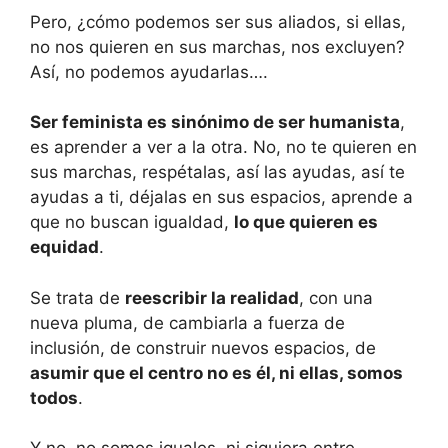
Pero, ¿cómo podemos ser sus aliados, si ellas,
no nos quieren en sus marchas, nos excluyen?
Así, no podemos ayudarlas….
Ser feminista es sinónimo de ser humanista
,
es aprender a ver a la otra. No, no te quieren en
sus marchas, respétalas, así las ayudas, así te
ayudas a ti, déjalas en sus espacios, aprende a
que no buscan igualdad,
lo que quieren es
equidad
.
Se trata de
reescribir la realidad
, con una
nueva pluma, de cambiarla a fuerza de
inclusión, de construir nuevos espacios, de
asumir que el centro no es él, ni ellas, somos
todos
.