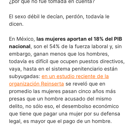
¿por qué no fue tomada en cuenta?
El sexo débil le decían, perdón, todavía le
dicen.
En México,
las mujeres aportan el 18% del PIB
nacional
, son el 54% de la fuerza laboral y, sin
embargo, ganan menos que los hombres,
todavía es difícil que ocupen puestos directivos,
vaya, hasta en el sistema penitenciario están
subyugadas:
en un estudio reciente de la
organización Reinserta
se reveló que en
promedio las mujeres pasan cinco años más
presas que un hombre acusado del mismo
delito, no sólo eso, el desembolso económico
que tiene que pagar una mujer por su defensa
legal, es mayor que el pago de un hombre.