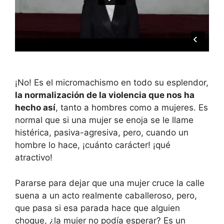
¡No! Es el micromachismo en todo su esplendor,
la normalización de la violencia que nos ha
hecho así
, tanto a hombres como a mujeres. Es
normal que si una mujer se enoja se le llame
histérica, pasiva-agresiva, pero, cuando un
hombre lo hace, ¡cuánto carácter! ¡qué
atractivo!
Pararse para dejar que una mujer cruce la calle
suena a un acto realmente caballeroso, pero,
que pasa si esa parada hace que alguien
choque, ¿la mujer no podía esperar? Es un