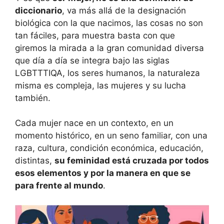
diccionario
, va más allá de la designación
biológica con la que nacimos, las cosas no son
tan fáciles, para muestra basta con que
giremos la mirada a la gran comunidad diversa
que día a día se integra bajo las siglas
LGBTTTIQA, los seres humanos, la naturaleza
misma es compleja, las mujeres y su lucha
también.
Cada mujer nace en un contexto, en un
momento histórico, en un seno familiar, con una
raza, cultura, condición económica, educación,
distintas,
su feminidad está cruzada por todos
esos elementos y por la manera en que se
para frente al mundo
.