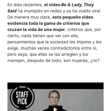
En días recientes,
el video
Be A Lady, They
Said
ha irrumpido en redes y se ha vuelto viral.
De manera muy clara,
este pequeño video
evidencia toda la gama de criterios que
cruzan la vida de una mujer
, criterios que, por
cierto, nada tienen que ver con ella,
pensamientos que la sociedad les impone y les
exige, muchas veces contradictorios entre si,
pero vaya, que ellas se las arreglen y los
manejen, después de todo, son mujeres, ¿no?