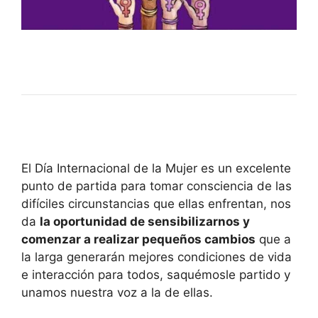
El Día Internacional de la Mujer es un excelente
punto de partida para tomar consciencia de las
difíciles circunstancias que ellas enfrentan, nos
da
la oportunidad de sensibilizarnos y
comenzar a realizar pequeños cambios
que a
la larga generarán mejores condiciones de vida
e interacción para todos, saquémosle partido y
unamos nuestra voz a la de ellas.