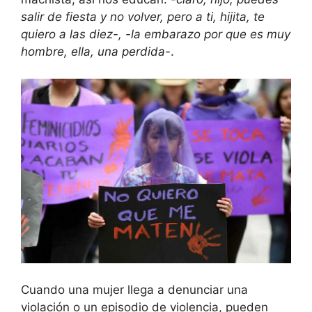
salir de fiesta y no volver, pero a ti, hijita, te
quiero a las diez-, -la embarazo por que es muy
hombre, ella, una perdida-
.
Cuando una mujer llega a denunciar una
violación o un episodio de violencia, pueden