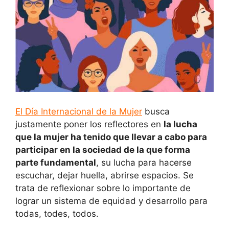
El Día Internacional de la Mujer
busca
justamente poner los reflectores en
la lucha
que la mujer ha tenido que llevar a cabo para
participar en la sociedad de la que forma
parte fundamental
, su lucha para hacerse
escuchar, dejar huella, abrirse espacios. Se
trata de reflexionar sobre lo importante de
lograr un sistema de equidad y desarrollo para
todas, todes, todos.