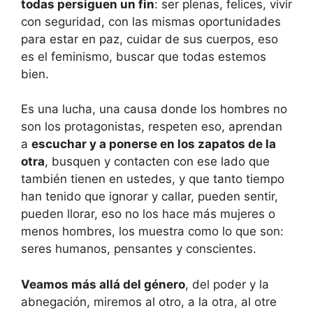
todas persiguen un fin
: ser plenas, felices, vivir
con seguridad, con las mismas oportunidades
para estar en paz, cuidar de sus cuerpos, eso
es el feminismo, buscar que todas estemos
bien.
Es una lucha, una causa donde los hombres no
son los protagonistas, respeten eso, aprendan
a
escuchar y a ponerse en los zapatos de la
otra
, busquen y contacten con ese lado que
también tienen en ustedes, y que tanto tiempo
han tenido que ignorar y callar, pueden sentir,
pueden llorar, eso no los hace más mujeres o
menos hombres, los muestra como lo que son:
seres humanos, pensantes y conscientes.
Veamos más allá del género
, del poder y la
abnegación, miremos al otro, a la otra, al otre