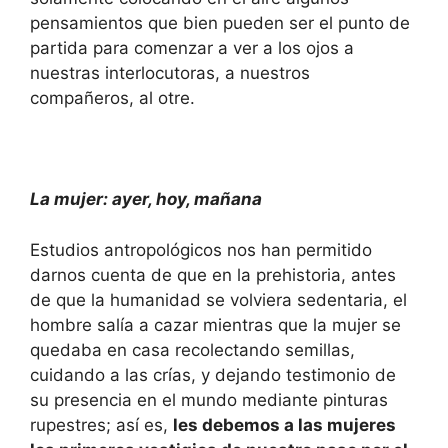
pensamientos que bien pueden ser el punto de
partida para comenzar a ver a los ojos a
nuestras interlocutoras, a nuestros
compañeros, al otre.
La mujer: ayer, hoy, mañana
Estudios antropológicos nos han permitido
darnos cuenta de que en la prehistoria, antes
de que la humanidad se volviera sedentaria, el
hombre salía a cazar mientras que la mujer se
quedaba en casa recolectando semillas,
cuidando a las crías, y dejando testimonio de
su presencia en el mundo mediante pinturas
rupestres; así es,
les debemos a las mujeres