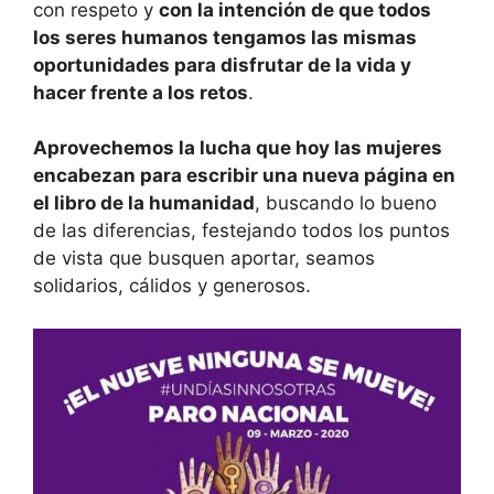
con respeto y
con la intención de que todos
los seres humanos tengamos las mismas
oportunidades para disfrutar de la vida y
hacer frente a los retos
.
Aprovechemos la lucha que hoy las mujeres
encabezan para escribir una nueva página en
el libro de la humanidad
, buscando lo bueno
de las diferencias, festejando todos los puntos
de vista que busquen aportar, seamos
solidarios, cálidos y generosos.