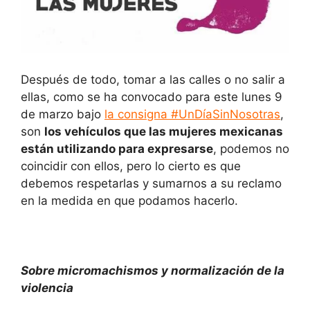
Después de todo, tomar a las calles o no salir a
ellas, como se ha convocado para este lunes 9
de marzo bajo
la consigna #UnDíaSinNosotras
,
son
los vehículos que las mujeres mexicanas
están utilizando para expresarse
, podemos no
coincidir con ellos, pero lo cierto es que
debemos respetarlas y sumarnos a su reclamo
en la medida en que podamos hacerlo.
Sobre micromachismos y normalización de la
violencia