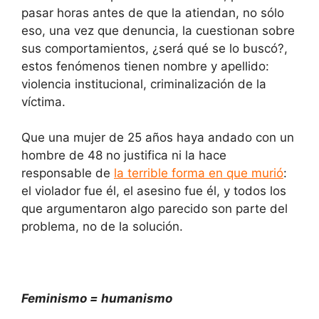
pasar horas antes de que la atiendan, no sólo
eso, una vez que denuncia, la cuestionan sobre
sus comportamientos, ¿será qué se lo buscó?,
estos fenómenos tienen nombre y apellido:
violencia institucional, criminalización de la
víctima.
Que una mujer de 25 años haya andado con un
hombre de 48 no justifica ni la hace
responsable de
la terrible forma en que murió
:
el violador fue él, el asesino fue él, y todos los
que argumentaron algo parecido son parte del
problema, no de la solución.
Feminismo = humanismo