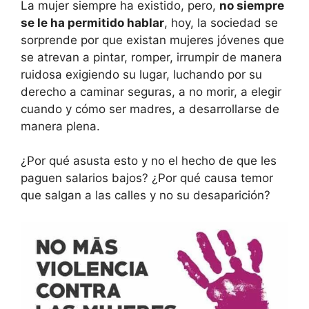
La mujer siempre ha existido, pero,
no siempre
se le ha permitido hablar
, hoy, la sociedad se
sorprende por que existan mujeres jóvenes que
se atrevan a pintar, romper, irrumpir de manera
ruidosa exigiendo su lugar, luchando por su
derecho a caminar seguras, a no morir, a elegir
cuando y cómo ser madres, a desarrollarse de
manera plena.
¿Por qué asusta esto y no el hecho de que les
paguen salarios bajos? ¿Por qué causa temor
que salgan a las calles y no su desaparición?