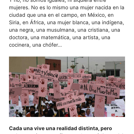
Y no, no somos iguales, ni siquiera entre
mujeres. No es lo mismo una mujer nacida en la
ciudad que una en el campo, en México, en
Siria, en África, una mujer blanca, una indígena,
una negra, una musulmana, una cristiana, una
doctora, una matemática, una artista, una
cocinera, una chófer…
Cada una vive una realidad distinta, pero