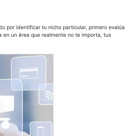
do por identificar tu nicho particular, primero evalúa
ra en un área que realmente no te importa, tus