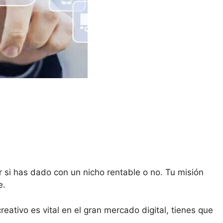
.
si has dado con un nicho rentable o no. Tu misión
e.
creativo es vital en el gran mercado digital, tienes que