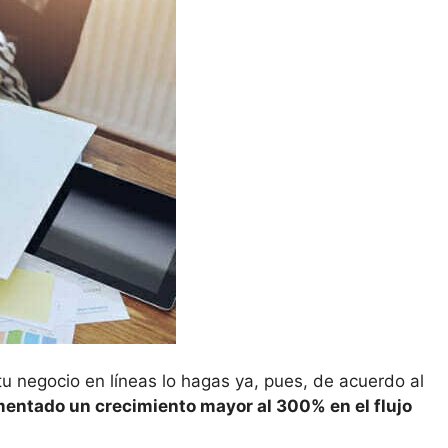
 tu negocio en líneas lo hagas ya, pues, de acuerdo al
entado un crecimiento mayor al 300% en el flujo