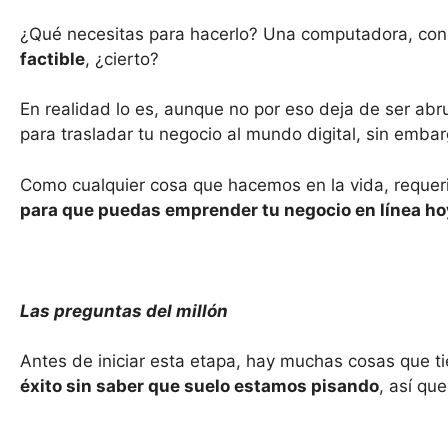
¿Qué necesitas para hacerlo? Una computadora, conex
factible
, ¿cierto?
En realidad lo es, aunque no por eso deja de ser ab
para trasladar tu negocio al mundo digital, sin emba
Como cualquier cosa que hacemos en la vida, requerir
para que puedas emprender tu negocio en línea ho
Las preguntas del millón
Antes de iniciar esta etapa, hay muchas cosas que ti
éxito sin saber que suelo estamos pisando
, así qu