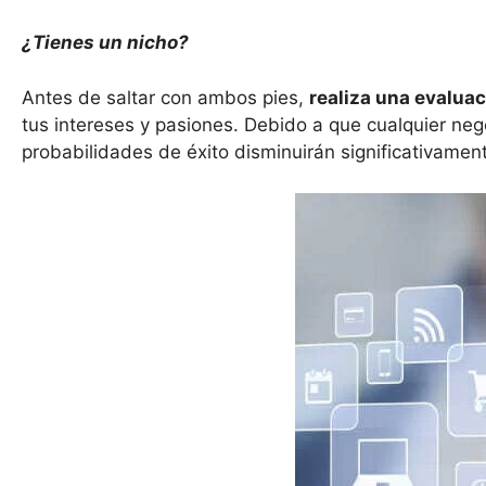
¿Tienes un nicho?
Antes de saltar con ambos pies,
realiza
una evaluac
tus intereses y pasiones. Debido a que cualquier nego
probabilidades de éxito disminuirán significativamen