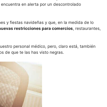
encuentra en alerta por un descontrolado
es y fiestas navideñas y que, en la medida de lo
nuevas restricciones para comercios
, restaurantes,
nuestro personal médico, pero, claro está, también
 de que te las has visto negras.