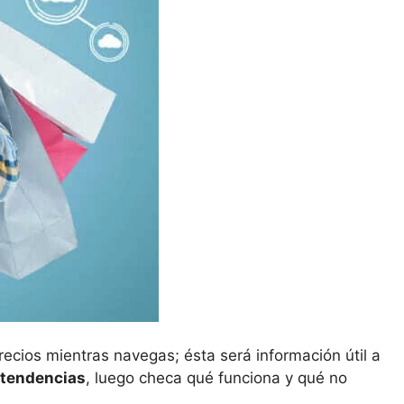
recios mientras navegas; ésta será información útil a
 tendencias
, luego checa qué funciona y qué no