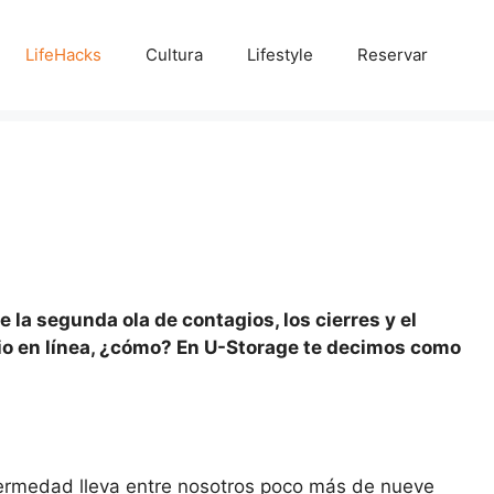
LifeHacks
Cultura
Lifestyle
Reservar
la segunda ola de contagios, los cierres y el
cio en línea, ¿cómo? En U-Storage te decimos como
fermedad lleva entre nosotros poco más de nueve