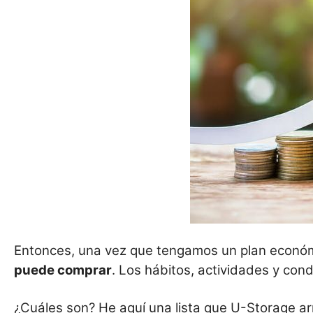
Entonces, una vez que tengamos un plan económi
puede comprar
. Los hábitos, actividades y con
¿Cuáles son? He aquí una lista que U-Storage 