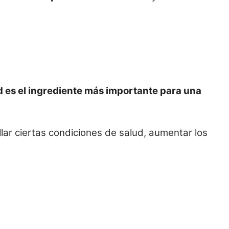
d es el ingrediente más importante para una
lar ciertas condiciones de salud, aumentar los