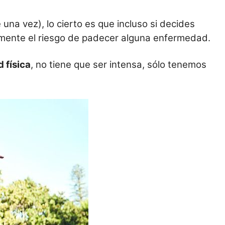
una vez), lo cierto es que incluso si decides
amente el riesgo de padecer alguna enfermedad.
 física
, no tiene que ser intensa, sólo tenemos