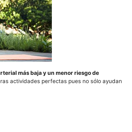
rterial más baja y un menor riesgo de
otras actividades perfectas pues no sólo ayudan