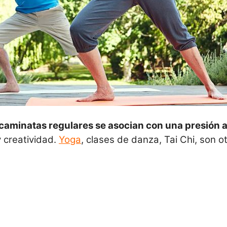
caminatas regulares se asocian con una presión a
 creatividad.
Yoga
, clases de danza, Tai Chi, son 