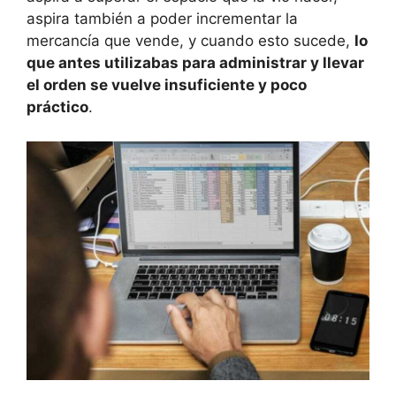
aspira también a poder incrementar la
mercancía que vende, y cuando esto sucede,
lo
que antes utilizabas para administrar y llevar
el orden se vuelve insuficiente y poco
práctico
.