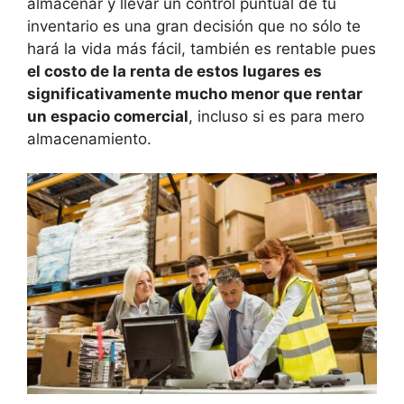
almacenar y llevar un control puntual de tu
inventario es una gran decisión que no sólo te
hará la vida más fácil, también es rentable pues
el costo de la renta de estos lugares es
significativamente mucho menor que rentar
un espacio comercial
, incluso si es para mero
almacenamiento.