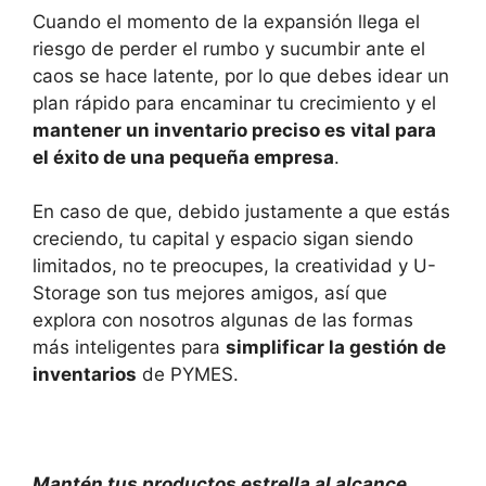
Cuando el momento de la expansión llega el
riesgo de perder el rumbo y sucumbir ante el
caos se hace latente, por lo que debes idear un
plan rápido para encaminar tu crecimiento y el
m
antener un inventario preciso es vital para
el éxito de una pequeña empresa
.
En caso de que, debido justamente a que estás
creciendo, tu capital y espacio sigan siendo
limitados, no te preocupes, la creatividad y U-
Storage son tus mejores amigos, así que
explora con nosotros algunas de las formas
más inteligentes para
simplificar la gestión de
inventarios
de PYMES.
Mantén tus productos estrella al alcance