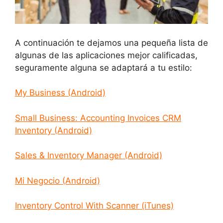
A continuación te dejamos una pequeña lista de
algunas de las aplicaciones mejor calificadas,
seguramente alguna se adaptará a tu estilo:
My Business (Android)
Small Business: Accounting Invoices CRM
Inventory (Android)
Sales & Inventory Manager (Android)
Mi Negocio (Android)
Inventory Control With Scanner (iTunes)