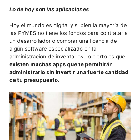
Lo de hoy son las aplicaciones
Hoy el mundo es digital y si bien la mayoría de
las PYMES no tiene los fondos para contratar a
un desarrollador o comprar una licencia de
algún software especializado en la
administración de inventarios, lo cierto es que
existen muchas apps que te permitirán
administrarlo sin invertir una fuerte cantidad
de tu presupuesto
.