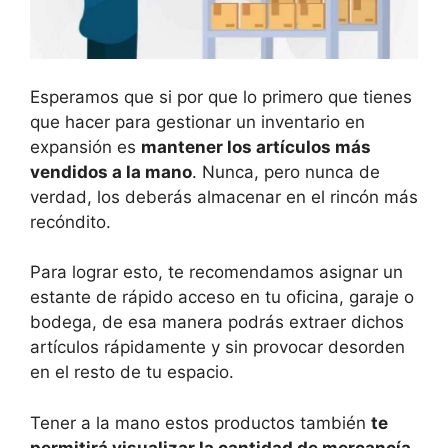
Esperamos que si por que lo primero que tienes
que hacer para gestionar un inventario en
expansión es
mantener los artículos más
vendidos a la mano
. Nunca, pero nunca de
verdad, los deberás almacenar en el rincón más
recóndito.
Para lograr esto, te recomendamos asignar un
estante de rápido acceso en tu oficina, garaje o
bodega, de esa manera podrás extraer dichos
artículos rápidamente y sin provocar desorden
en el resto de tu espacio.
Tener a la mano estos productos también
te
permitirá visualizar la cantidad de mercancía