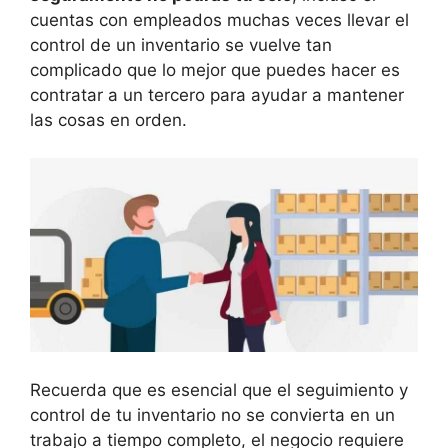
cuentas con empleados muchas veces llevar el
control de un inventario se vuelve tan
complicado que lo mejor que puedes hacer es
contratar a un tercero para ayudar a mantener
las cosas en orden.
Recuerda que es esencial que el seguimiento y
control de tu inventario no se convierta en un
trabajo a tiempo completo, el negocio requiere