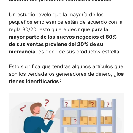
Un estudio reveló que la mayoría de los
pequeños empresarios están de acuerdo con la
regla 80/20, esto quiere decir que
para la
mayor parte de los nuevos negocios el 80%
de sus ventas proviene del 20% de su
mercancía
, es decir de sus productos estrella.
Esto significa que tendrás algunos artículos que
son los verdaderos generadores de dinero, ¿
los
tienes identificados
?