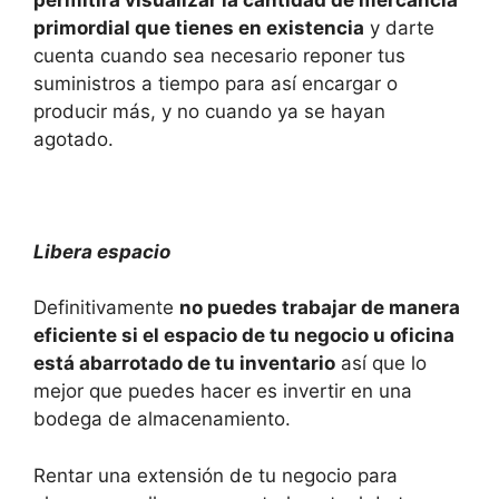
primordial que tienes en existencia
y darte
cuenta cuando sea necesario reponer tus
suministros a tiempo para así encargar o
producir más, y no cuando ya se hayan
agotado.
L
ibera espacio
Definitivamente
no puedes trabajar de manera
eficiente si el espacio de tu negocio u oficina
está abarrotado de tu inventario
así que lo
mejor que puedes hacer es invertir en una
bodega de almacenamiento.
Rentar una extensión de tu negocio para