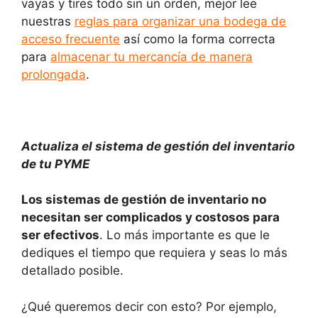
vayas y tires todo sin un orden, mejor lee
nuestras
reglas para organizar una bodega de
acceso frecuente
así como la forma correcta
para
almacenar tu mercancía de manera
prolongada
.
Actu
aliza
el sistema de gestión de
l
inventario
de
tu PYME
Los sistemas de gestión de inventario no
necesitan ser complicados y costosos para
ser efectivos
. Lo más importante es que le
dediques el tiempo que requiera y seas lo más
detallado posible.
¿Qué queremos decir con esto? Por ejemplo,