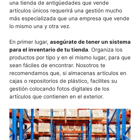
una tienda de antigüedades que vende
artículos únicos requerirá una gestión mucho
más especializada que una empresa que vende
lo mismo una y otra vez.
En primer lugar,
asegúr
ate
de tener un sistema
para el inventario de
t
u tienda
. Organiza los
productos por tipo y en el mismo lugar, para que
sean fáciles de encontrar. Nosotros te
recomendamos que, si almacenas artículos en
cajas o repositorios de plástico, facilites su
gestión colocando fotos digitales de los
artículos que contienen en el exterior.