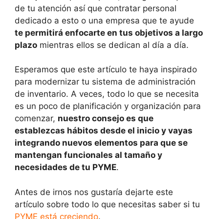
de tu atención así que contratar personal
dedicado a esto o una empresa que te ayude
te permitirá enfocarte en tus objetivos a largo
plazo
mientras ellos se dedican al día a día.
Esperamos que este artículo te haya inspirado
para modernizar tu sistema de administración
de inventario. A veces, todo lo que se necesita
es un poco de planificación y organización para
comenzar,
nuestro consejo es que
establezcas hábitos desde el inicio y vayas
integrando nuevos elementos para que se
mantengan funcionales al tamaño y
necesidades de tu PYME
.
Antes de irnos nos gustaría dejarte este
artículo sobre todo lo que necesitas saber si tu
PYME está creciendo
.