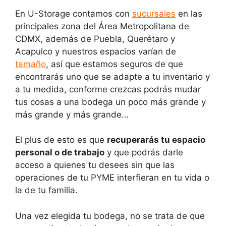
En U-Storage contamos con
sucursales
en las
principales zona del Área Metropolitana de
CDMX, además de Puebla, Querétaro y
Acapulco y nuestros espacios varían de
tamaño
, así que estamos seguros de que
encontrarás uno que se adapte a tu inventario y
a tu medida, conforme crezcas podrás mudar
tus cosas a una bodega un poco más grande y
más grande y más grande…
El plus de esto es que
recuperarás tu espacio
personal o de trabajo
y que podrás darle
acceso a quienes tu desees sin que las
operaciones de tu PYME interfieran en tu vida o
la de tu familia.
Una vez elegida tu bodega, no se trata de que