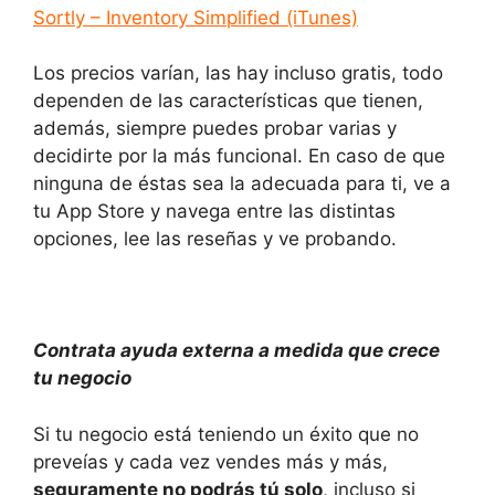
Sortly – Inventory Simplified (iTunes)
Los precios varían, las hay incluso gratis, todo
dependen de las características que tienen,
además, siempre puedes probar varias y
decidirte por la más funcional. En caso de que
ninguna de éstas sea la adecuada para ti, ve a
tu App Store y navega entre las distintas
opciones, lee las reseñas y ve probando.
Contrata ayuda externa a medida que crece
tu negocio
Si tu negocio está teniendo un éxito que no
preveías y cada vez vendes más y más,
seguramente no podrás tú solo
, incluso si