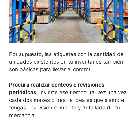
Por supuesto, las etiquetas con la cantidad de
unidades existentes en tu inventarios también
son básicas para llevar el control.
Procura realizar conteos o revisiones
periódicas
, invierte ese tiempo, tal vez una vez
cada dos meses o tres, la idea es que siempre
tengas una visión completa y detallada de tu
mercancía.