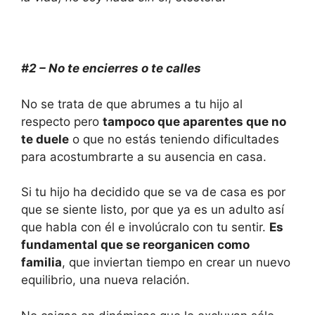
#2 – No te encierres o te calles
No se trata de que abrumes a tu hijo al
respecto pero
tampoco que aparentes que no
te duele
o que no estás teniendo dificultades
para acostumbrarte a su ausencia en casa.
Si tu hijo ha decidido que se va de casa es por
que se siente listo, por que ya es un adulto así
que habla con él e involúcralo con tu sentir.
Es
fundamental que se reorganicen como
familia
, que inviertan tiempo en crear un nuevo
equilibrio, una nueva relación.