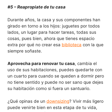
#5 – Reapropiate de tu casa
Durante años, la casa y sus componentes han
girado en torno a los hijos: juguetes por todos
lados, un lugar para hacer tareas, todas sus
cosas, pues bien, ahora que tienes espacio
extra por qué no crear esa
biblioteca
con la que
siempre soñaste.
Aprovecha para renovar tu casa
, cambia el
uso de sus habitaciones, puedes quedarte con
un cuarto para cuando se queden a dormir pero
no tiene sentido y puede no ser sano que dejes
su habitación como si fuera un santuario.
¿Qué opinas de un
downsizing
? Vivir más ligero
puede venirte bien en esta etapa de tu vida,