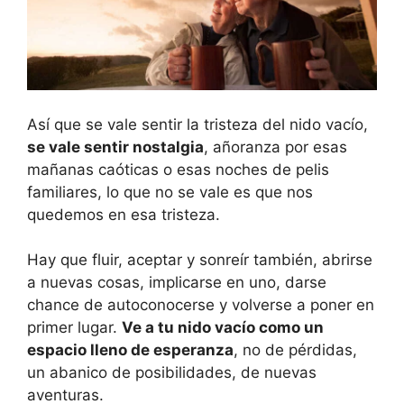
Así que se vale sentir la tristeza del nido vacío,
se vale sentir nostalgia
, añoranza por esas
mañanas caóticas o esas noches de pelis
familiares, lo que no se vale es que nos
quedemos en esa tristeza.
Hay que fluir, aceptar y sonreír también, abrirse
a nuevas cosas, implicarse en uno, darse
chance de autoconocerse y volverse a poner en
primer lugar.
Ve a tu nido vacío como un
espacio lleno de esperanza
, no de pérdidas,
un abanico de posibilidades, de nuevas
aventuras.