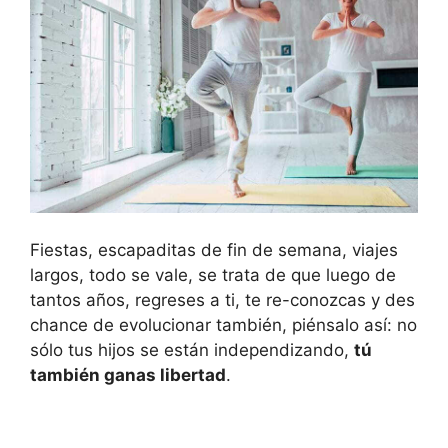
Fiestas, escapaditas de fin de semana, viajes
largos, todo se vale, se trata de que luego de
tantos años, regreses a ti, te re-conozcas y des
chance de evolucionar también, piénsalo así: no
sólo tus hijos se están independizando,
tú
también ganas libertad
.