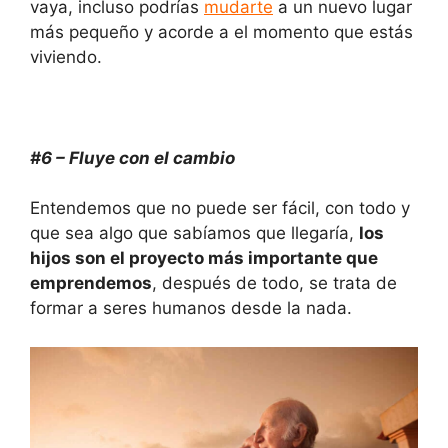
vaya, incluso podrías
mudarte
a un nuevo lugar
más pequeño y acorde a el momento que estás
viviendo.
#6 – Fluye con el cambio
Entendemos que no puede ser fácil, con todo y
que sea algo que sabíamos que llegaría,
los
hijos son el proyecto más importante que
emprendemos
, después de todo, se trata de
formar a seres humanos desde la nada.