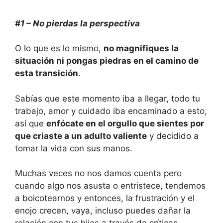
#1 – No pierdas la perspectiva
O lo que es lo mismo,
no magnifiques la
situación ni pongas piedras en el camino de
esta transición
.
Sabías que este momento iba a llegar, todo tu
trabajo, amor y cuidado iba encaminado a esto,
así que
enfócate en el orgullo que sientes por
que criaste a un adulto valiente
y decidido a
tomar la vida con sus manos.
Muchas veces no nos damos cuenta pero
cuando algo nos asusta o entristece, tendemos
a boicotearnos y entonces, la frustración y el
enojo crecen, vaya, incluso puedes dañar la