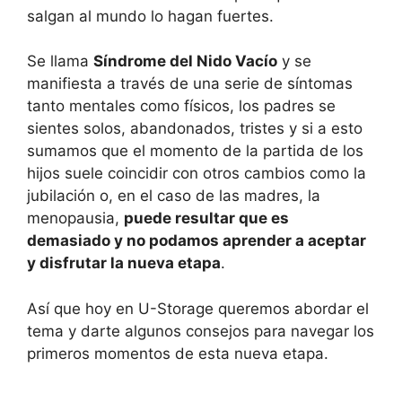
salgan al mundo lo hagan fuertes.
Se llama
Síndrome del Nido Vacío
y se
manifiesta a través de una serie de síntomas
tanto mentales como físicos, los padres se
sientes solos, abandonados, tristes y si a esto
sumamos que el momento de la partida de los
hijos suele coincidir con otros cambios como la
jubilación o, en el caso de las madres, la
menopausia,
puede resultar que es
demasiado y no podamos aprender a aceptar
y disfrutar la nueva etapa
.
Así que hoy en U-Storage queremos abordar el
tema y darte algunos consejos para navegar los
primeros momentos de esta nueva etapa.