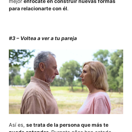
mejor
enfócate en construir nuevas formas
para relacionarte con él
.
#3 – Voltea a ver a tu pareja
Así es,
se trata de la persona que más te