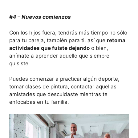
#4 – Nuevos comienzos
Con los hijos fuera, tendrás más tiempo no sólo
para tu pareja, también para ti, así que
retoma
actividades que fuiste dejando
o bien,
anímate a aprender aquello que siempre
quisiste.
Puedes comenzar a practicar algún deporte,
tomar clases de pintura, contactar aquellas
amistades que descuidaste mientras te
enfocabas en tu familia.