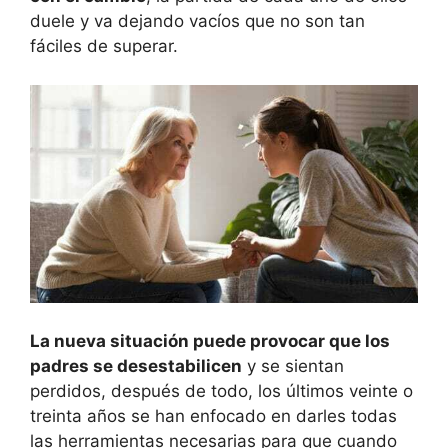
duele y va dejando vacíos que no son tan
fáciles de superar.
La nueva situación puede provocar que los
padres se desestabilicen
y se sientan
perdidos, después de todo, los últimos veinte o
treinta años se han enfocado en darles todas
las herramientas necesarias para que cuando