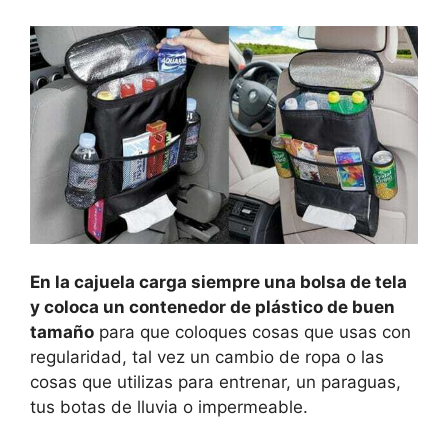
En la cajuela carga siempre una bolsa de tela
y coloca un contenedor de plástico de buen
tamaño
para que coloques cosas que usas con
regularidad, tal vez un cambio de ropa o las
cosas que utilizas para entrenar, un paraguas,
tus botas de lluvia o impermeable.