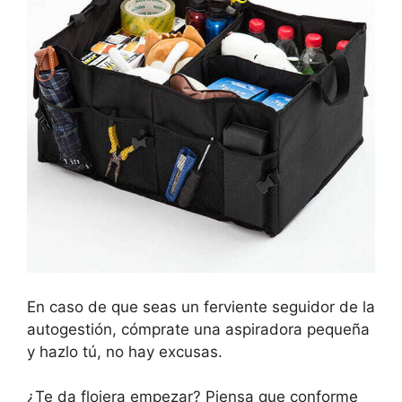
En caso de que seas un ferviente seguidor de la
autogestión, cómprate una aspiradora pequeña
y hazlo tú, no hay excusas.
¿Te da flojera empezar? Piensa que conforme