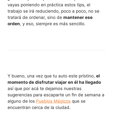
vayas poniendo en práctica estos tips, el
trabajo se irá reduciendo, poco a poco, no se
tratará de ordenar, sino de
mantener ese
orden
, y eso, siempre es más sencillo.
Y bueno, una vez que tu auto este prístino,
el
momento de disfrutar viajar en él ha llegado
así que por acá te dejamos nuestras
sugerencias para escaparte un fin de semana a
alguno de los
Pueblos Mágicos
que se
encuentran cerca de la ciudad.