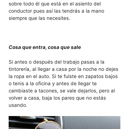
sobre todo él que está en el asiento del
conductor pues así las tendrás a la mano
siempre que las necesites.
Cosa que entra, cosa que sale
Si antes o después del trabajo pasas a la
tintorería, al llegar a casa por la noche no dejes
la ropa en el auto. Si te fuiste en zapatos bajos
o tenis a la oficina y antes de llegar te
cambiaste a tacones, se vale dejarlos, pero al
volver a casa, baja los pares que no estás
usando.