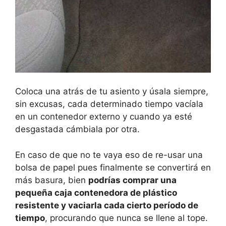
Coloca una atrás de tu asiento y úsala siempre,
sin excusas, cada determinado tiempo vacíala
en un contenedor externo y cuando ya esté
desgastada cámbiala por otra.
En caso de que no te vaya eso de re-usar una
bolsa de papel pues finalmente se convertirá en
más basura, bien
podrías comprar una
pequeña caja contenedora de plástico
resistente y vaciarla cada cierto período de
tiempo
, procurando que nunca se llene al tope.