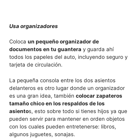
Usa organizadores
Coloca
un pequeño organizador de
documentos en tu guantera
y guarda ahí
todos los papeles del auto, incluyendo seguro y
tarjeta de circulación.
La pequeña consola entre los dos asientos
delanteros es otro lugar donde un organizador
es una gran idea, también
colocar zapateros
tamaño chico en los respaldos de los
asiento
s, esto sobre todo si tienes hijos ya que
pueden servir para mantener en orden objetos
con los cuales pueden entretenerse: libros,
algunos juguetes, sonajas.