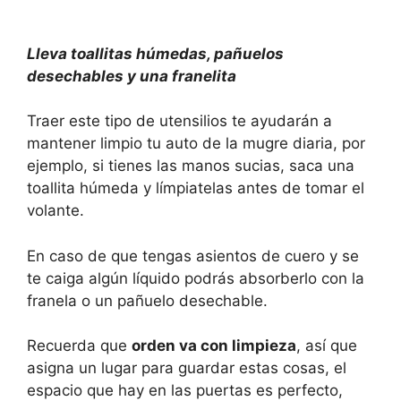
Lleva toallitas húmedas, pañuelos
desechables y una franelita
Traer este tipo de utensilios te ayudarán a
mantener limpio tu auto de la mugre diaria, por
ejemplo, si tienes las manos sucias, saca una
toallita húmeda y límpiatelas antes de tomar el
volante.
En caso de que tengas asientos de cuero y se
te caiga algún líquido podrás absorberlo con la
franela o un pañuelo desechable.
Recuerda que
orden va con limpieza
, así que
asigna un lugar para guardar estas cosas, el
espacio que hay en las puertas es perfecto,