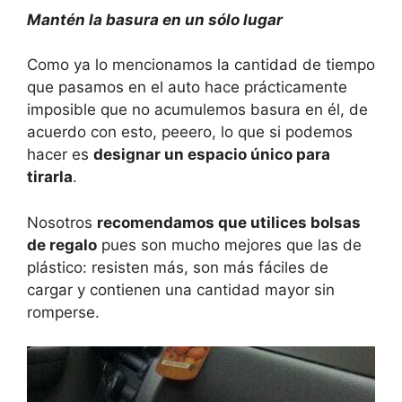
Mantén la basura en un sólo lugar
Como ya lo mencionamos la cantidad de tiempo
que pasamos en el auto hace prácticamente
imposible que no acumulemos basura en él, de
acuerdo con esto, peeero, lo que si podemos
hacer es
designar un espacio único para
tirarla
.
Nosotros
recomendamos que utilices bolsas
de regalo
pues son mucho mejores que las de
plástico: resisten más, son más fáciles de
cargar y contienen una cantidad mayor sin
romperse.