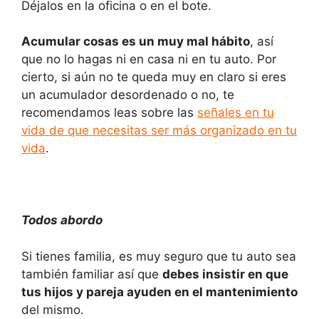
Déjalos en la oficina o en el bote.
Acumular cosas es un muy mal hábito
, así
que no lo hagas ni en casa ni en tu auto. Por
cierto, si aún no te queda muy en claro si eres
un acumulador desordenado o no, te
recomendamos leas sobre las
señales en tu
vida de que necesitas ser más organizado en tu
vida
.
Todos abordo
Si tienes familia, es muy seguro que tu auto sea
también familiar así que
debes insistir en que
tus hijos y pareja ayuden en el mantenimiento
del mismo.