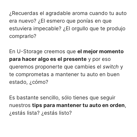
¿Recuerdas el agradable aroma cuando tu auto
era nuevo? ¿El esmero que ponías en que
estuviera impecable? ¿El orgullo que te produjo
comprarlo?
En U-Storage creemos que
el mejor momento
para hacer algo es el presente
y por eso
queremos proponerte que cambies el
switch
y
te comprometas a mantener tu auto en buen
estado, ¿cómo?
Es bastante sencillo, sólo tienes que seguir
nuestros
tips para mantener tu auto en orden
,
¿estás lista? ¿estás listo?