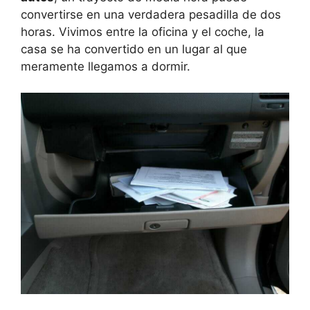
convertirse en una verdadera pesadilla de dos
horas. Vivimos entre la oficina y el coche, la
casa se ha convertido en un lugar al que
meramente llegamos a dormir.