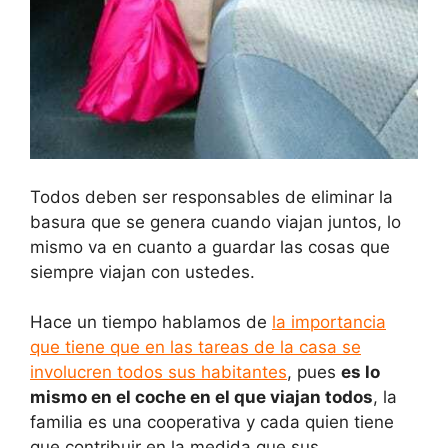
Todos deben ser responsables de eliminar la
basura que se genera cuando viajan juntos, lo
mismo va en cuanto a guardar las cosas que
siempre viajan con ustedes.
Hace un tiempo hablamos de
la importancia
que tiene que en las tareas de la casa se
involucren todos sus habitantes
, pues
es lo
mismo en el coche en el que viajan todos
, la
familia es una cooperativa y cada quien tiene
que contribuir en la medida que sus