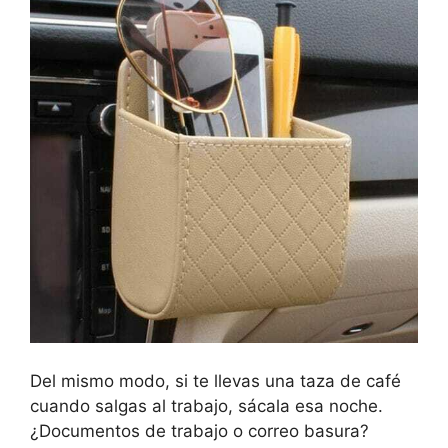
Del mismo modo, si te llevas una taza de café
cuando salgas al trabajo, sácala esa noche.
¿Documentos de trabajo o correo basura?