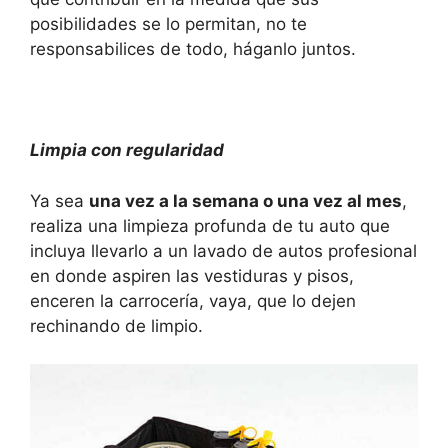
posibilidades se lo permitan, no te
responsabilices de todo, háganlo juntos.
Limpia con regularidad
Ya sea
una vez a la semana o una vez al mes
,
realiza una limpieza profunda de tu auto que
incluya llevarlo a un lavado de autos profesional
en donde aspiren las vestiduras y pisos,
enceren la carrocería, vaya, que lo dejen
rechinando de limpio.