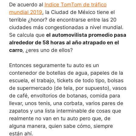
De acuerdo al
Indice TomTom de tráfico
mundial 2019
, la Ciudad de México tiene el
terrible ¿honor? de encontrarse entre las 20
ciudades más congestionadas a nivel mundial.
Se calcula que
el automovilista promedio pasa
alrededor de 58 horas al año atrapado en el
carro
, ¿eres uno de ellos?
Entonces seguramente tu auto es un
contenedor de botellas de agua, papeles de la
escuela, el trabajo, tickets de todo tipo, bolsas
de supermercado (de tela, por supuesto), vasos
de café, envoltorios de botanas, comida para
llevar, unos tenis, una corbata, varios pares de
zapatos y una lista interminable de cosas que
realmente no van en tu auto pero que, de
alguna manera, quien sabe cómo, siempre
están ahí.