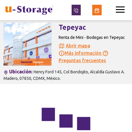
Tepeyac
Renta de Mini - Bodegas en Tepeyac
Abrir mapa
Más información
Preguntas frecuentes
Ubicación:
Henry Ford 145, Col Bondojito, Alcaldía Gustavo A.
Madero, 07850, CDMX, México.