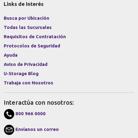
Links de Interés
Busca por Ubicación
Todas las Sucursales
Requisitos de Contratación
Protocolos de Seguridad
Ayuda
Aviso de Privacidad
U-Storage Blog
Trabaja con Nosotros
Interactúa con nosotros:
800 966 0000
Envíanos un correo