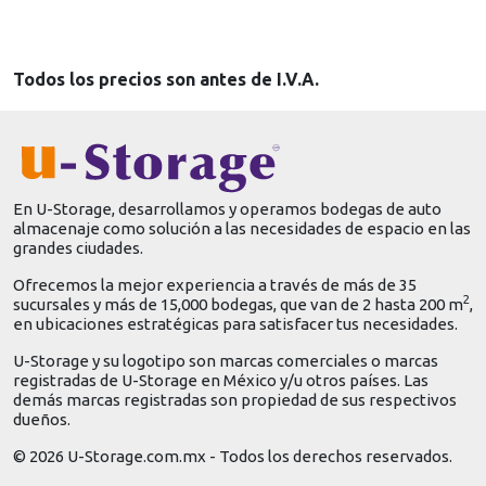
Todos los precios son antes de I.V.A.
En U-Storage, desarrollamos y operamos bodegas de auto
almacenaje como solución a las necesidades de espacio en las
grandes ciudades.
Ofrecemos la mejor experiencia a través de más de 35
2
sucursales y más de 15,000 bodegas, que van de 2 hasta 200 m
,
en ubicaciones estratégicas para satisfacer tus necesidades.
U-Storage y su logotipo son marcas comerciales o marcas
registradas de U-Storage en México y/u otros países. Las
demás marcas registradas son propiedad de sus respectivos
dueños.
© 2026 U-Storage.com.mx - Todos los derechos reservados.