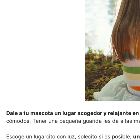
Dale a tu mascota un lugar acogedor y relajante en
cómodos. Tener una pequeña guarida les da a las ma
Escoge un lugarcito con luz, solecito si es posible,
un