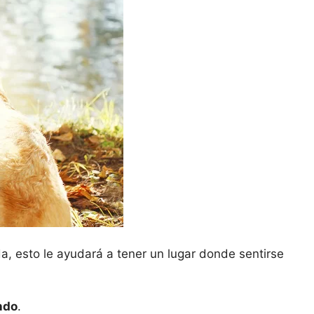
a, esto le ayudará a tener un lugar donde sentirse
ndo
.