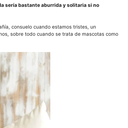
a sería bastante aburrida y solitaria si no
pañía, consuelo cuando estamos tristes, un
amos, sobre todo cuando se trata de mascotas como