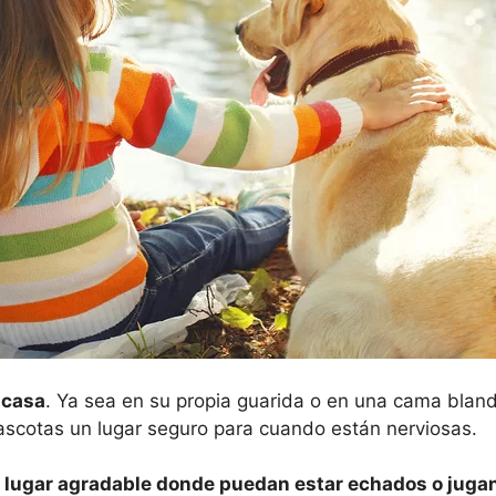
 casa
. Ya sea en su propia guarida o en una cama bland
scotas un lugar seguro para cuando están nerviosas.
 lugar agradable donde puedan estar echados o juga