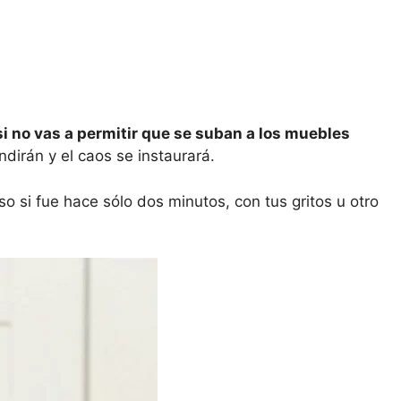
si no vas a permitir que se suban a los muebles
ndirán y el caos se instaurará.
 si fue hace sólo dos minutos, con tus gritos u otro