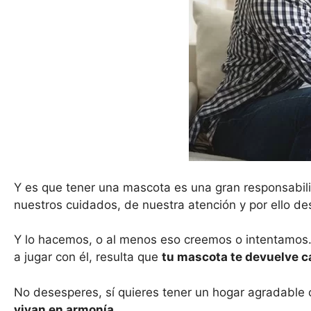
Y es que tener una mascota es una gran responsabil
nuestros cuidados, de nuestra atención y por ello de
Y lo hacemos, o al menos eso creemos o intentamos. 
a jugar con él, resulta que
tu mascota te devuelve ca
No desesperes, sí quieres tener un hogar agradable 
vivan en armonía
.