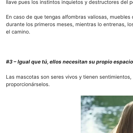
llave pues los instintos inquietos y destructores del 
En caso de que tengas alfombras valiosas, muebles 
durante los primeros meses, mientras lo entrenas, l
el camino.
#3 – Igual que tú, ellos necesitan su propio espacio
Las mascotas son seres vivos y tienen sentimientos,
proporcionárselos.