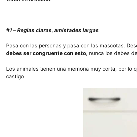
#1 – Reglas claras, amistades largas
Pasa con las personas y pasa con las mascotas. Des
debes ser congruente con esto
, nunca los debes de 
Los animales tienen una memoria muy corta, por lo q
castigo.