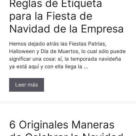
Reglas de Etiqueta
para la Fiesta de
Navidad de la Empresa
Hemos dejado atrás las Fiestas Patrias,
Halloween y Día de Muertos, lo cual sólo puede
significar una cosa: sí, la temporada navideña
ya está aquí y con ella llega la …
Leer más
6 Originales Maneras