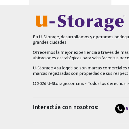
En U-Storage, desarrollamos y operamos bodegas
grandes ciudades.
Ofrecemos la mejor experiencia a través de más 
ubicaciones estratégicas para satisfacer tus nec
U-Storage y su logotipo son marcas comerciales 
marcas registradas son propiedad de sus respect
© 2026 U-Storage.com.mx - Todos los derechos r
Interactúa con nosotros:
8