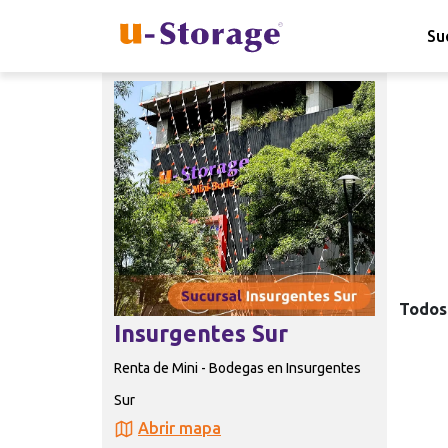
Su
Todos 
Insurgentes Sur
Renta de Mini - Bodegas en Insurgentes
Sur
Abrir mapa