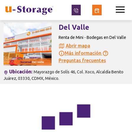
Del Valle
Renta de Mini - Bodegas en Del Valle
Abrir mapa
Más información
Preguntas frecuentes
Ubicación:
Mayorazgo de Solís 46, Col. Xoco, Alcaldía Benito
Juárez, 03330, CDMX, México.