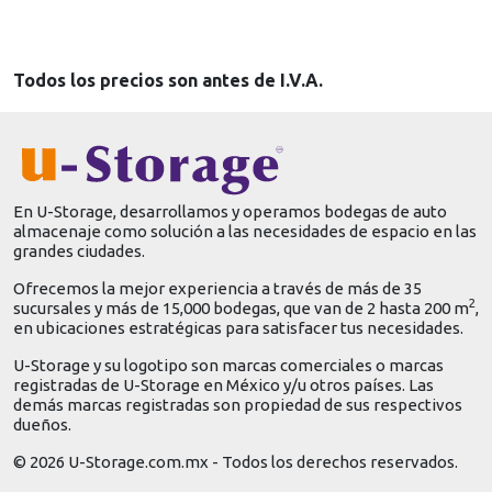
Todos los precios son antes de I.V.A.
En U-Storage, desarrollamos y operamos bodegas de auto
almacenaje como solución a las necesidades de espacio en las
grandes ciudades.
Ofrecemos la mejor experiencia a través de más de 35
2
sucursales y más de 15,000 bodegas, que van de 2 hasta 200 m
,
en ubicaciones estratégicas para satisfacer tus necesidades.
U-Storage y su logotipo son marcas comerciales o marcas
registradas de U-Storage en México y/u otros países. Las
demás marcas registradas son propiedad de sus respectivos
dueños.
© 2026 U-Storage.com.mx - Todos los derechos reservados.