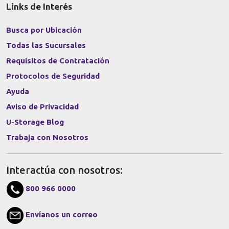
Links de Interés
Busca por Ubicación
Todas las Sucursales
Requisitos de Contratación
Protocolos de Seguridad
Ayuda
Aviso de Privacidad
U-Storage Blog
Trabaja con Nosotros
Interactúa con nosotros:
800 966 0000
Envíanos un correo