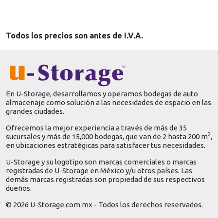
Todos los precios son antes de I.V.A.
En U-Storage, desarrollamos y operamos bodegas de auto
almacenaje como solución a las necesidades de espacio en las
grandes ciudades.
Ofrecemos la mejor experiencia a través de más de 35
2
sucursales y más de 15,000 bodegas, que van de 2 hasta 200 m
,
en ubicaciones estratégicas para satisfacer tus necesidades.
U-Storage y su logotipo son marcas comerciales o marcas
registradas de U-Storage en México y/u otros países. Las
demás marcas registradas son propiedad de sus respectivos
dueños.
© 2026 U-Storage.com.mx - Todos los derechos reservados.