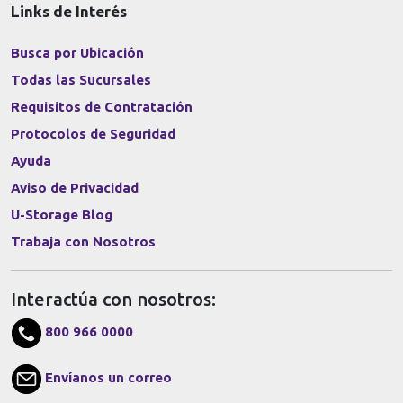
Links de Interés
Busca por Ubicación
Todas las Sucursales
Requisitos de Contratación
Protocolos de Seguridad
Ayuda
Aviso de Privacidad
U-Storage Blog
Trabaja con Nosotros
Interactúa con nosotros:
800 966 0000
Envíanos un correo