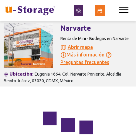
Narvarte
Renta de Mini - Bodegas en Narvarte
Abrir mapa
Más información
Preguntas frecuentes
Ubicación:
Eugenia 1664, Col. Narvarte Poniente, Alcaldía
Benito Juárez, 03020, CDMX, México.