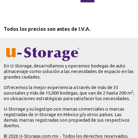
Todos los precios son antes de I.V.A.
En U-Storage, desarrollamos y operamos bodegas de auto
almacenaje como solución a las necesidades de espacio en las
grandes ciudades.
Ofrecemos la mejor experiencia a través de más de 35
2
sucursales y más de 15,000 bodegas, que van de 2 hasta 200 m
,
en ubicaciones estratégicas para satisfacer tus necesidades.
U-Storage y su logotipo son marcas comerciales o marcas
registradas de U-Storage en México y/u otros países. Las
demás marcas registradas son propiedad de sus respectivos
dueños.
© 2026 U-Storage.com.mx - Todos los derechos reservados.