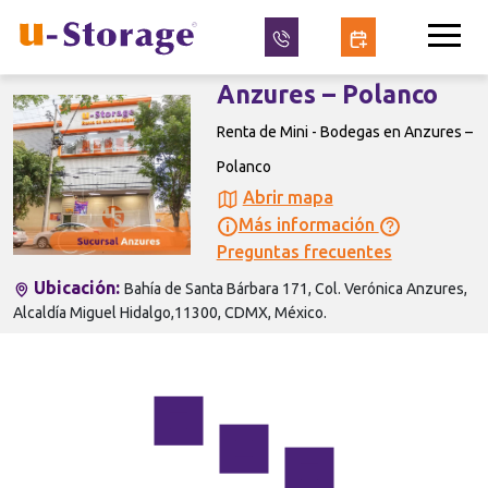
Anzures – Polanco
Renta de Mini - Bodegas en Anzures –
Polanco
Abrir mapa
Más información
Preguntas frecuentes
Ubicación:
Bahía de Santa Bárbara 171, Col. Verónica Anzures,
Alcaldía Miguel Hidalgo,11300, CDMX, México.