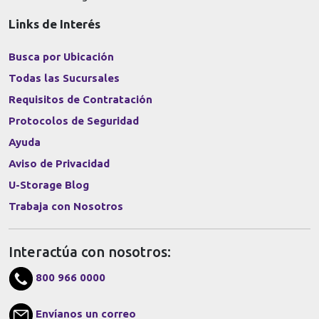
Links de Interés
Busca por Ubicación
Todas las Sucursales
Requisitos de Contratación
Protocolos de Seguridad
Ayuda
Aviso de Privacidad
U-Storage Blog
Trabaja con Nosotros
Interactúa con nosotros:
800 966 0000
Envíanos un correo