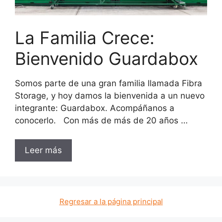
La Familia Crece:
Bienvenido Guardabox
Somos parte de una gran familia llamada Fibra
Storage, y hoy damos la bienvenida a un nuevo
integrante: Guardabox. Acompáñanos a
conocerlo. Con más de más de 20 años …
Leer más
Regresar a la página principal