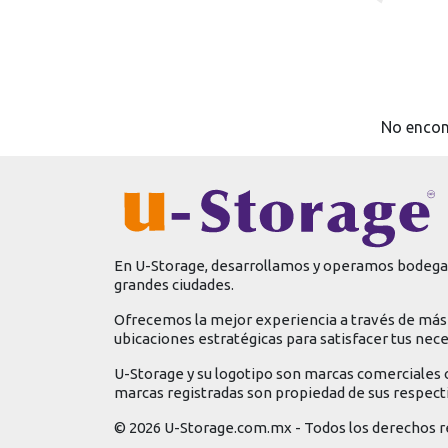
No encon
En U-Storage, desarrollamos y operamos bodegas
grandes ciudades.
Ofrecemos la mejor experiencia a través de más 
ubicaciones estratégicas para satisfacer tus nec
U-Storage y su logotipo son marcas comerciales 
marcas registradas son propiedad de sus respect
© 2026 U-Storage.com.mx - Todos los derechos r