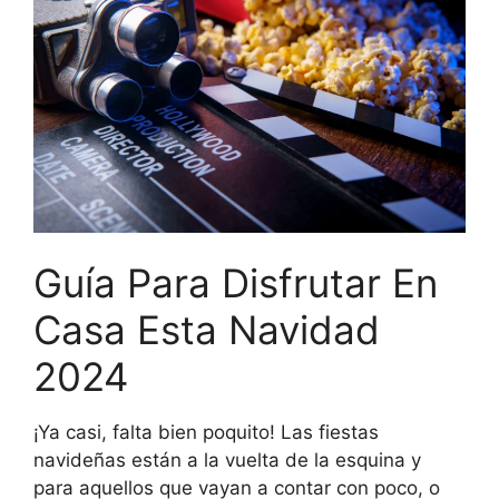
Guía Para Disfrutar En
Casa Esta Navidad
2024
¡Ya casi, falta bien poquito! Las fiestas
navideñas están a la vuelta de la esquina y
para aquellos que vayan a contar con poco, o