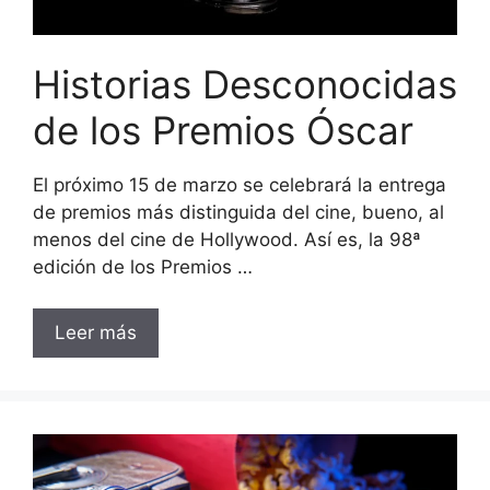
Historias Desconocidas
de los Premios Óscar
El próximo 15 de marzo se celebrará la entrega
de premios más distinguida del cine, bueno, al
menos del cine de Hollywood. Así es, la 98ª
edición de los Premios …
Leer más