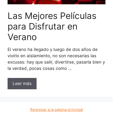
Las Mejores Películas
para Disfrutar en
Verano
El verano ha llegado y luego de dos años de
vivirlo en aislamiento, no son necesarias las
excusas: hay que salir, divertirse, pasarla bien y
la verdad, pocas cosas como …
Leer más
Regresar a la página principal