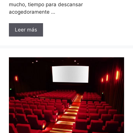
mucho, tiempo para descansar
acogedoramente …
Leer más