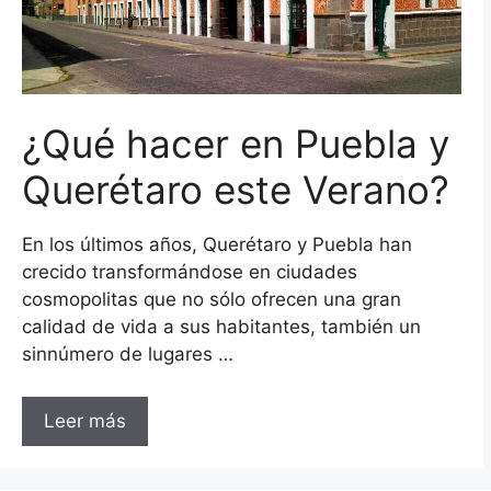
¿Qué hacer en Puebla y
Querétaro este Verano?
En los últimos años, Querétaro y Puebla han
crecido transformándose en ciudades
cosmopolitas que no sólo ofrecen una gran
calidad de vida a sus habitantes, también un
sinnúmero de lugares …
Leer más