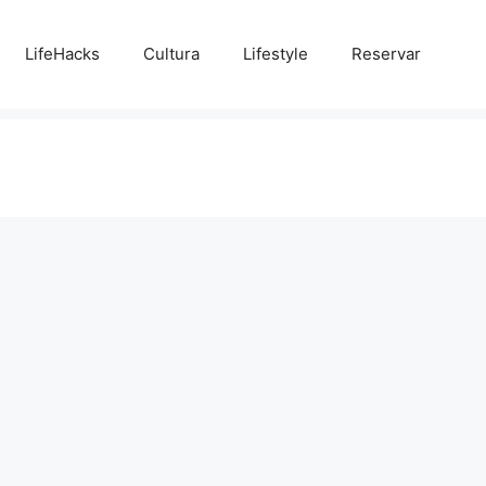
LifeHacks
Cultura
Lifestyle
Reservar