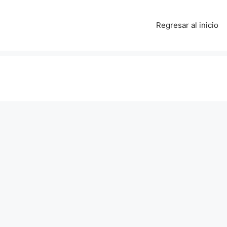
Regresar al inicio