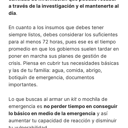
a través de la investigación y el mantenerte al
día
.
En cuanto a los insumos que debes tener
siempre listos, debes considerar los suficientes
para al menos 72 horas, pues ese es el tiempo
promedio en que los gobiernos suelen tardar en
poner en marcha sus planes de gestión de
crisis. Piensa en cubrir tus necesidades básicas
y las de tu familia: agua, comida, abrigo,
botiquín de emergencia, documentos
importantes.
Lo que buscas al armar un
kit
o mochila de
emergencia es
no perder tiempo en conseguir
lo básico en medio de la emergencia
y así
aumentar tu capacidad de reacción y disminuir
tu vulnerabilidad.