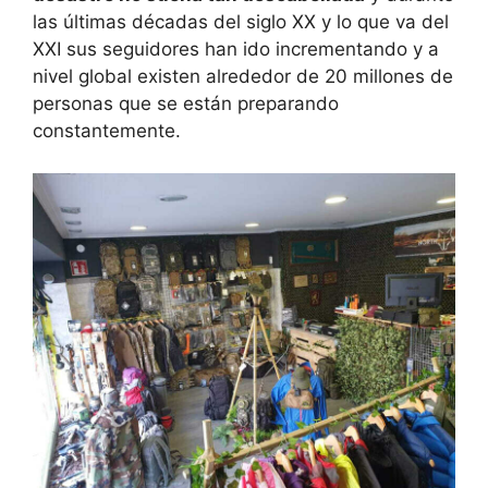
las últimas décadas del siglo XX y lo que va del
XXI sus seguidores han ido incrementando y a
nivel global existen alrededor de 20 millones de
personas que se están preparando
constantemente.