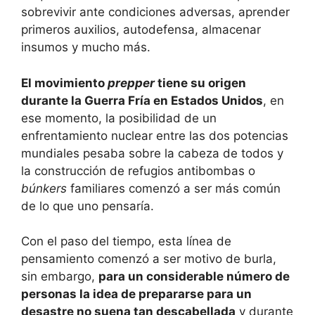
sobrevivir ante condiciones adversas, aprender
primeros auxilios, autodefensa, almacenar
insumos y mucho más.
El movimiento
prepper
tiene su origen
durante la Guerra Fría en Estados Unidos
, en
ese momento, la posibilidad de un
enfrentamiento nuclear entre las dos potencias
mundiales pesaba sobre la cabeza de todos y
la construcción de refugios antibombas o
búnkers
familiares comenzó a ser más común
de lo que uno pensaría.
Con el paso del tiempo, esta línea de
pensamiento comenzó a ser motivo de burla,
sin embargo,
para un considerable número de
personas la idea de prepararse para un
desastre no suena tan descabellada
y durante