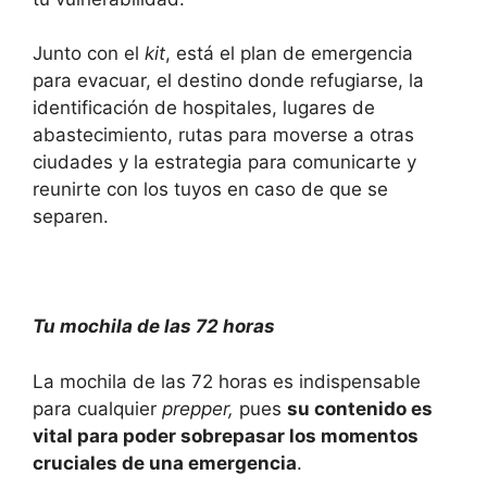
Junto con el
kit
, está el plan de emergencia
para evacuar, el destino donde refugiarse, la
identificación de hospitales, lugares de
abastecimiento, rutas para moverse a otras
ciudades y la estrategia para comunicarte y
reunirte con los tuyos en caso de que se
separen.
Tu mochila de las 72 horas
La mochila de las 72 horas es indispensable
para cualquier
prepper,
pues
su contenido es
vital para poder sobrepasar los momentos
cruciales de una emergencia
.