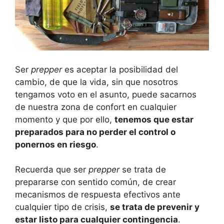
Ser
prepper
es aceptar la posibilidad del
cambio, de que la vida, sin que nosotros
tengamos voto en el asunto, puede sacarnos
de nuestra zona de confort en cualquier
momento y que por ello,
tenemos que estar
preparados para no perder el control o
ponernos en riesgo
.
Recuerda que ser
prepper
se trata de
prepararse con sentido común, de crear
mecanismos de respuesta efectivos ante
cualquier tipo de crisis,
se trata de prevenir y
estar listo para cualquier contingencia
.