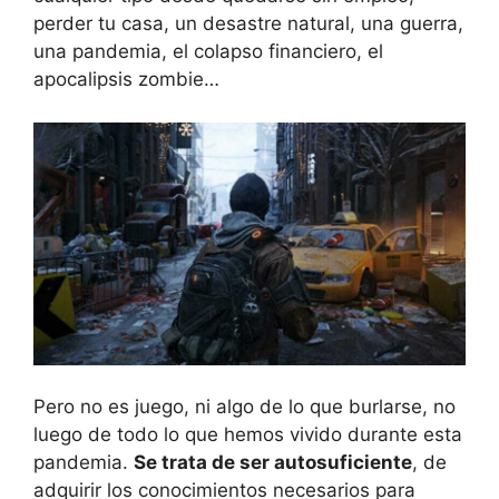
perder tu casa, un desastre natural, una guerra,
una pandemia, el colapso financiero, el
apocalipsis zombie…
Pero no es juego, ni algo de lo que burlarse, no
luego de todo lo que hemos vivido durante esta
pandemia.
Se trata de ser autosuficiente
, de
adquirir los conocimientos necesarios para