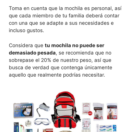
Toma en cuenta que la mochila es personal, así
que cada miembro de tu familia deberá contar
con una que se adapte a sus necesidades e
incluso gustos.
Considera que
tu mochila no puede ser
demasiado pesada
, se recomienda que no
sobrepase el 20% de nuestro peso, así que
busca de verdad que contenga únicamente
aquello que realmente podrías necesitar.