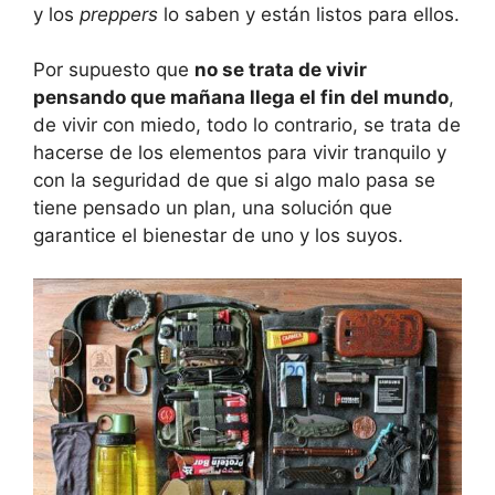
y los
preppers
lo saben y están listos para ellos.
Por supuesto que
no se trata de vivir
pensando que mañana llega el fin del mundo
,
de vivir con miedo, todo lo contrario, se trata de
hacerse de los elementos para vivir tranquilo y
con la seguridad de que si algo malo pasa se
tiene pensado un plan, una solución que
garantice el bienestar de uno y los suyos.