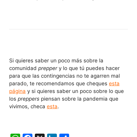
Si quieres saber un poco más sobre la
comunidad
prepper
y lo que tú puedes hacer
para que las contingencias no te agarren mal
parado, te recomendamos que cheques
esta
página
y si quieres saber un poco sobre lo que
los
preppers
piensan sobre la pandemia que
vivimos, checa
esta
.