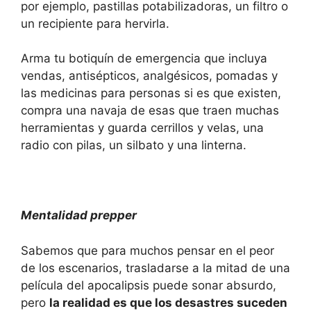
por ejemplo, pastillas potabilizadoras, un filtro o
un recipiente para hervirla.
Arma tu botiquín de emergencia que incluya
vendas, antisépticos, analgésicos, pomadas y
las medicinas para personas si es que existen,
compra una navaja de esas que traen muchas
herramientas y guarda cerrillos y velas, una
radio con pilas, un silbato y una linterna.
Mentalidad prepper
Sabemos que para muchos pensar en el peor
de los escenarios, trasladarse a la mitad de una
película del apocalipsis puede sonar absurdo,
pero
la realidad es que los desastres suceden