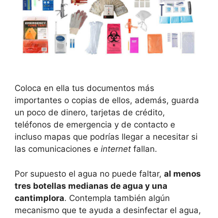
Coloca en ella tus documentos más
importantes o copias de ellos, además, guarda
un poco de dinero, tarjetas de crédito,
teléfonos de emergencia y de contacto e
incluso mapas que podrías llegar a necesitar si
las comunicaciones e
internet
fallan.
Por supuesto el agua no puede faltar,
al menos
tres botellas medianas de agua y una
cantimplora
. Contempla también algún
mecanismo que te ayuda a desinfectar el agua,