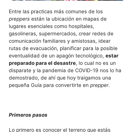
Entre las practicas más comunes de los
preppers
están la ubicación en mapas de
lugares esenciales como hospitales,
gasolineras, supermercados, crear redes de
comunicación familiares y amistosas, idear
rutas de evacuación, planificar para la posible
eventualidad de un apagón tecnológico,
estar
preparado para el desastre
, lo cual no es un
disparate y la pandemia de COVID-19 nos lo ha
demostrado, de ahí que hoy traigamos una
pequeña Guía para convertirte en
prepper
.
Primeros pasos
Lo primero es conocer el terreno que estás