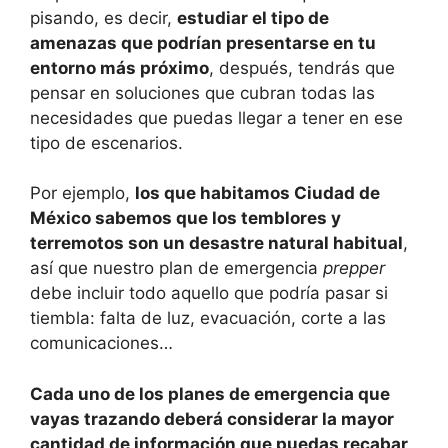
pisando, es decir,
estudiar el tipo de
amenazas que podrían presentarse en tu
entorno más próximo
, después, tendrás que
pensar en soluciones que cubran todas las
necesidades que puedas llegar a tener en ese
tipo de escenarios.
Por ejemplo,
los que habitamos Ciudad de
México sabemos que los temblores y
terremotos son un desastre natural habitual
,
así que nuestro plan de emergencia
prepper
debe incluir todo aquello que podría pasar si
tiembla: falta de luz, evacuación, corte a las
comunicaciones…
Cada uno de los planes de emergencia que
vayas trazando deberá considerar la mayor
cantidad de información que puedas recabar