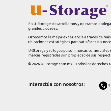
En U-Storage, desarrollamos y operamos bodegas
grandes ciudades.
Ofrecemos la mejor experiencia a través de más 
ubicaciones estratégicas para satisfacer tus nec
U-Storage y su logotipo son marcas comerciales 
marcas registradas son propiedad de sus respect
© 2026 U-Storage.com.mx - Todos los derechos r
Interactúa con nosotros:
8