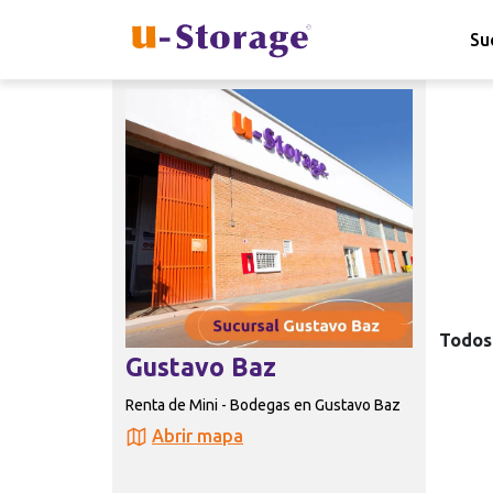
Su
Todos 
Gustavo Baz
Renta de Mini - Bodegas en Gustavo Baz
Abrir mapa