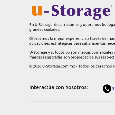
En U-Storage, desarrollamos y operamos bodegas
grandes ciudades.
Ofrecemos la mejor experiencia a través de más 
ubicaciones estratégicas para satisfacer tus nec
U-Storage y su logotipo son marcas comerciales 
marcas registradas son propiedad de sus respect
© 2026 U-Storage.com.mx - Todos los derechos r
Interactúa con nosotros:
8