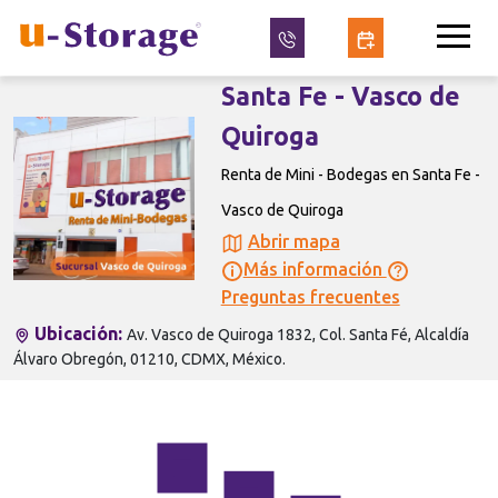
Santa Fe - Vasco de
Quiroga
Renta de Mini - Bodegas en Santa Fe -
Vasco de Quiroga
Abrir mapa
Más información
Preguntas frecuentes
Ubicación:
Av. Vasco de Quiroga 1832, Col. Santa Fé, Alcaldía
Álvaro Obregón, 01210, CDMX, México.