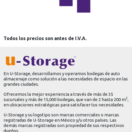
Todos los precios son antes de I.V.A.
En U-Storage, desarrollamos y operamos bodegas de auto
almacenaje como solución a las necesidades de espacio en las
grandes ciudades.
Ofrecemos la mejor experiencia a través de más de 35
2
sucursales y más de 15,000 bodegas, que van de 2 hasta 200 m
,
en ubicaciones estratégicas para satisfacer tus necesidades.
U-Storage y su logotipo son marcas comerciales o marcas
registradas de U-Storage en México y/u otros países. Las
demás marcas registradas son propiedad de sus respectivos
dueños.