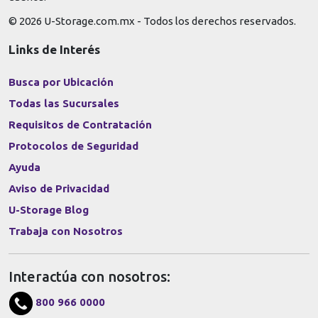
© 2026 U-Storage.com.mx - Todos los derechos reservados.
Links de Interés
Busca por Ubicación
Todas las Sucursales
Requisitos de Contratación
Protocolos de Seguridad
Ayuda
Aviso de Privacidad
U-Storage Blog
Trabaja con Nosotros
Interactúa con nosotros:
800 966 0000