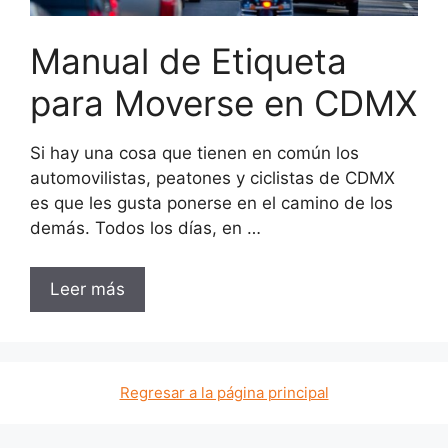
Manual de Etiqueta
para Moverse en CDMX
Si hay una cosa que tienen en común los
automovilistas, peatones y ciclistas de CDMX
es que les gusta ponerse en el camino de los
demás. Todos los días, en …
Leer más
Regresar a la página principal