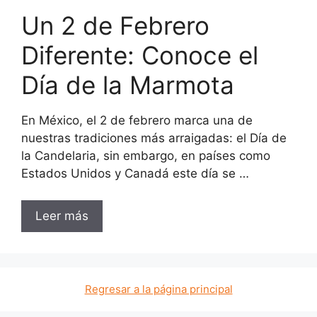
Un 2 de Febrero
Diferente: Conoce el
Día de la Marmota
En México, el 2 de febrero marca una de
nuestras tradiciones más arraigadas: el Día de
la Candelaria, sin embargo, en países como
Estados Unidos y Canadá este día se …
Leer más
Regresar a la página principal