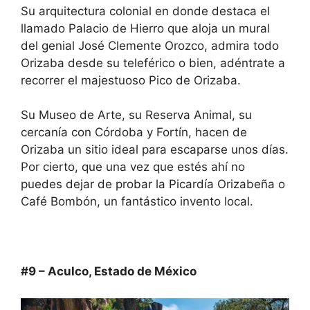
Su arquitectura colonial en donde destaca el
llamado Palacio de Hierro que aloja un mural
del genial José Clemente Orozco, admira todo
Orizaba desde su teleférico o bien, adéntrate a
recorrer el majestuoso Pico de Orizaba.
Su Museo de Arte, su Reserva Animal, su
cercanía con Córdoba y Fortín, hacen de
Orizaba un sitio ideal para escaparse unos días.
Por cierto, que una vez que estés ahí no
puedes dejar de probar la Picardía Orizabeña o
Café Bombón, un fantástico invento local.
#9 – Aculco, Estado de México