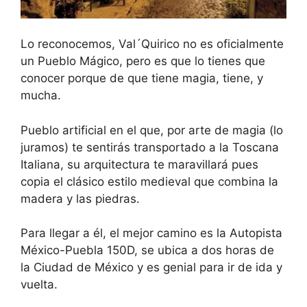
Lo reconocemos, Val´Quirico no es oficialmente
un Pueblo Mágico, pero es que lo tienes que
conocer porque de que tiene magia, tiene, y
mucha.
Pueblo artificial en el que, por arte de magia (lo
juramos) te sentirás transportado a la Toscana
Italiana, su arquitectura te maravillará pues
copia el clásico estilo medieval que combina la
madera y las piedras.
Para llegar a él, el mejor camino es la Autopista
México-Puebla 150D, se ubica a dos horas de
la Ciudad de México y es genial para ir de ida y
vuelta.