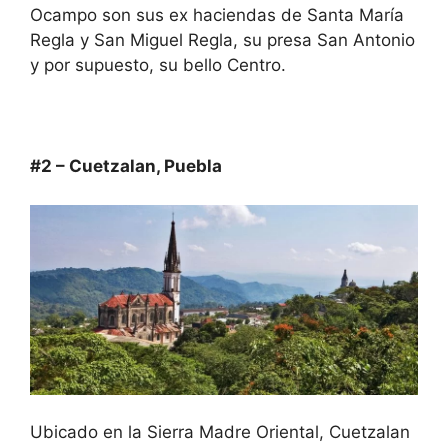
Ocampo son sus ex haciendas de Santa María
Regla y San Miguel Regla, su presa San Antonio
y por supuesto, su bello Centro.
#2 – Cuetzalan, Puebla
Ubicado en la Sierra Madre Oriental, Cuetzalan