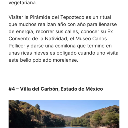
vegetariana.
Visitar la Pirámide del Tepozteco es un ritual
que muchos realizan año con año para llenarse
de energía, recorrer sus calles, conocer su Ex
Convento de la Natividad, el Museo Carlos
Pellicer y darse una comilona que termine en
unas ricas nieves es obligado cuando uno visita
este bello poblado morelense.
#4 – Villa del Carbón, Estado de México