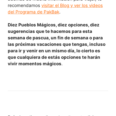
recomendamos
visitar el Blog y ver los videos
del Programa de PakBak
.
Diez Pueblos Mágicos, diez opciones, diez
sugerencias que te hacemos para esta
semana de pascua, un fin de semana o para
las próximas vacaciones que tengas, incluso
para ir y venir en un mismo día, lo cierto es
que cualquiera de estás opciones te harán
vivir momentos mágicos
.