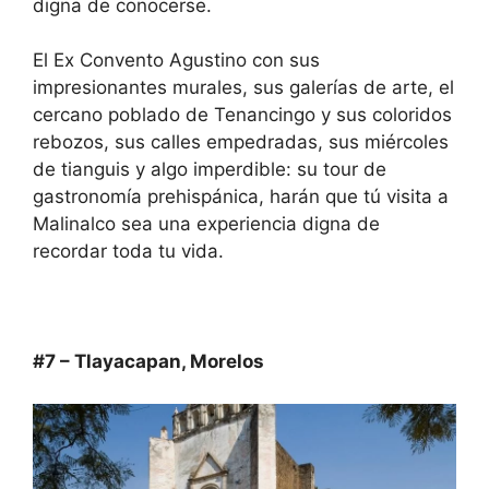
digna de conocerse.
El Ex Convento Agustino con sus
impresionantes murales, sus galerías de arte, el
cercano poblado de Tenancingo y sus coloridos
rebozos, sus calles empedradas, sus miércoles
de tianguis y algo imperdible: su tour de
gastronomía prehispánica, harán que tú visita a
Malinalco sea una experiencia digna de
recordar toda tu vida.
#7 – Tlayacapan, Morelos