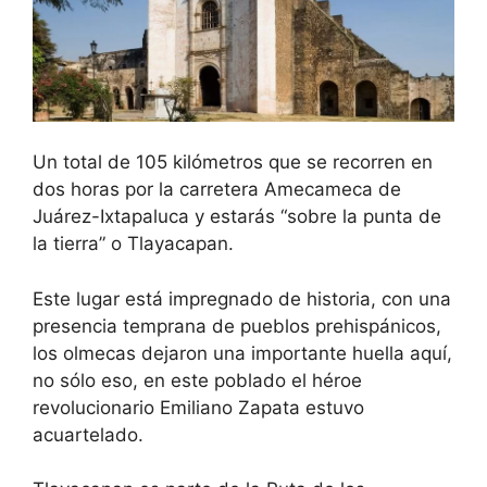
Un total de 105 kilómetros que se recorren en
dos horas por la carretera Amecameca de
Juárez-Ixtapaluca y estarás “sobre la punta de
la tierra” o Tlayacapan.
Este lugar está impregnado de historia, con una
presencia temprana de pueblos prehispánicos,
los olmecas dejaron una importante huella aquí,
no sólo eso, en este poblado el héroe
revolucionario Emiliano Zapata estuvo
acuartelado.