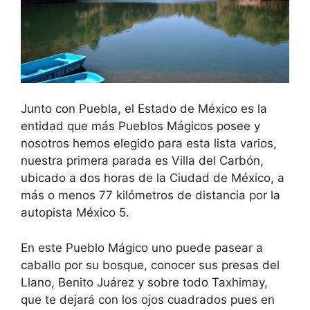
Junto con Puebla, el Estado de México es la
entidad que más Pueblos Mágicos posee y
nosotros hemos elegido para esta lista varios,
nuestra primera parada es Villa del Carbón,
ubicado a dos horas de la Ciudad de México, a
más o menos 77 kilómetros de distancia por la
autopista México 5.
En este Pueblo Mágico uno puede pasear a
caballo por su bosque, conocer sus presas del
Llano, Benito Juárez y sobre todo Taxhimay,
que te dejará con los ojos cuadrados pues en