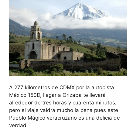
A 277 kilómetros de CDMX por la autopista
México 150D, llegar a Orizaba te llevará
alrededor de tres horas y cuarenta minutos,
pero el viaje valdrá mucho la pena pues este
Pueblo Mágico veracruzano es una delicia de
verdad.