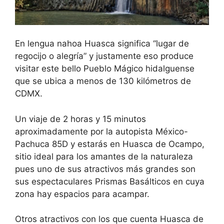
En lengua nahoa Huasca significa “lugar de
regocijo o alegría” y justamente eso produce
visitar este bello Pueblo Mágico hidalguense
que se ubica a menos de 130 kilómetros de
CDMX.
Un viaje de 2 horas y 15 minutos
aproximadamente por la autopista México-
Pachuca 85D y estarás en Huasca de Ocampo,
sitio ideal para los amantes de la naturaleza
pues uno de sus atractivos más grandes son
sus espectaculares Prismas Basálticos en cuya
zona hay espacios para acampar.
Otros atractivos con los que cuenta Huasca de