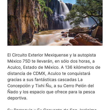
El Circuito Exterior Mexiquense y la autopista
México 75D te llevarán, en sólo dos horas, a
Aculco, Estado de México. A 136 kilómetros de
distancia de CDMX, Aculco te conquistará
gracias a sus fantásticas cascadas La
Concepción y Tixhi Ñu, a su Cerro Pelón del
Ñado y los espacio que ofrece para la pesca
deportiva.