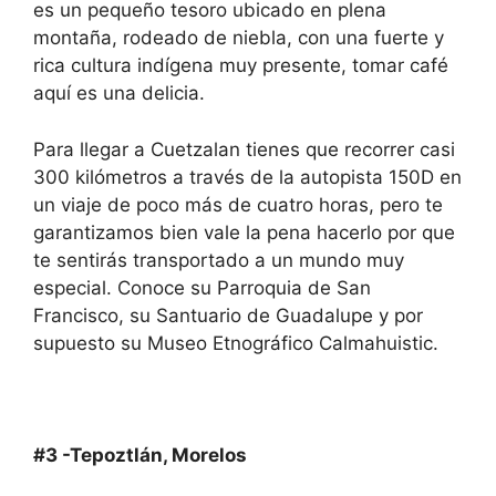
es un pequeño tesoro ubicado en plena
montaña, rodeado de niebla, con una fuerte y
rica cultura indígena muy presente, tomar café
aquí es una delicia.
Para llegar a Cuetzalan tienes que recorrer casi
300 kilómetros a través de la autopista 150D en
un viaje de poco más de cuatro horas, pero te
garantizamos bien vale la pena hacerlo por que
te sentirás transportado a un mundo muy
especial. Conoce su Parroquia de San
Francisco, su Santuario de Guadalupe y por
supuesto su Museo Etnográfico Calmahuistic.
#3 -Tepoztlán, Morelos