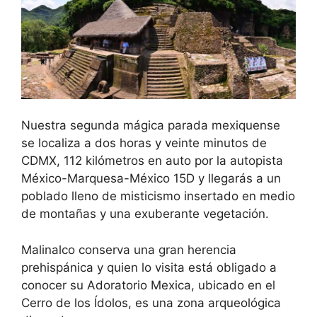
Nuestra segunda mágica parada mexiquense
se localiza a dos horas y veinte minutos de
CDMX, 112 kilómetros en auto por la autopista
México-Marquesa-México 15D y llegarás a un
poblado lleno de misticismo insertado en medio
de montañas y una exuberante vegetación.
Malinalco conserva una gran herencia
prehispánica y quien lo visita está obligado a
conocer su Adoratorio Mexica, ubicado en el
Cerro de los Ídolos, es una zona arqueológica