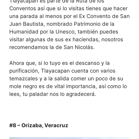
Tlayacapan es parte de la Ruta de los
Conventos así que si lo visitas tienes que hacer
una parada al menos por el Ex Convento de San
Juan Bautista, nombrado Patrimonio de la
Humanidad por la Unesco, también puedes
visitar algunas de sus ex haciendas, nosotros
recomendamos la de San Nicolás.
Ahora que, si lo tuyo es el descanso y la
purificación, Tlayacapan cuenta con varios
temazcales y a la salida comer un poco de su
mole negro es de vital importancia, así como lo
lees, tu paladar nos lo agradecerá.
#8 – Orizaba, Veracruz