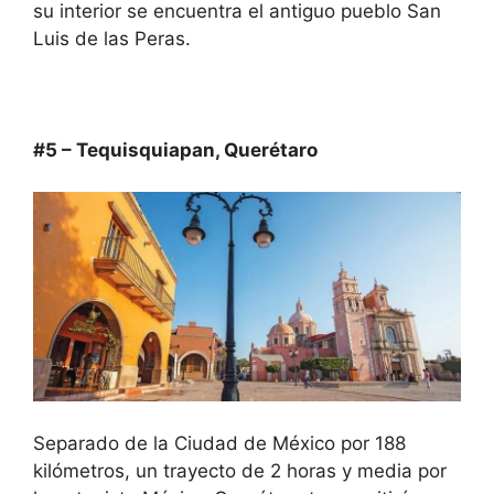
su interior se encuentra el antiguo pueblo San
Luis de las Peras.
#5 – Tequisquiapan, Querétaro
Separado de la Ciudad de México por 188
kilómetros, un trayecto de 2 horas y media por