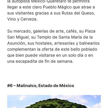
la autopista México-Querétaro te permitirá
llegar a este claro Pueblo Mágico que atrae a
sus visitantes gracias a sus Rutas del Queso,
Vino y Cerveza.
Su mercado, galerías de arte, cafés, su Plaza
San Miguel, su Templo de Santa María de la
Asunción, sus hostales, artesanías y balnearios
complementan la oferta de este bello poblado
que bien puede visitarse en un solo día o en
una escapadita de fin de semana.
#6 – Malinalco, Estado de México