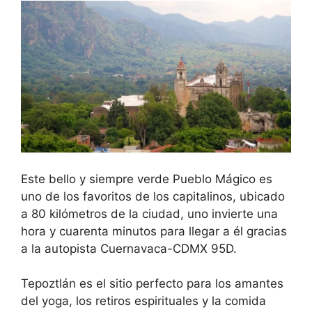
Este bello y siempre verde Pueblo Mágico es
uno de los favoritos de los capitalinos, ubicado
a 80 kilómetros de la ciudad, uno invierte una
hora y cuarenta minutos para llegar a él gracias
a la autopista Cuernavaca-CDMX 95D.
Tepoztlán es el sitio perfecto para los amantes
del yoga, los retiros espirituales y la comida