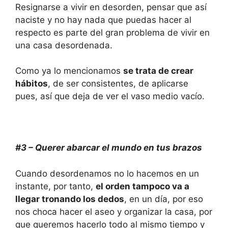
Resignarse a vivir en desorden, pensar que así
naciste y no hay nada que puedas hacer al
respecto es parte del gran problema de vivir en
una casa desordenada.
Como ya lo mencionamos
se trata de crear
hábitos
, de ser consistentes, de aplicarse
pues, así que deja de ver el vaso medio vacío.
#3 – Querer abarcar el mundo en tus brazos
Cuando desordenamos no lo hacemos en un
instante, por tanto,
el orden tampoco va a
llegar tronando los dedos
, en un día, por eso
nos choca hacer el aseo y organizar la casa, por
que queremos hacerlo todo al mismo tiempo y