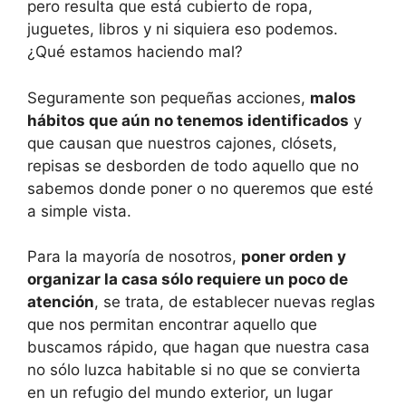
pero resulta que está cubierto de ropa,
juguetes, libros y ni siquiera eso podemos.
¿Qué estamos haciendo mal?
Seguramente son pequeñas acciones,
malos
hábitos que aún no tenemos identificados
y
que causan que nuestros cajones, clósets,
repisas se desborden de todo aquello que no
sabemos donde poner o no queremos que esté
a simple vista.
Para la mayoría de nosotros,
poner orden y
organizar la casa sólo requiere un poco de
atención
, se trata, de establecer nuevas reglas
que nos permitan encontrar aquello que
buscamos rápido, que hagan que nuestra casa
no sólo luzca habitable si no que se convierta
en un refugio del mundo exterior, un lugar