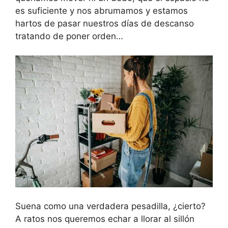
es suficiente y nos abrumamos y estamos
hartos de pasar nuestros días de descanso
tratando de poner orden…
Suena como una verdadera pesadilla, ¿cierto?
A ratos nos queremos echar a llorar al sillón