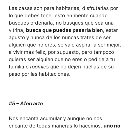
Las casas son para habitarlas, disfrutarlas por
lo que debes tener esto en mente cuando
busques ordenarla, no busques que sea una
vitrina,
busca que puedas pasarla bien
, estar
agusto y nunca de los nuncas trates de ser
alguien que no eres, se vale aspirar a ser mejor,
a vivir más feliz, por supuesto, pero tampoco
quieras ser alguien que no eres o pedirle a tu
familia o
roomies
que no dejen huellas de su
paso por las habitaciones.
#5 – Aferrarte
Nos encanta acumular y aunque no nos
encante de todas maneras lo hacemos,
uno no