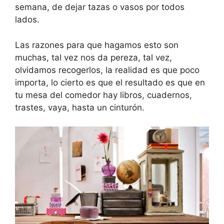
semana, de dejar tazas o vasos por todos
lados.
Las razones para que hagamos esto son
muchas, tal vez nos da pereza, tal vez,
olvidamos recogerlos, la realidad es que poco
importa, lo cierto es que el resultado es que en
tu mesa del comedor hay libros, cuadernos,
trastes, vaya, hasta un cinturón.