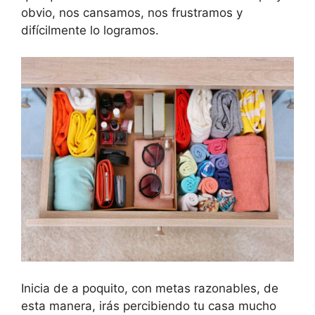
obvio, nos cansamos, nos frustramos y
difícilmente lo logramos.
Inicia de a poquito, con metas razonables, de
esta manera, irás percibiendo tu casa mucho