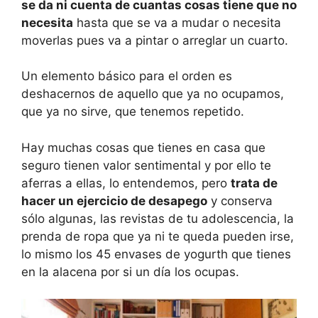
se da ni cuenta de cuantas cosas tiene que no
necesita
hasta que se va a mudar o necesita
moverlas pues va a pintar o arreglar un cuarto.
Un elemento básico para el orden es
deshacernos de aquello que ya no ocupamos,
que ya no sirve, que tenemos repetido.
Hay muchas cosas que tienes en casa que
seguro tienen valor sentimental y por ello te
aferras a ellas, lo entendemos, pero
trata de
hacer un ejercicio de desapego
y conserva
sólo algunas, las revistas de tu adolescencia, la
prenda de ropa que ya ni te queda pueden irse,
lo mismo los 45 envases de yogurth que tienes
en la alacena por si un día los ocupas.