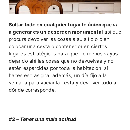
Soltar todo en cualquier lugar lo único que va
a generar es un desorden monumental
así que
procura devolver las cosas a su sitio o bien
colocar una cesta o contenedor en ciertos
lugares estratégicos para que de menos vayas
dejando ahí las cosas que no devuelvas y no
estén esparcidas por toda la habitación, si
haces eso asigna, además, un día fijo a la
semana para vaciar la cesta y devolver todo a
dónde corresponde.
#2 – Tener una mala actitud