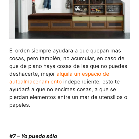
El orden siempre ayudará a que quepan más
cosas, pero también, no acumular, en caso de
que de plano haya cosas de las que no puedes
deshacerte, mejor
alquila un espacio de
autoalmacenamiento
independiente, esto te
ayudará a que no encimes cosas, a que se
pierdan elementos entre un mar de utensilios o
papeles.
#7 – Yo puedo sólo