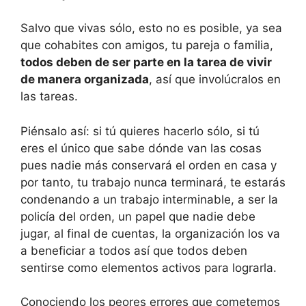
Salvo que vivas sólo, esto no es posible, ya sea
que cohabites con amigos, tu pareja o familia,
todos deben de ser parte en la tarea de vivir
de manera organizada
, así que involúcralos en
las tareas.
Piénsalo así: si tú quieres hacerlo sólo, si tú
eres el único que sabe dónde van las cosas
pues nadie más conservará el orden en casa y
por tanto, tu trabajo nunca terminará, te estarás
condenando a un trabajo interminable, a ser la
policía del orden, un papel que nadie debe
jugar, al final de cuentas, la organización los va
a beneficiar a todos así que todos deben
sentirse como elementos activos para lograrla.
Conociendo los peores errores que cometemos