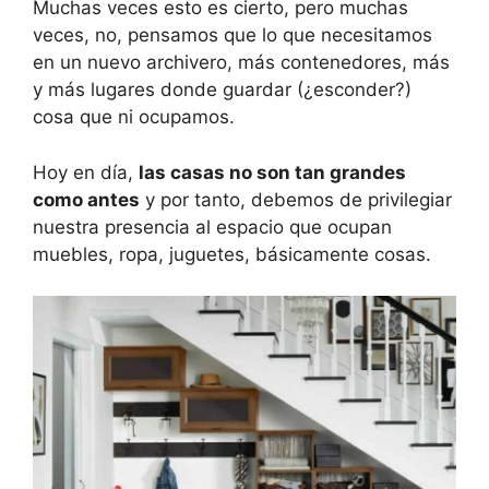
Muchas veces esto es cierto, pero muchas
veces, no, pensamos que lo que necesitamos
en un nuevo archivero, más contenedores, más
y más lugares donde guardar (¿esconder?)
cosa que ni ocupamos.
Hoy en día,
las casas no son tan grandes
como antes
y por tanto, debemos de privilegiar
nuestra presencia al espacio que ocupan
muebles, ropa, juguetes, básicamente cosas.