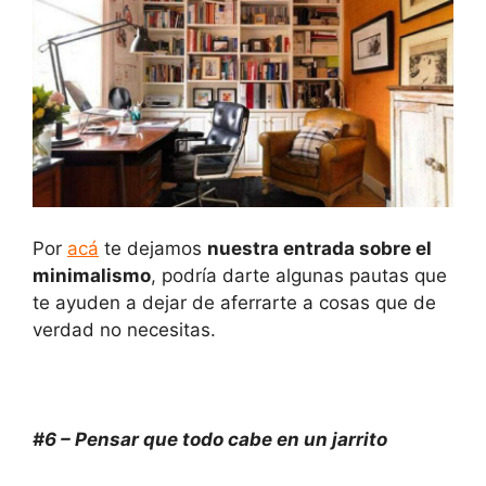
Por
acá
te dejamos
nuestra entrada sobre el
minimalismo
, podría darte algunas pautas que
te ayuden a dejar de aferrarte a cosas que de
verdad no necesitas.
#6 – Pensar que todo cabe en un jarrito