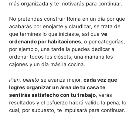
más organizada y te motivarás para continuar.
No pretendas construir Roma en un día por que
acabarás por enojarte y claudicar, se trata de
que termines lo que iniciaste, así que
ve
ordenando por habitaciones
, o por categorías,
por ejemplo, una tarde la puedes dedicar a
ordenar todos los clósets, una mañana los
cajones y un día más la cocina.
Pian, pianito
se avanza mejor,
cada vez que
logres organizar un área de tu casa te
sentirás satisfecho con tu trabajo
, verás
resultados y el esfuerzo habrá valido la pena, lo
cual, por supuesto, te impulsará para continuar.