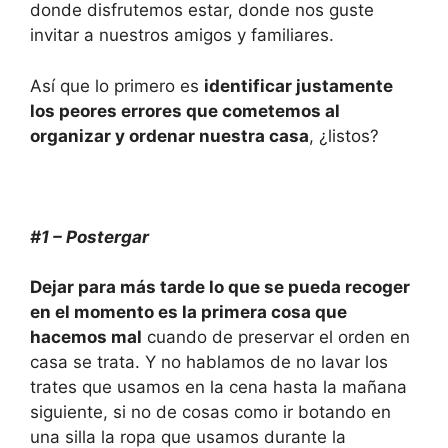
donde disfrutemos estar, donde nos guste
invitar a nuestros amigos y familiares.
Así que lo primero es
identificar justamente
los peores errores que cometemos al
organizar y ordenar nuestra casa
, ¿listos?
#1 – Postergar
Dejar para más tarde lo que se pueda recoger
en el momento es la primera cosa que
hacemos mal
cuando de preservar el orden en
casa se trata. Y no hablamos de no lavar los
trates que usamos en la cena hasta la mañana
siguiente, si no de cosas como ir botando en
una silla la ropa que usamos durante la