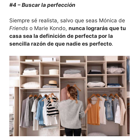
#4 – Buscar la perfección
Siempre sé realista, salvo que seas Mónica de
Friends
o Marie Kondo,
nunca lograrás que tu
casa sea la definición de perfecta por la
sencilla razón de que nadie es perfecto
.