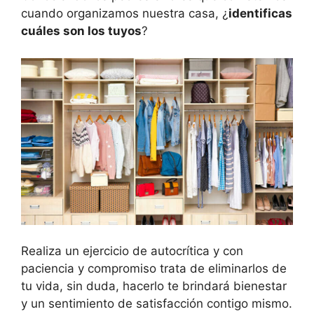
cuando organizamos nuestra casa, ¿
identificas
cuáles son los tuyos
?
Realiza un ejercicio de autocrítica y con
paciencia y compromiso trata de eliminarlos de
tu vida, sin duda, hacerlo te brindará bienestar
y un sentimiento de satisfacción contigo mismo.