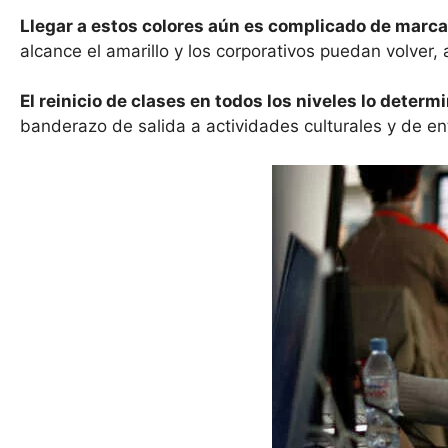
Llegar a estos colores aún es complicado de marca
alcance el amarillo y los corporativos puedan volve
El reinicio de clases en todos los niveles lo determi
banderazo de salida a actividades culturales y de en