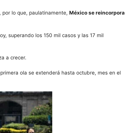
, por lo que, paulatinamente,
México se reincorpora
y, superando los 150 mil casos y las 17 mil
a a crecer.
primera ola se extenderá hasta octubre, mes en el