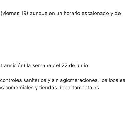
 (viernes 19) aunque en un horario escalonado y de
ransición) la semana del 22 de junio.
controles sanitarios y sin aglomeraciones, los locales
tros comerciales y tiendas departamentales