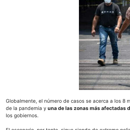
Globalmente, el número de casos se acerca a los 8 mi
de la pandemia y
una de las zonas más afectadas 
los gobiernos.