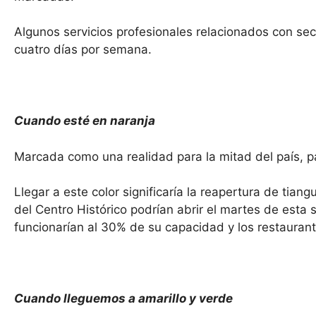
Algunos servicios profesionales relacionados con se
cuatro días por semana.
Cuando esté en naranja
Marcada como una realidad para la mitad del país, p
Llegar a este color significaría la reapertura de tia
del Centro Histórico podrían abrir el martes de esta
funcionarían al 30% de su capacidad y los restauran
Cuando lleguemos a amarillo y verde