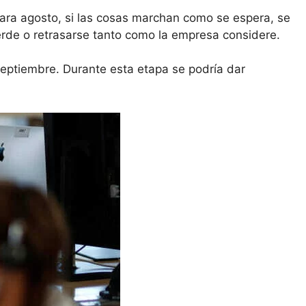
ara agosto, si las cosas marchan como se espera, se
erde o retrasarse tanto como la empresa considere.
septiembre. Durante esta etapa se podría dar