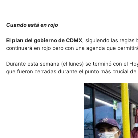
Cuando está en rojo
El plan del gobierno de CDMX
, siguiendo las reglas
continuará en rojo pero con una agenda que permitirá
Durante esta semana (el lunes) se terminó con el H
que fueron cerradas durante el punto más crucial de 