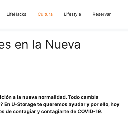
LifeHacks
Cultura
Lifestyle
Reservar
s en la Nueva
sición a la nueva normalidad. Todo cambia
? En U-Storage te queremos ayudar y por ello, hoy
os de contagiar y contagiarte de COVID-19.