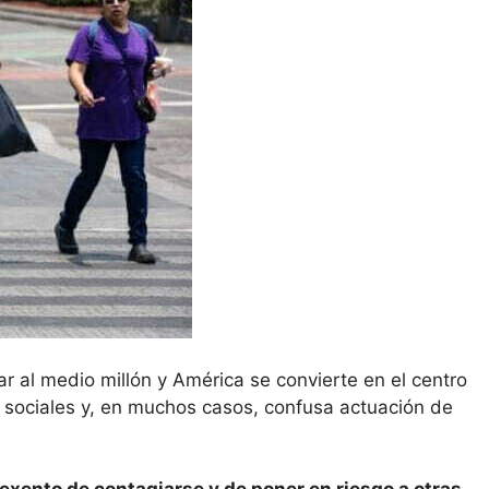
r al medio millón y América se convierte en el centro
s sociales y, en muchos casos, confusa actuación de