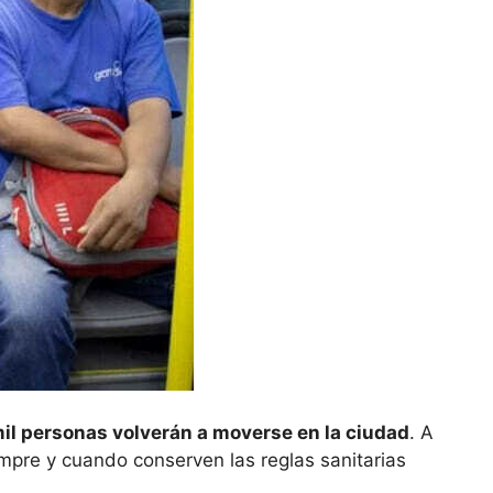
il personas volverán a moverse en la ciudad
. A
empre y cuando conserven las reglas sanitarias