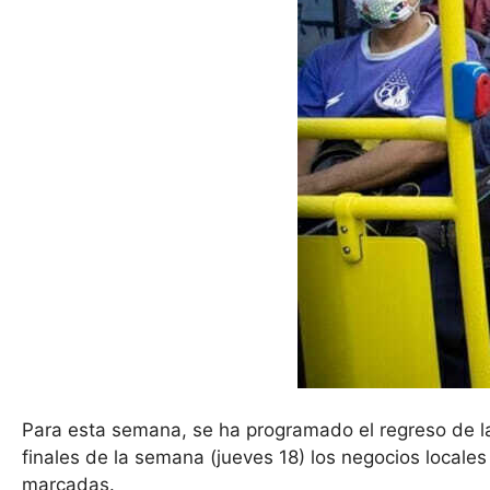
Para esta semana, se ha programado el regreso de la
finales de la semana (jueves 18) los negocios locales
marcadas.