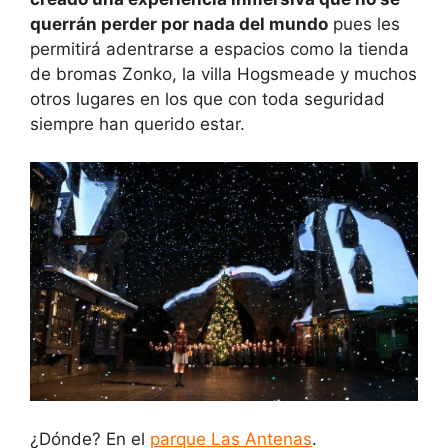
querrán perder por nada del mundo
pues les
permitirá adentrarse a espacios como la tienda
de bromas Zonko, la villa Hogsmeade y muchos
otros lugares en los que con toda seguridad
siempre han querido estar.
¿Dónde? En el
parque Las Antenas
.