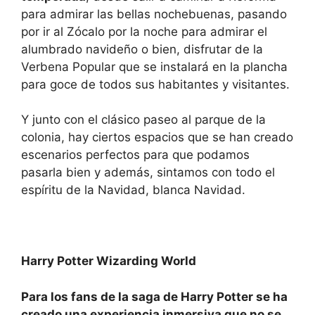
para admirar las bellas nochebuenas, pasando
por ir al Zócalo por la noche para admirar el
alumbrado navideño o bien, disfrutar de la
Verbena Popular que se instalará en la plancha
para goce de todos sus habitantes y visitantes.
Y junto con el clásico paseo al parque de la
colonia, hay ciertos espacios que se han creado
escenarios perfectos para que podamos
pasarla bien y además, sintamos con todo el
espíritu de la Navidad, blanca Navidad.
Harry Potter Wizarding World
Para los fans de la saga de Harry Potter se ha
creado una experiencia inmersiva que no se