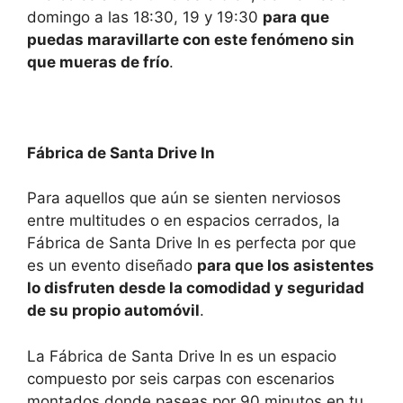
domingo a las 18:30, 19 y 19:30
para que
puedas maravillarte con este fenómeno sin
que mueras de frío
.
Fábrica de Santa Drive In
Para aquellos que aún se sienten nerviosos
entre multitudes o en espacios cerrados, la
Fábrica de Santa Drive In es perfecta por que
es un evento diseñado
para que los asistentes
lo disfruten desde la comodidad y seguridad
de su propio automóvil
.
La Fábrica de Santa Drive In es un espacio
compuesto por seis carpas con escenarios
montados donde paseas por 90 minutos en tu