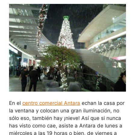
En el
centro comercial Antara
echan la casa por
la ventana y colocan una gran iluminación, no
sólo eso, también hay ¡nieve! Así que si nunca
has visto como cae, asiste a Antara de lunes a
miércoles a las 19 horas o bien, de viernes a