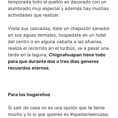
temporada todo el pueblo es decorado con un
alumbrado muy especial y además hay muchas
actividades que realizar.
Visita sus cascadas, date un chapuzón sanador
en sus aguas termales, hospedate en un hotel
del centro o en alguna cabaña a las afueras,
realiza el recorrido en el turibús, ve a pasar una
tarde en la laguna,
Chignahuapan tiene todo
para que durante dos o tres días generes
recuerdos eternos
.
Para los hogareños
Si salir de casa no es una opción que te llame
mucho y tú lo que quieres es #quedarteencasa,