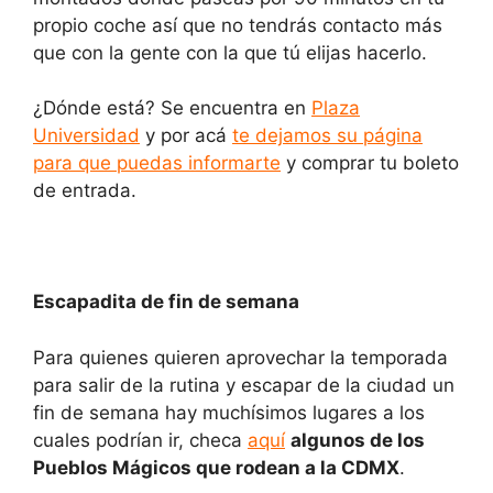
propio coche así que no tendrás contacto más
que con la gente con la que tú elijas hacerlo.
¿Dónde está? Se encuentra en
Plaza
Universidad
y por acá
te dejamos su página
para que puedas informarte
y comprar tu boleto
de entrada.
Escapadita de fin de semana
Para quienes quieren aprovechar la temporada
para salir de la rutina y escapar de la ciudad un
fin de semana hay muchísimos lugares a los
cuales podrían ir, checa
aquí
algunos de los
Pueblos Mágicos que rodean a la CDMX
.