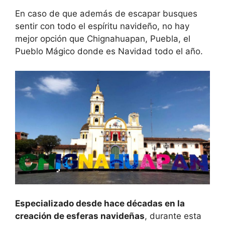
En caso de que además de escapar busques
sentir con todo el espíritu navideño, no hay
mejor opción que Chignahuapan, Puebla, el
Pueblo Mágico donde es Navidad todo el año.
Especializado desde hace décadas en la
creación de esferas navideñas
, durante esta