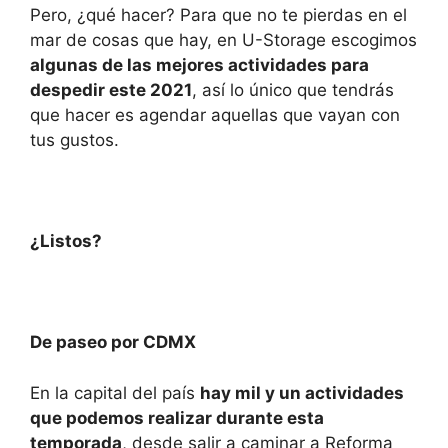
Pero, ¿qué hacer? Para que no te pierdas en el
mar de cosas que hay, en U-Storage escogimos
algunas de las mejores actividades para
despedir este 2021
, así lo único que tendrás
que hacer es agendar aquellas que vayan con
tus gustos.
¿Listos?
De paseo por CDMX
En la capital del país
hay mil y un actividades
que podemos realizar durante esta
temporada
, desde salir a caminar a Reforma