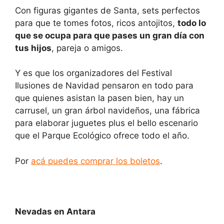
Con figuras gigantes de Santa, sets perfectos
para que te tomes fotos, ricos antojitos,
todo lo
que se ocupa para que pases un gran día con
tus hijos
, pareja o amigos.
Y es que los organizadores del Festival
Ilusiones de Navidad pensaron en todo para
que quienes asistan la pasen bien, hay un
carrusel, un gran árbol navideños, una fábrica
para elaborar juguetes plus el bello escenario
que el Parque Ecológico ofrece todo el año.
Por
acá puedes comprar los boletos
.
Nevadas en Antara