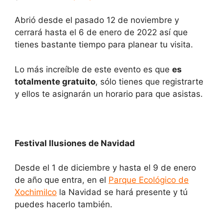
Abrió desde el pasado 12 de noviembre y
cerrará hasta el 6 de enero de 2022 así que
tienes bastante tiempo para planear tu visita.
Lo más increíble de este evento es que
es
totalmente gratuito
, sólo tienes que registrarte
y ellos te asignarán un horario para que asistas.
Festival Ilusiones de Navidad
Desde el 1 de diciembre y hasta el 9 de enero
de año que entra, en el
Parque Ecológico de
Xochimilco
la Navidad se hará presente y tú
puedes hacerlo también.