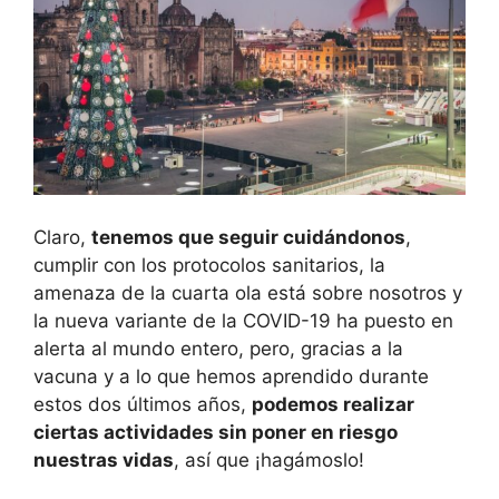
Claro,
tenemos que seguir cuidándonos
,
cumplir con los protocolos sanitarios, la
amenaza de la cuarta ola está sobre nosotros y
la nueva variante de la COVID-19 ha puesto en
alerta al mundo entero, pero, gracias a la
vacuna y a lo que hemos aprendido durante
estos dos últimos años,
podemos realizar
ciertas actividades sin poner en riesgo
nuestras vidas
, así que ¡hagámoslo!