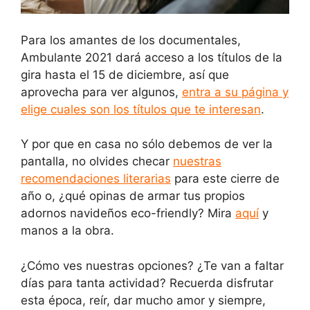
Para los amantes de los documentales,
Ambulante 2021 dará acceso a los títulos de la
gira hasta el 15 de diciembre, así que
aprovecha para ver algunos,
entra a su página y
elige cuales son los títulos que te interesan
.
Y por que en casa no sólo debemos de ver la
pantalla, no olvides checar
nuestras
recomendaciones literarias
para este cierre de
año o, ¿qué opinas de armar tus propios
adornos navideños eco-friendly? Mira
aquí
y
manos a la obra.
¿Cómo ves nuestras opciones? ¿Te van a faltar
días para tanta actividad? Recuerda disfrutar
esta época, reír, dar mucho amor y siempre,