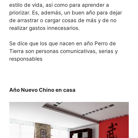
estilo de vida, así como para aprender a
priorizar. Es, además, un buen año para dejar
de arrastrar o cargar cosas de más y de no
realizar gastos innecesarios.
Se dice que los que nacen en año Perro de
Tierra son personas comunicativas, serias y
responsables
Año Nuevo Chino en casa