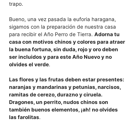
trapo.
Bueno, una vez pasada la euforia haragana,
sigamos con la preparación de nuestra casa
para recibir el Año Perro de Tierra.
Adorna tu
casa con motivos chinos y colores para atraer
la buena fortuna, sin duda, rojo y oro deben
ser incluidos y para este Año Nuevo y no
olvides el verde
.
Las flores y las frutas deben estar presentes:
naranjas y mandarinas y petunias, narcisos,
ramitas de cerezo, durazno y ciruela.
Dragones, un perrito, nudos chinos son
también buenos elementos, ¡ah! no olvides
las farolitas
.