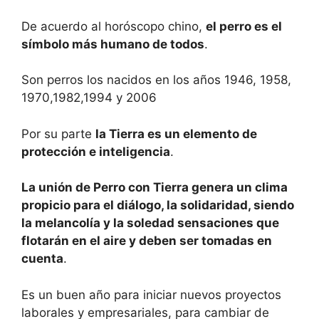
De acuerdo al horóscopo chino,
el perro es el
símbolo más humano de todos
.
Son perros los nacidos en los años 1946, 1958,
1970,1982,1994 y 2006
Por su parte
la Tierra es un elemento de
protección e inteligencia
.
La unión de Perro con Tierra genera un clima
propicio para el diálogo, la solidaridad, siendo
la melancolía y la soledad sensaciones que
flotarán en el aire y deben ser tomadas en
cuenta
.
Es un buen año para iniciar nuevos proyectos
laborales y empresariales, para cambiar de