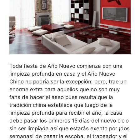
Toda fiesta de Año Nuevo comienza con una
limpieza profunda en casa y el Año Nuevo
Chino no podría ser la excepción, pero, trae un
enorme extra para aquellos que no son muy
fans de hacer el aseo pues resulta que la
tradición china establece que luego de la
limpieza profunda para recibir el año, la casa
debe pasar los primeros 15 días del nuevo ciclo
sin ser limpiada así que estarás exento por ¡dos
semanas! de pasar la escoba, el trapeador y el