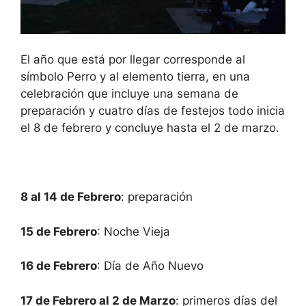
El año que está por llegar corresponde al
símbolo Perro y al elemento tierra, en una
celebración que incluye una semana de
preparación y cuatro días de festejos todo inicia
el 8 de febrero y concluye hasta el 2 de marzo.
8 al 14 de Febrero
: preparación
15 de Febrero
: Noche Vieja
16 de Febrero
: Día de Año Nuevo
17 de Febrero al 2 de Marzo
: primeros días del