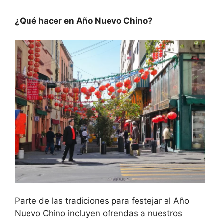
¿Qué hacer en Año Nuevo Chino?
Parte de las tradiciones para festejar el Año
Nuevo Chino incluyen ofrendas a nuestros