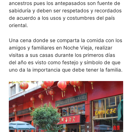
ancestros pues los antepasados son fuente de
sabiduría y deben ser respetados y recordados
de acuerdo a los usos y costumbres del país
oriental.
Una cena donde se comparta la comida con los
amigos y familiares en Noche Vieja, realizar
visitas a sus casas durante los primeros días
del año es visto como festejo y símbolo de que
uno da la importancia que debe tener la familia.