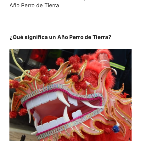
Año Perro de Tierra
¿Qué significa un Año Perro de Tierra?