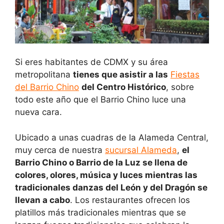
Si eres habitantes de CDMX y su área
metropolitana
tienes que asistir a las
Fiestas
del Barrio Chino
del Centro Histórico
, sobre
todo este año que el Barrio Chino luce una
nueva cara.
Ubicado a unas cuadras de la Alameda Central,
muy cerca de nuestra
sucursal Alameda
,
el
Barrio Chino o Barrio de la Luz se llena de
colores, olores, música y luces mientras las
tradicionales danzas del León y del Dragón se
llevan a cabo
. Los restaurantes ofrecen los
platillos más tradicionales mientras que se