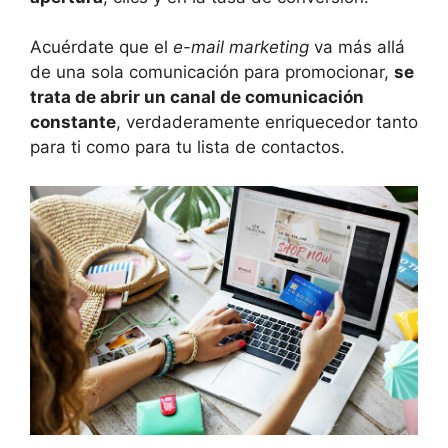
Acuérdate que el
e-mail marketing
va más allá
de una sola comunicación para promocionar,
se
trata de abrir un canal de comunicación
constante
, verdaderamente enriquecedor tanto
para ti como para tu lista de contactos.