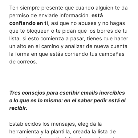
Ten siempre presente que cuando alguien te da
permiso de enviarle información,
está
confiando en ti
, así que no abuses y no hagas
que te bloqueen o te pidan que los borres de tu
lista, si esto comienza a pasar, tienes que hacer
un alto en el camino y analizar de nueva cuenta
la forma en que estás corriendo tus campañas
de correos.
Tres consejos para escribir emails increíbles
o lo que es lo mismo: en el saber pedir está el
recibir.
Establecidos los mensajes, elegida la
herramienta y la plantilla, creada la lista de