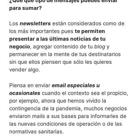
¿Qué qué tipo de mensajes puedes enviar
para sumar?
Los
newsletters
están considerados como de
los más importantes pues
te permiten
presentar a las últimas noticias de tu
negocio
, agregar contenido de tu
blog
y
permanecer en la mente de tus destinatarios
sin que ellos piensen que sólo les quieres
vender algo.
Piensa en enviar
email especiales u
ocasionales
cuando el contexto sea el propicio,
por ejemplo, ahora que hemos vivido la
contingencia de la pandemia, muchos negocios
enviaron
mails
a sus bases para informarles de
las nuevas condiciones de operación o de las
normativas sanitarias.