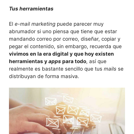
Tus herramientas
El
e-mail marketing
puede parecer muy
abrumador si uno piensa que tiene que estar
mandando correo por correo, diseñar, copiar y
pegar el contenido, sin embargo, recuerda que
vivimos en la era digital y que hoy existen
herramientas y
apps
para todo
, así que
realmente es bastante sencillo que tus
mails
se
distribuyan de forma masiva.