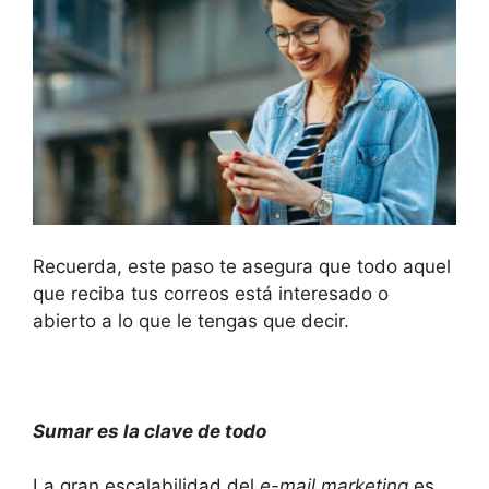
Recuerda, este paso te asegura que todo aquel
que reciba tus correos está interesado o
abierto a lo que le tengas que decir.
Sumar es la clave de todo
La gran escalabilidad del
e-mail marketing
es