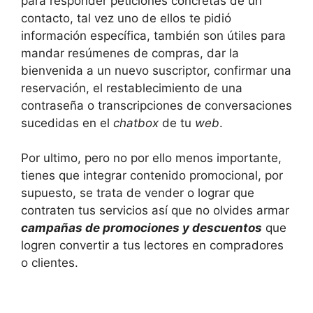
para responder peticiones concretas de un
contacto, tal vez uno de ellos te pidió
información específica, también son útiles para
mandar resúmenes de compras, dar la
bienvenida a un nuevo suscriptor, confirmar una
reservación, el restablecimiento de una
contraseña o transcripciones de conversaciones
sucedidas en el
chatbox
de tu
web
.
Por ultimo, pero no por ello menos importante,
tienes que integrar contenido promocional, por
supuesto, se trata de vender o lograr que
contraten tus servicios así que no olvides armar
campañas de promociones y descuentos
que
logren convertir a tus lectores en compradores
o clientes.