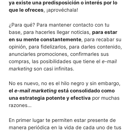
ya existe una predisposición o interés por lo
que le ofreces
, ¡aprovéchala!
¿Para qué? Para mantener contacto con tu
base, para hacerles llegar noticias,
para estar
en su mente constantemente
, para recabar su
opinión, para fidelizarlos, para darles contenido,
anunciarles promociones, confirmarles sus
compras, las posibilidades que tiene el
e-mail
marketing
son casi infinitas.
No es nuevo, no es el hilo negro y sin embargo,
el
e-mail marketing
está consolidado como
una estrategia potente y efectiva
por muchas
razones…
En primer lugar te permiten estar presente de
manera periódica en la vida de cada uno de tus