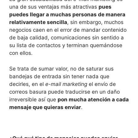
una de sus ventajas más atractivas
pues
puedes llegar a muchas personas de manera
relativamente sencilla
, sin embargo, muchos
negocios caen en el error de mandar contenido
de baja calidad, comunicaciones sin sentido a
su lista de contactos y terminan quemándose
con ellos.
Se trata de sumar valor, no de saturar sus
bandejas de entrada sin tener nada que
decirles, en el
e-mail marketing
el envío de
correos basura puede traducirse en un daño
irreversible así que
pon mucha atención a cada
mensaje que quieras enviar
.