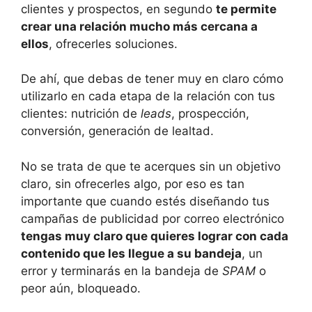
clientes y prospectos, en segundo
te permite
crear una relación mucho más cercana a
ellos
, ofrecerles soluciones.
De ahí, que debas de tener muy en claro cómo
utilizarlo en cada etapa de la relación con tus
clientes: nutrición de
leads
, prospección,
conversión, generación de lealtad.
No se trata de que te acerques sin un objetivo
claro, sin ofrecerles algo, por eso es tan
importante que cuando estés diseñando tus
campañas de publicidad por correo electrónico
tengas muy claro que quieres lograr con cada
contenido que les llegue a su bandeja
, un
error y terminarás en la bandeja de
SPAM
o
peor aún, bloqueado.