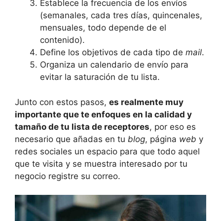
Establece la frecuencia de los envíos
(semanales, cada tres días, quincenales,
mensuales, todo depende de el
contenido).
Define los objetivos de cada tipo de
mail
.
Organiza un calendario de envío para
evitar la saturación de tu lista.
Junto con estos pasos,
es realmente muy
importante que te enfoques en la calidad y
tamaño de tu lista de receptores
, por eso es
necesario que añadas en tu
blog
, página
web
y
redes sociales un espacio para que todo aquel
que te visita y se muestra interesado por tu
negocio registre su correo.