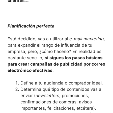
clientes
….
Planificación perfecta
Está decidido, vas a utilizar al
e-mail marketing
,
para expandir el rango de influencia de tu
empresa, pero, ¿cómo hacerlo? En realidad es
bastante sencillo,
si sigues los pasos básicos
para crear campañas de publicidad por correo
electrónico efectivas
:
Define a tu audiencia o comprador ideal.
Determina qué tipo de contenidos vas a
enviar (
newsletters
, promociones,
confirmaciones de compras, avisos
importantes, felicitaciones, etcétera).