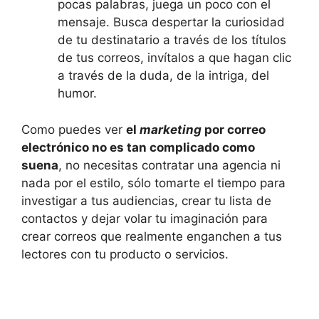
pocas palabras, juega un poco con el
mensaje. Busca despertar la curiosidad
de tu destinatario a través de los títulos
de tus correos, invítalos a que hagan clic
a través de la duda, de la intriga, del
humor.
Como puedes ver
el
marketing
por correo
electrónico no es tan complicado como
suena
, no necesitas contratar una agencia ni
nada por el estilo, sólo tomarte el tiempo para
investigar a tus audiencias, crear tu lista de
contactos y dejar volar tu imaginación para
crear correos que realmente enganchen a tus
lectores con tu producto o servicios.