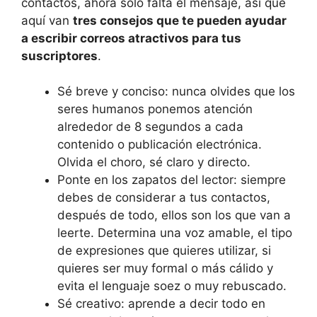
contactos, ahora sólo falta el mensaje, así que
aquí van
tres consejos que te pueden ayudar
a escribir correos atractivos para tus
suscriptores
.
Sé breve y conciso: nunca olvides que los
seres humanos ponemos atención
alrededor de 8 segundos a cada
contenido o publicación electrónica.
Olvida el choro, sé claro y directo.
Ponte en los zapatos del lector: siempre
debes de considerar a tus contactos,
después de todo, ellos son los que van a
leerte. Determina una voz amable, el tipo
de expresiones que quieres utilizar, si
quieres ser muy formal o más cálido y
evita el lenguaje soez o muy rebuscado.
Sé creativo: aprende a decir todo en