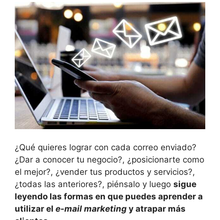
¿Qué quieres lograr con cada correo enviado?
¿Dar a conocer tu negocio?, ¿posicionarte como
el mejor?, ¿vender tus productos y servicios?,
¿todas las anteriores?, piénsalo y luego
sigue
leyendo las formas en que puedes aprender a
utilizar el
e-mail marketing
y atrapar más