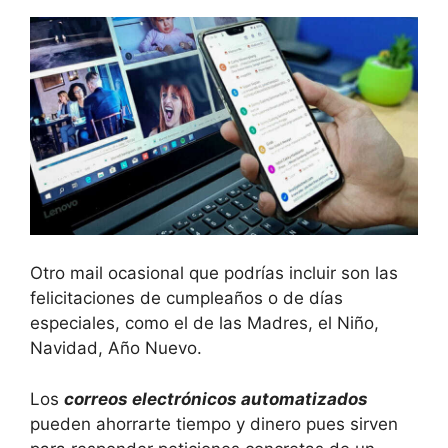
Otro mail ocasional que podrías incluir son las
felicitaciones de cumpleaños o de días
especiales, como el de las Madres, el Niño,
Navidad, Año Nuevo.
Los
correos electrónicos automatizados
pueden ahorrarte tiempo y dinero pues sirven