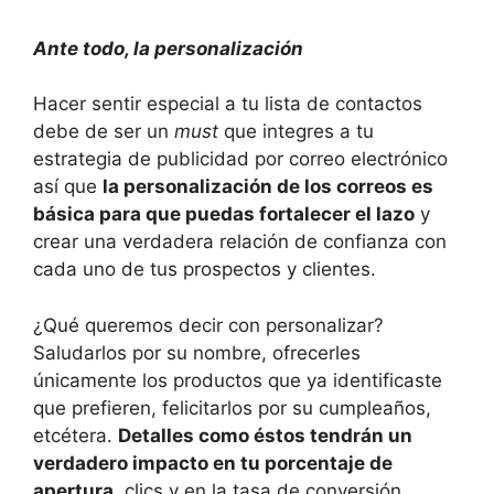
Ante todo, la personalización
Hacer sentir especial a tu lista de contactos
debe de ser un
must
que integres a tu
estrategia de publicidad por correo electrónico
así que
la personalización de los correos es
básica para que puedas fortalecer el lazo
y
crear una verdadera relación de confianza con
cada uno de tus prospectos y clientes.
¿Qué queremos decir con personalizar?
Saludarlos por su nombre, ofrecerles
únicamente los productos que ya identificaste
que prefieren, felicitarlos por su cumpleaños,
etcétera.
Detalles como éstos tendrán un
verdadero impacto en tu porcentaje de
apertura
, clics y en la tasa de conversión.