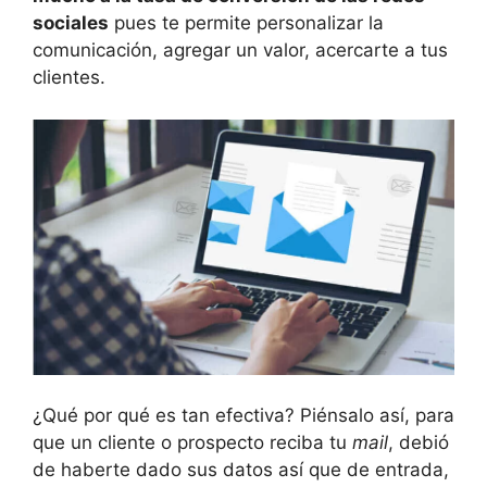
sociales
pues te permite personalizar la
comunicación, agregar un valor, acercarte a tus
clientes.
¿Qué por qué es tan efectiva? Piénsalo así, para
que un cliente o prospecto reciba tu
mail
, debió
de haberte dado sus datos así que de entrada,