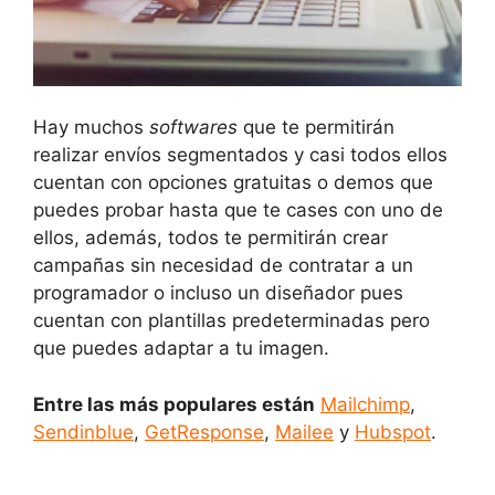
Hay muchos
softwares
que te permitirán
realizar envíos segmentados y casi todos ellos
cuentan con opciones gratuitas o demos que
puedes probar hasta que te cases con uno de
ellos, además, todos te permitirán crear
campañas sin necesidad de contratar a un
programador o incluso un diseñador pues
cuentan con plantillas predeterminadas pero
que puedes adaptar a tu imagen.
Entre las más populares están
Mailchimp
,
Sendinblue
,
GetResponse
,
Mailee
y
Hubspot
.