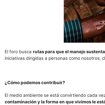
El foro busca
rutas para que el manejo sustenta
iniciativas dirigidas a personas como nosotros,
¿Cómo podemos contribuir?
El medio ambiente se está convirtiendo cada ve
contaminación y la forma en que vivimos le est