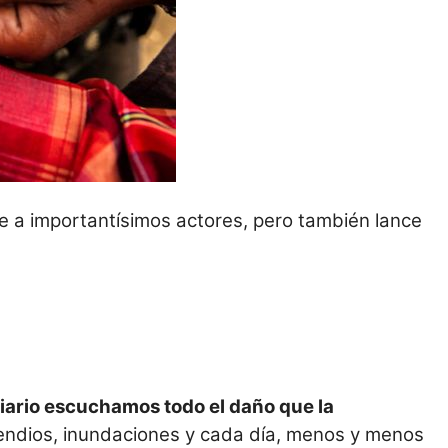
e a importantísimos actores, pero también lance
diario escuchamos todo el daño que la
cendios, inundaciones y cada día, menos y menos