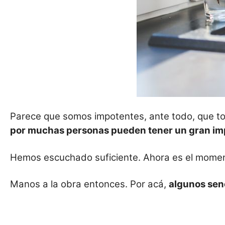
Parece que somos impotentes, ante todo, que to
por muchas personas pueden tener un gran im
Hemos escuchado suficiente. Ahora es el momen
Manos a la obra entonces. Por acá,
algunos sen