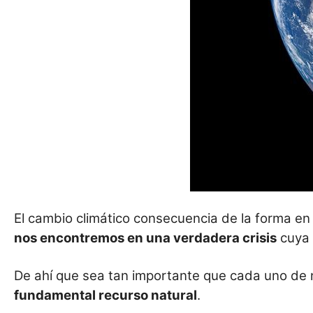
El cambio climático consecuencia de la forma en
nos encontremos en una verdadera crisis
cuya 
De ahí que sea tan importante que cada uno de n
fundamental recurso natural
.