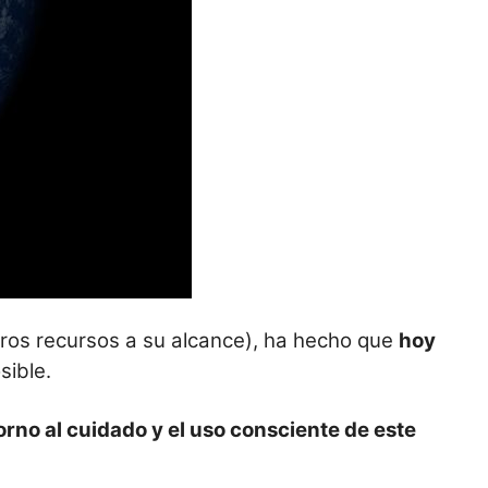
tros recursos a su alcance), ha hecho que
hoy
sible.
orno al cuidado y el uso consciente de este