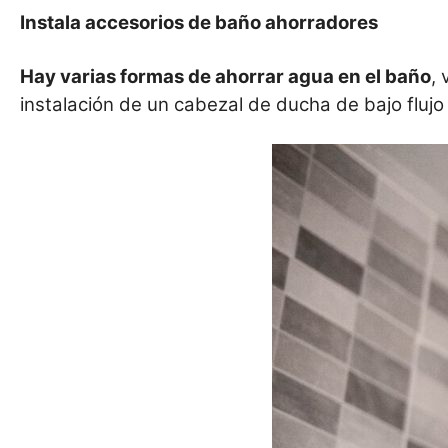
Instala accesorios de baño ahorradores
Hay varias formas de ahorrar agua en el baño
,
instalación de un cabezal de ducha de bajo flujo