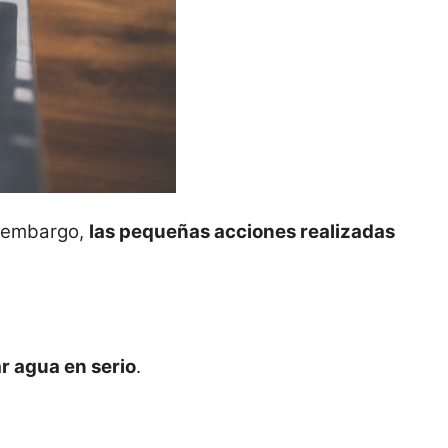
n embargo,
las pequeñas acciones realizadas
r agua en serio
.