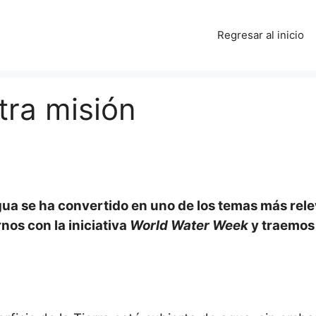
Regresar al inicio
tra misión
gua se ha convertido en uno de los temas más rel
nos con la iniciativa
World Water Week
y traemos 