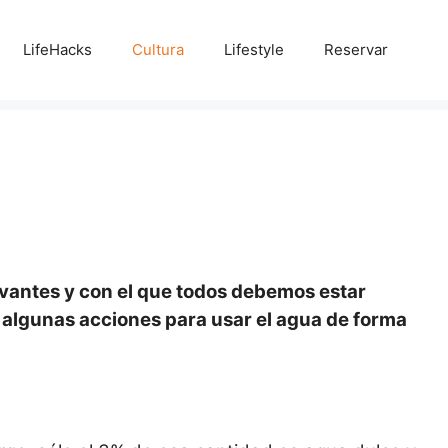
LifeHacks
Cultura
Lifestyle
Reservar
evantes y con el que todos debemos estar
algunas acciones para usar el agua de forma