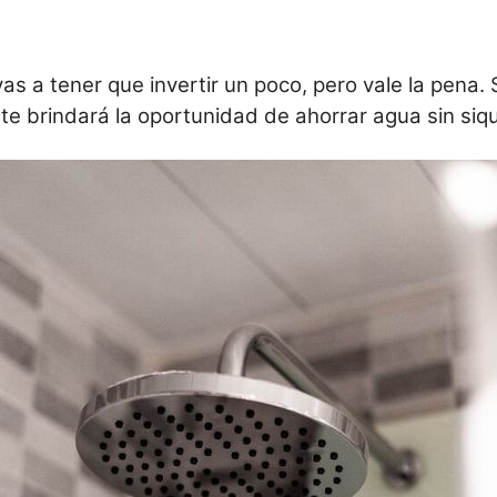
 vas a tener que invertir un poco, pero vale la pena.
 te brindará la oportunidad de ahorrar agua sin siq