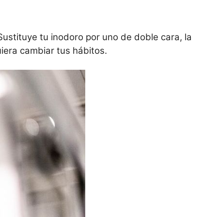
 Sustituye tu inodoro por uno de doble cara, la
uiera cambiar tus hábitos.