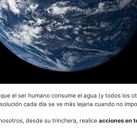
 que el ser humano consume el agua (y todos los o
solución cada día se ve más lejana cuando no impo
osotros, desde su trinchera, realice
acciones en t