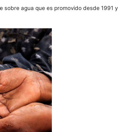
nte sobre agua que es promovido desde 1991 y