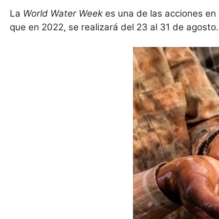
La
World Water Week
es una de las acciones en
que en 2022, se realizará del 23 al 31 de agosto.