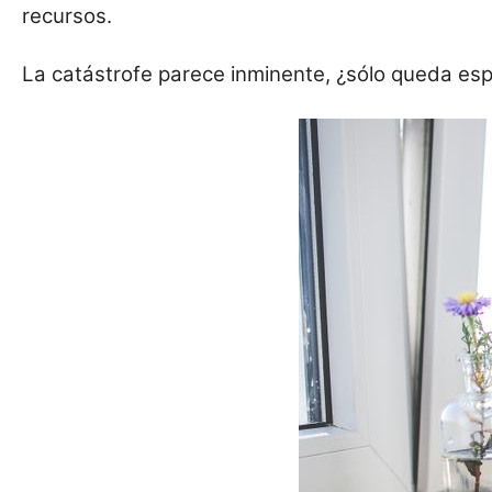
recursos.
La catástrofe parece inminente, ¿sólo queda es