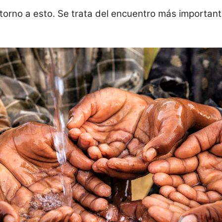
 torno a esto. Se trata del encuentro más importa