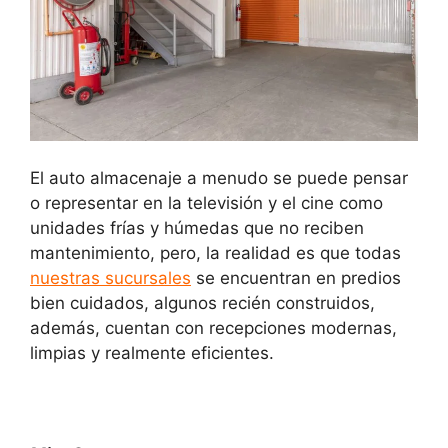
El auto almacenaje a menudo se puede pensar
o representar en la televisión y el cine como
unidades frías y húmedas que no reciben
mantenimiento, pero, la realidad es que todas
nuestras sucursales
se encuentran en predios
bien cuidados, algunos recién construidos,
además, cuentan con recepciones modernas,
limpias y realmente eficientes.