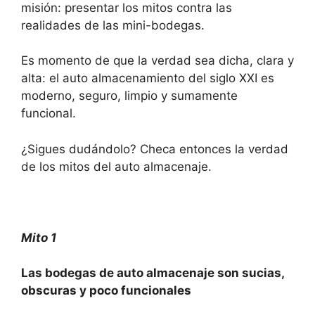
misión: presentar los mitos contra las
realidades de las mini-bodegas.
Es momento de que la verdad sea dicha, clara y
alta: el auto almacenamiento del siglo XXI es
moderno, seguro, limpio y sumamente
funcional.
¿Sigues dudándolo? Checa entonces la verdad
de los mitos del auto almacenaje.
Mito 1
Las bodegas de auto almacenaje son sucias,
obscuras y poco funcionales