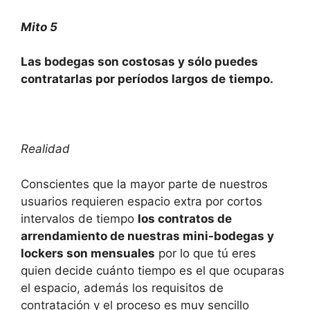
Mito 5
Las bodegas son costosas y sólo puedes
contratarlas por períodos largos de
tiempo.
Realidad
Conscientes que la mayor parte de nuestros
usuarios requieren espacio extra por cortos
intervalos de tiempo
los contratos de
arrendamiento de nuestras mini-bodegas y
lockers son mensuales
por lo que tú eres
quien decide cuánto tiempo es el que ocuparas
el espacio, además los requisitos de
contratación y el proceso es muy sencillo