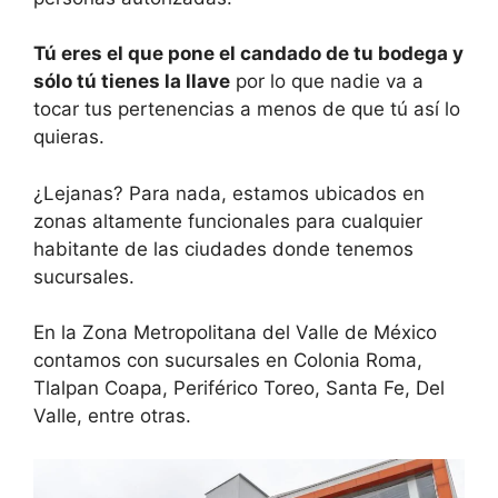
Tú eres el que pone el candado de tu bodega y
sólo tú tienes la llave
por lo que nadie va a
tocar tus pertenencias a menos de que tú así lo
quieras.
¿Lejanas? Para nada, estamos ubicados en
zonas altamente funcionales para cualquier
habitante de las ciudades donde tenemos
sucursales.
En la Zona Metropolitana del Valle de México
contamos con sucursales en Colonia Roma,
Tlalpan Coapa, Periférico Toreo, Santa Fe, Del
Valle, entre otras.