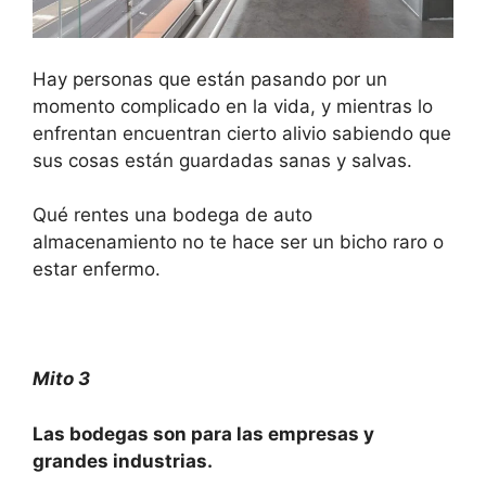
Hay personas que están pasando por un
momento complicado en la vida, y mientras lo
enfrentan encuentran cierto alivio sabiendo que
sus cosas están guardadas sanas y salvas.
Qué rentes una bodega de auto
almacenamiento no te hace ser un bicho raro o
estar enfermo.
Mito 3
Las bodegas son para las empresas y
grandes industrias.