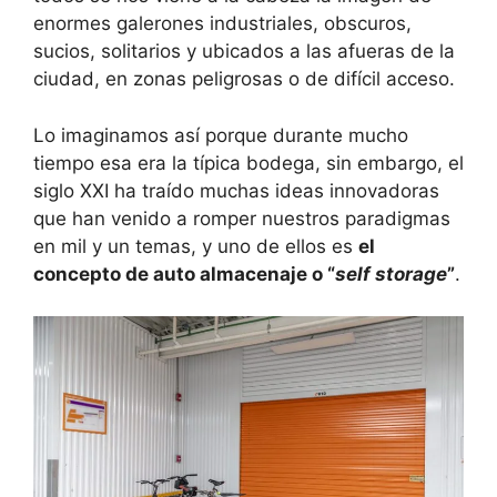
enormes galerones industriales, obscuros,
sucios, solitarios y ubicados a las afueras de la
ciudad, en zonas peligrosas o de difícil acceso.
Lo imaginamos así porque durante mucho
tiempo esa era la típica bodega, sin embargo, el
siglo XXI ha traído muchas ideas innovadoras
que han venido a romper nuestros paradigmas
en mil y un temas, y uno de ellos es
el
concepto de auto almacenaje o “
self storage
”
.