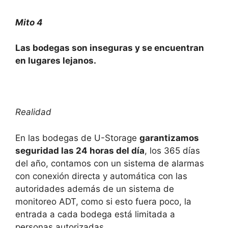
Mito 4
Las bodegas son inseguras y se encuentran
en lugares lejanos.
Realidad
En las bodegas de U-Storage
garantizamos
seguridad las 24 horas del día
, los 365 días
del año, contamos con un sistema de alarmas
con conexión directa y automática con las
autoridades además de un sistema de
monitoreo ADT, como si esto fuera poco, la
entrada a cada bodega está limitada a
personas autorizadas.