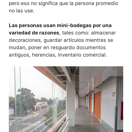
pero eso no significa que la persona promedio
no las use.
Las personas usan mini-bodegas por una
variedad de razones
, tales como: almacenar
decoraciones, guardar artículos mientras se
mudan, poner en resguardo documentos
antiguos, herencias, inventario comercial.