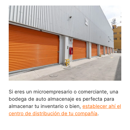
Si eres un microempresario o comerciante, una
bodega de auto almacenaje es perfecta para
almacenar tu inventario o bien,
establecer ahí el
centro de distribución de tu compañía
.