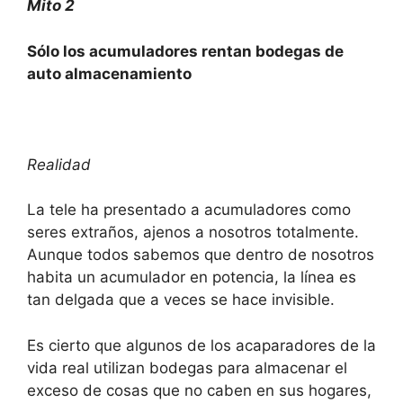
Mito 2
Sólo los acumuladores rentan bodegas de
auto almacenamiento
Realidad
La tele ha presentado a acumuladores como
seres extraños, ajenos a nosotros totalmente.
Aunque todos sabemos que dentro de nosotros
habita un acumulador en potencia, la línea es
tan delgada que a veces se hace invisible.
Es cierto que algunos de los acaparadores de la
vida real utilizan bodegas para almacenar el
exceso de cosas que no caben en sus hogares,