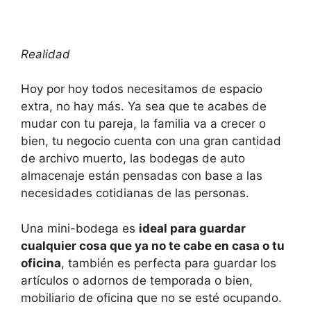
Realidad
Hoy por hoy todos necesitamos de espacio
extra, no hay más. Ya sea que te acabes de
mudar con tu pareja, la familia va a crecer o
bien, tu negocio cuenta con una gran cantidad
de archivo muerto, las bodegas de auto
almacenaje están pensadas con base a las
necesidades cotidianas de las personas.
Una mini-bodega es
ideal para guardar
cualquier cosa que ya no te cabe en casa o tu
oficina
, también es perfecta para guardar los
artículos o adornos de temporada o bien,
mobiliario de oficina que no se esté ocupando.