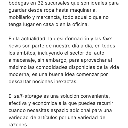
bodegas en 32 sucursales que son ideales para
guardar desde ropa hasta maquinaria,
mobiliario y mercancía, todo aquello que no
tenga lugar en casa o en la oficina.
En la actualidad, la desinformación y las
fake
news
son parte de nuestro día a día, en todos
los ámbitos, incluyendo el sector del auto
almacenaje, sin embargo, para aprovechar al
máximo las comodidades disponibles de la vida
moderna, es una buena idea comenzar por
descartar nociones inexactas.
El
self-storage
es una solución conveniente,
efectiva y económica a la que puedes recurrir
cuando necesitas espacio adicional para una
variedad de artículos por una variedad de
razones.