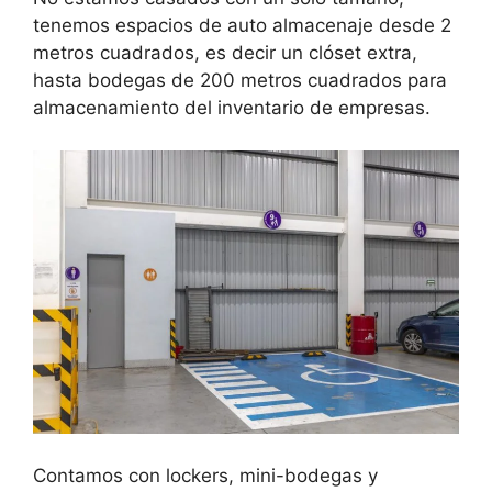
tenemos espacios de auto almacenaje desde 2
metros cuadrados, es decir un clóset extra,
hasta bodegas de 200 metros cuadrados para
almacenamiento del inventario de empresas.
Contamos con lockers, mini-bodegas y