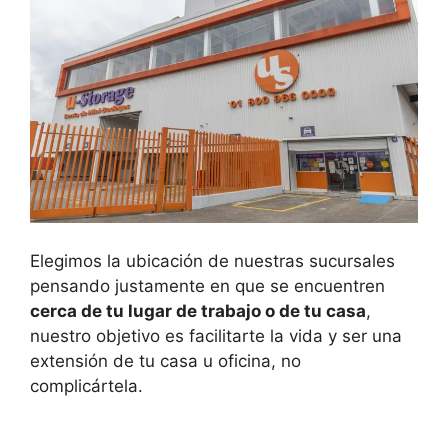
Elegimos la ubicación de nuestras sucursales
pensando justamente en que se encuentren
cerca de tu lugar de trabajo o de tu casa
,
nuestro objetivo es facilitarte la vida y ser una
extensión de tu casa u oficina, no
complicártela.