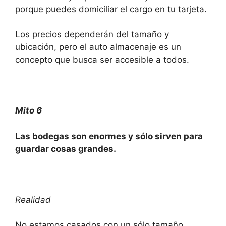
porque puedes domiciliar el cargo en tu tarjeta.
Los precios dependerán del tamaño y
ubicación, pero el auto almacenaje es un
concepto que busca ser accesible a todos.
Mito 6
Las bodegas son enormes y sólo sirven para
guardar cosas grandes.
Realidad
No estamos casados con un sólo tamaño,