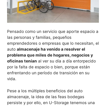
Pensado como un servicio que aporte espacio a
las personas y familias, pequeños
emprendedores o empresas que lo necesitan, el
auto
almacenaje ha venido a resolver el
problema que miles de hogares, negocios y
oficinas tenían
al ver su día a día entorpecido
por la falta de espacio o bien, porque están
enfrentando un período de transición en su
vida.
Pese a los múltiples beneficios del auto
almacenaje, la idea de las feas bodegas
persiste y por ello, en U-Storage tenemos una