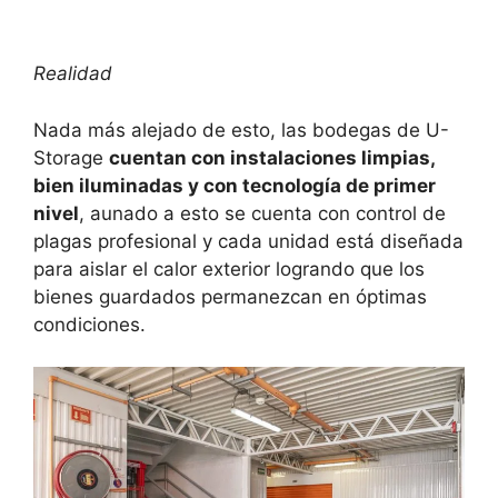
Realidad
Nada más alejado de esto, las bodegas de U-
Storage
cuentan con instalaciones limpias,
bien iluminadas y con tecnología de primer
nivel
, aunado a esto se cuenta con control de
plagas profesional y cada unidad está diseñada
para aislar el calor exterior logrando que los
bienes guardados permanezcan en óptimas
condiciones.